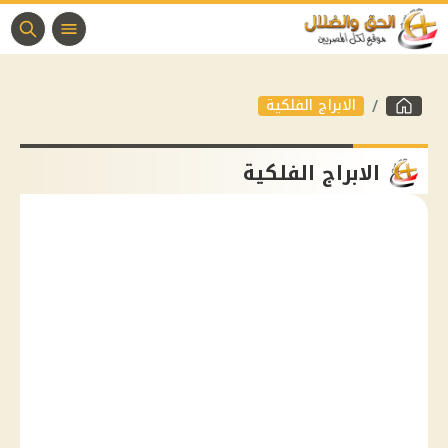
الابراج الفلكية
الابراج الفلكية