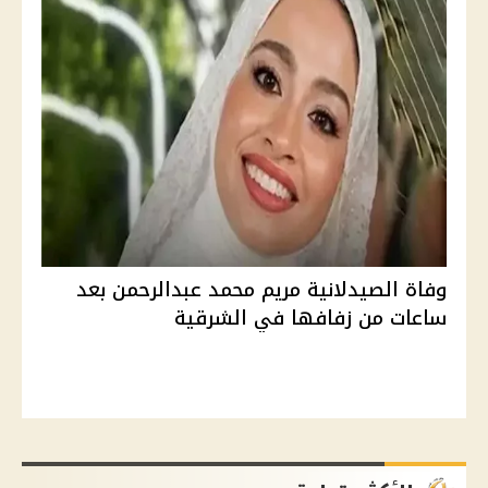
وفاة الصيدلانية مريم محمد عبدالرحمن بعد
ساعات من زفافها في الشرقية