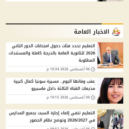
الاخبار العامة
التعليم تحدد فئات دخول امتحانات الدور الثاني
2026 للثانوية العامة بالدرجة كاملة والمستندات
المطلوبة
06 أغسطس, 2026 10:34 م
عقب وفاتها اليوم.. مسيرة سونيا كمال كبيرة
مذيعات القناة الثالثة داخل ماسبيرو
06 أغسطس, 2026 10:15 م
التعليم تنفي إلغاء إجازة السبت بجميع المدارس
في 2026/2027 وتوضح نظام الحضور