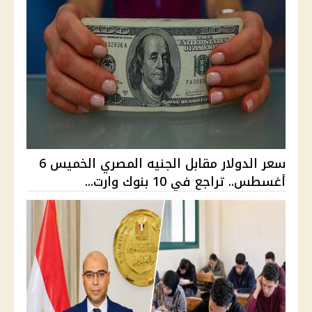
سعر الدولار مقابل الجنيه المصري الخميس 6
أغسطس.. تراجع في 10 بنوك وارت...