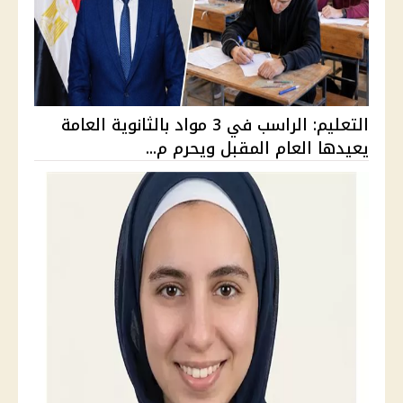
التعليم: الراسب في 3 مواد بالثانوية العامة
يعيدها العام المقبل ويحرم م...