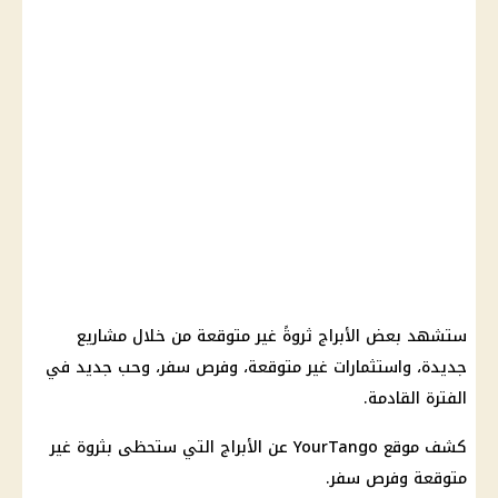
ستشهد بعض الأبراج ثروةً غير متوقعة من خلال مشاريع
جديدة، واستثمارات غير متوقعة، وفرص سفر، وحب جديد في
الفترة القادمة.
كشف موقع YourTango عن
الأبراج
التي ستحظى بثروة غير
متوقعة وفرص سفر.