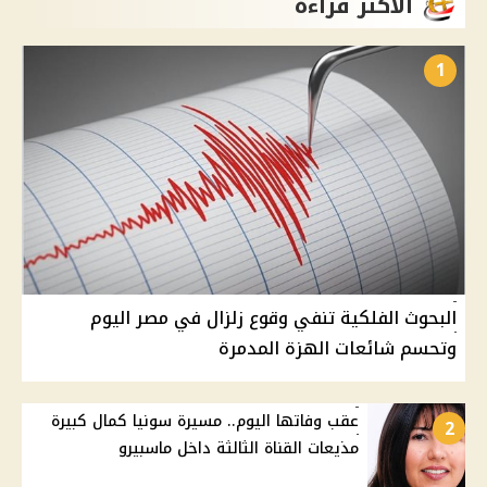
الأكثر قراءة
1
البحوث الفلكية تنفي وقوع زلزال في مصر اليوم
وتحسم شائعات الهزة المدمرة
عقب وفاتها اليوم.. مسيرة سونيا كمال كبيرة
2
مذيعات القناة الثالثة داخل ماسبيرو