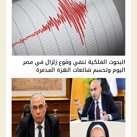
البحوث الفلكية تنفي وقوع زلزال في مصر
اليوم وتحسم شائعات الهزة المدمرة