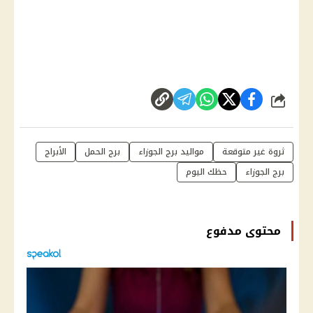
شارك
ثروة غير متوقعة
مواليد برج الجوزاء
برج الحمل
الأبراج
برج الجوزاء
حظك اليوم
محتوى مدفوع