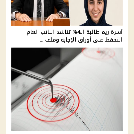
أسرة ريم طالبة الـ4% تناشد النائب العام
التحفظ على أوراق الإجابة وملف ...