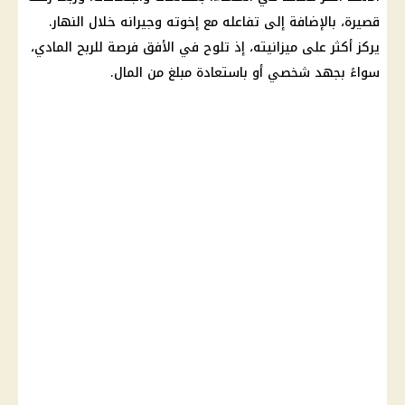
قصيرة، بالإضافة إلى تفاعله مع إخوته وجيرانه خلال النهار.
يركز أكثر على ميزانيته، إذ تلوح في الأفق فرصة للربح المادي،
سواءً بجهد شخصي أو باستعادة مبلغ من المال.