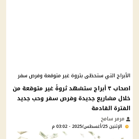
الأبراج التي ستحظى بثروة غير متوقعة وفرص سفر
اصحاب ٣ أبراج ستشهد ثروةً غير متوقعة من
خلال مشاريع جديدة وفرص سفر وحب جديد
الفترة القادمة
مرمر سامح
الإثنين 25/أغسطس/2025 - 03:02 م