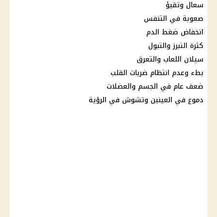
سعال وتقيؤ
صعوبة في التنفس
انخفاض ضغط الدم
كثرة التبرز والتبول
سيلان اللعاب والتعرق
بطء وعدم انتظام ضربات القلب
ضعف عام في
الجسم
والعضلات
دموع في العينين وتشوش في الرؤية