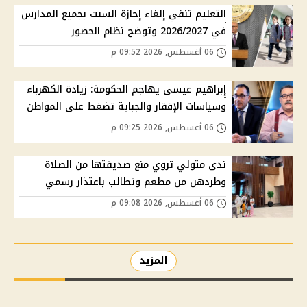
التعليم تنفي إلغاء إجازة السبت بجميع المدارس
في 2026/2027 وتوضح نظام الحضور
06 أغسطس, 2026 09:52 م
إبراهيم عيسى يهاجم الحكومة: زيادة الكهرباء
وسياسات الإفقار والجباية تضغط على المواطن
06 أغسطس, 2026 09:25 م
ندى متولي تروي منع صديقتها من الصلاة
وطردهن من مطعم وتطالب باعتذار رسمي
06 أغسطس, 2026 09:08 م
المزيد