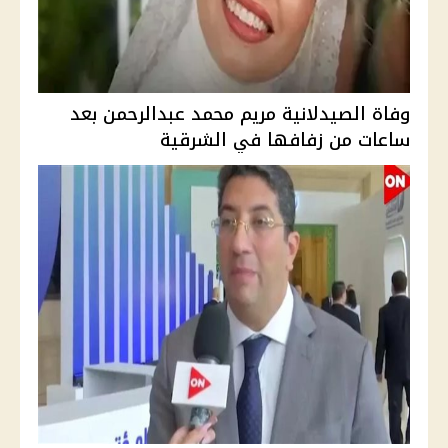
وفاة الصيدلانية مريم محمد عبدالرحمن بعد
ساعات من زفافها في الشرقية