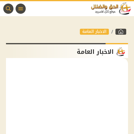
الاخبار العامة
الاخبار العامة