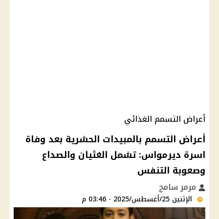
أعراض التسمم الغذائي
أعراض التسمم بالمبيدات الحشرية بعد وفاة
اسرة ديرمواس: تشمل الغثيان والصداع
وصعوبة التنفس
مرمر سامح
الإثنين 25/أغسطس/2025 - 03:46 م