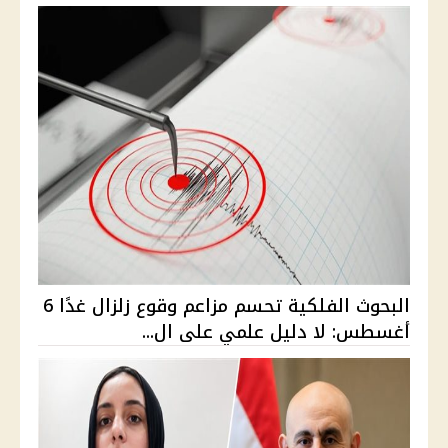
البحوث الفلكية تحسم مزاعم وقوع زلزال غدًا 6
أغسطس: لا دليل علمي على ال...