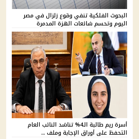
البحوث الفلكية تنفي وقوع زلزال في مصر
اليوم وتحسم شائعات الهزة المدمرة
أسرة ريم طالبة الـ4% تناشد النائب العام
التحفظ على أوراق الإجابة وملف ...