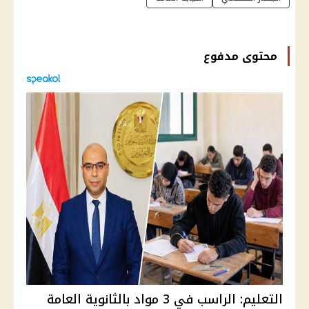
محتوى مدفوع
التعليم: الراسب في 3 مواد بالثانوية العامة