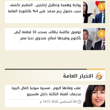
روابط وهمية وتظليل إجابتين.. التعليم تكشف
5
سبب حصول ريم محمد على 4% بالثانوية العامة
توفيق عكاشة يطالب بسحب 32 قطعة أرض
6
بأكتوبر وطرحها لصالح صندوق تحيا مصر
الاخبار العامة
عقب وفاتها اليوم.. مسيرة سونيا كمال كبيرة
مذيعات القناة الثالثة داخل ماسبيرو
06 أغسطس, 2026 10:15 م