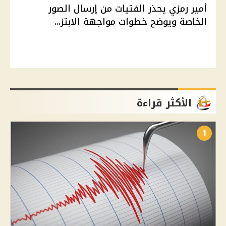
أمير رمزي يحذر الفتيات من إرسال الصور
الخاصة ويوضح خطوات مواجهة الابتز...
الأكثر قراءة
1