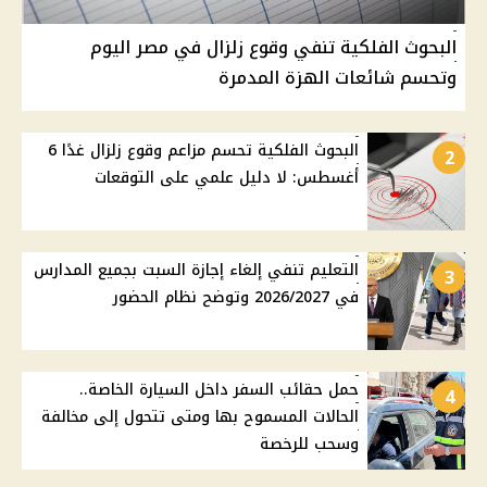
البحوث الفلكية تنفي وقوع زلزال في مصر اليوم
وتحسم شائعات الهزة المدمرة
البحوث الفلكية تحسم مزاعم وقوع زلزال غدًا 6
2
أغسطس: لا دليل علمي على التوقعات
التعليم تنفي إلغاء إجازة السبت بجميع المدارس
3
في 2026/2027 وتوضح نظام الحضور
حمل حقائب السفر داخل السيارة الخاصة..
4
الحالات المسموح بها ومتى تتحول إلى مخالفة
وسحب للرخصة