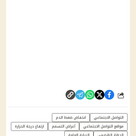
شارك
التواصل الاجتماعي
انخفاض ضغط الدم
مواقع التواصل الاجتماعي
أعراض التسمم
ارتفاع درجة الحرارة
الجهاز الهضمي
النيابة العامة