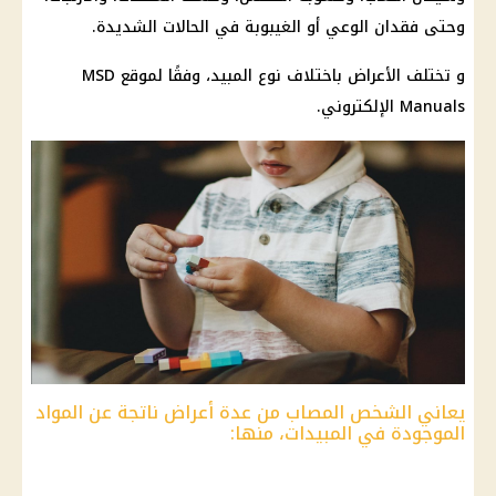
وحتى فقدان الوعي أو الغيبوبة في الحالات الشديدة.
و تختلف الأعراض باختلاف نوع المبيد، وفقًا لموقع MSD
Manuals الإلكتروني.
يعاني الشخص المصاب من عدة أعراض ناتجة عن المواد
الموجودة في المبيدات، منها: