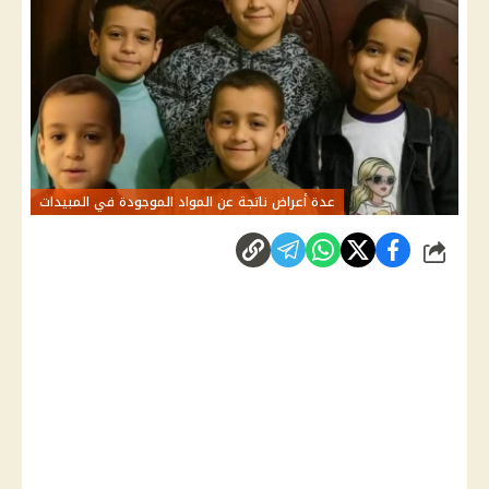
عدة أعراض ناتجة عن المواد الموجودة في المبيدات
شارك