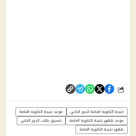
شارك
نتيجة الثانوية العامة الدور الثاني
موعد نتيجة الثانوية العامة
موعد ظهور نتيجة الثانوية العامة
تنسيق طلاب الدور الثاني
ظهور نتيجة الثانوية العامة