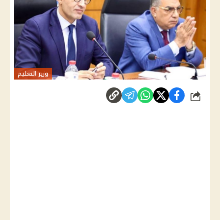
وزير التعليم
شارك