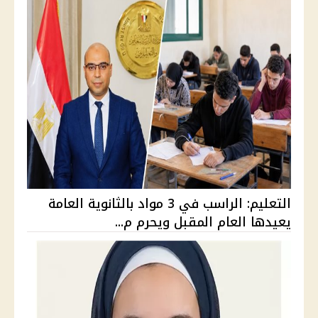
التعليم: الراسب في 3 مواد بالثانوية العامة
يعيدها العام المقبل ويحرم م...