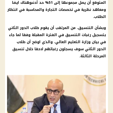
المتوقع أن يصل مجموعها إلى 51% حد أدنىوهناك ايضا
ومعاهد نظرية في تخصصات التجارة والمحاسبة في انتظار
الطلاب.
وبشأن التنسيق، من المرتقب أن يقوم طلاب الدور الثاني
بتسجيل رغبات التنسيق في الفترة المقبلة وفقا لما جاء
في بيان وزارة التعليم العالي، والذي اوضح أن طلاب
الدور الثاني سوف يسجلون رغباتهم لاحقا خلال تنسيق
المرحلة الثالثة.