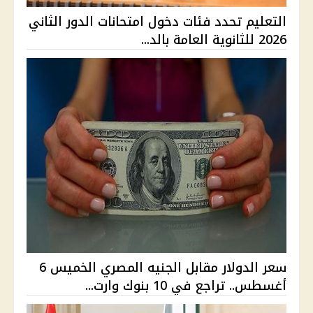
التعليم تحدد فئات دخول امتحانات الدور الثاني
2026 للثانوية العامة بالد...
سعر الدولار مقابل الجنيه المصري الخميس 6
أغسطس.. تراجع في 10 بنوك وارت...