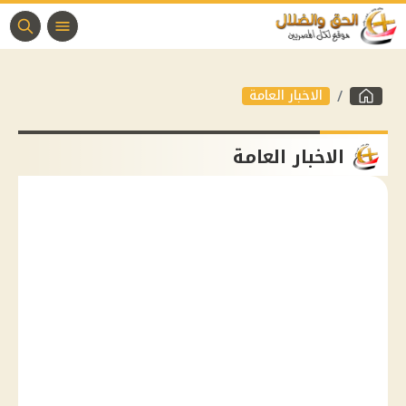
الاخبار العامة
الاخبار العامة