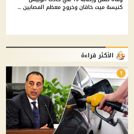
كنيسة ميت خاقان وخروج معظم المصابين ...
الأكثر قراءة
1