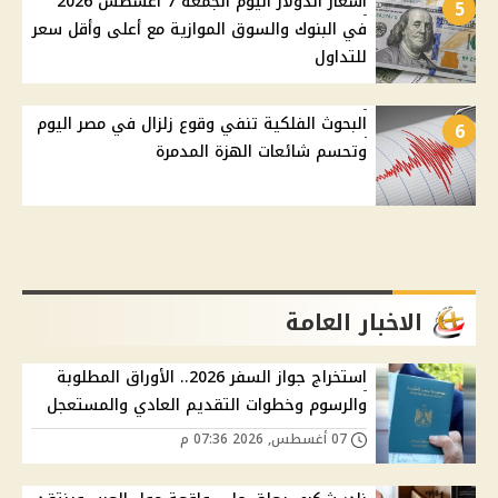
أسعار الدولار اليوم الجمعة 7 أغسطس 2026
5
في البنوك والسوق الموازية مع أعلى وأقل سعر
للتداول
البحوث الفلكية تنفي وقوع زلزال في مصر اليوم
6
وتحسم شائعات الهزة المدمرة
الاخبار العامة
استخراج جواز السفر 2026.. الأوراق المطلوبة
والرسوم وخطوات التقديم العادي والمستعجل
07 أغسطس, 2026 07:36 م