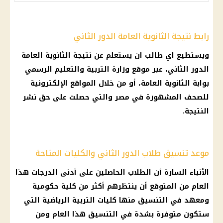
رابط نتيجة الثانوية العامة الدور الثاني
ويستطيع اي طالب ان يستعلم عن نتيجة الثانوية العامة
الدور الثاني، عبر موقع وزارة التربية والتعليم الرسمي
بوابة الثانوية العامة، أو من خلال المواقع الإلكترونية
للصحف المشهورة في مصر والتي حصلت على حق نشر
النتيجة.
موعد تنسيق طلاب الدور الثاني والكليات المتاحة
الأنباء السارة أن الطلاب الحاصلين على أدنى الدرجات هذا
العام من المتوقع أن ينتظرهم أكثر من كلية حكومية
ومعهد في التنسيق منها كليات التربية الرياضية التي
ستكون متوفرة بشدة في التنسيق هذا العام ومن