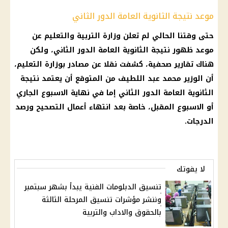
موعد نتيجة الثانوية العامة الدور الثاني
حتى وقتنا الحالي لم تعلن وزارة التربية والتعليم عن
موعد ظهور نتيجة الثانوية العامة الدور الثاني، ولكن
هناك تقارير صحفية، كشفت نقلا عن مصادر بوزارة التعليم،
أن الوزير محمد عبد اللطيف من المتوقع أن يعتمد نتيجة
الثانوية العامة الدور الثاني إما في نهاية الاسبوع الجاري
أو الاسبوع المقبل، خاصة بعد انتهاء أعمال التصحيح ورصد
الدرجات.
لا يفوتك
تنسيق الدبلومات الفنية يبدأ بشهر سبتمبر
وننشر مؤشرات تنسيق المرحلة الثالثة
بالحقوق والاداب والتربية