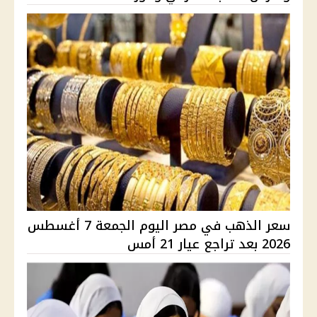
سعر الذهب في مصر اليوم الجمعة 7 أغسطس
2026 بعد تراجع عيار 21 أمس