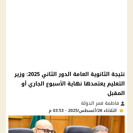
نتيجة الثانوية العامة الدور الثاني 2025: وزير
التعليم يعتمدها نهاية الأسبوع الجاري أو
المقبل
فاطمة قمر الدولة
الثلاثاء 26/أغسطس/2025 - 03:53 م