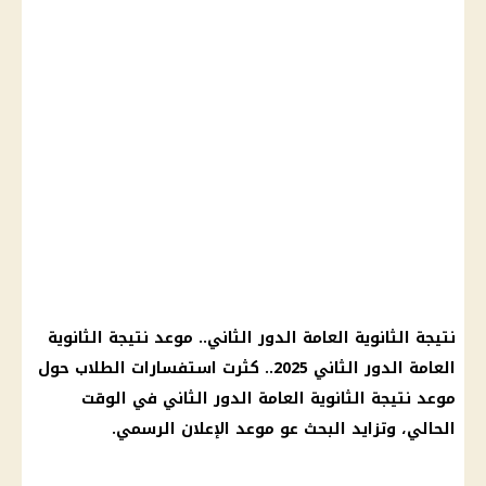
نتيجة الثانوية العامة الدور الثاني.. موعد نتيجة الثانوية
العامة الدور الثاني 2025.. كثرت استفسارات الطلاب حول
موعد نتيجة الثانوية العامة الدور الثاني في الوقت
الحالي، وتزايد البحث عو موعد الإعلان الرسمي.