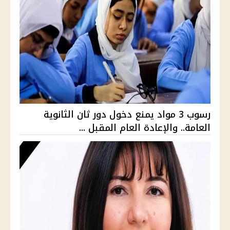
رسوب 3 مواد يمنع دخول دور ثان الثانوية
العامة.. والإعادة العام المقبل ...