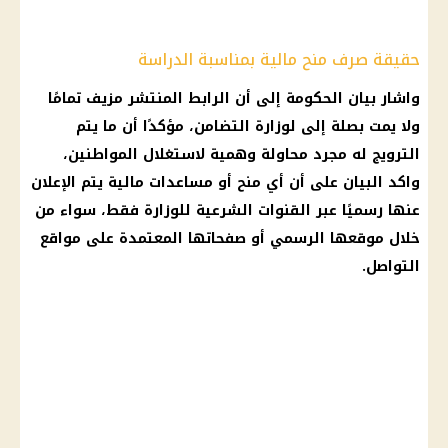
حقيقة صرف منح مالية بمناسبة الدراسة
واشار بيان الحكومة إلى أن الرابط المنتشر مزيف تمامًا
ولا يمت بصلة إلى لوزارة التضامن، مؤكدًا أن ما يتم
الترويج له مجرد محاولة وهمية لاستغلال المواطنين،
واكد البيان على أن أي منح أو مساعدات مالية يتم الإعلان
عنها رسميًا عبر القنوات الشرعية للوزارة فقط، سواء من
خلال موقعها الرسمي أو صفحاتها المعتمدة على مواقع
التواصل.