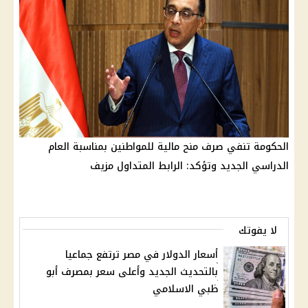
الحكومة تنفي صرف منح مالية للمواطنين بمناسبة العام
الدراسي الجديد وتؤكد: الرابط المتداول مزيف
لا يفوتك
أسعار الدولار في مصر ترتفع جماعيا
بالتحديث الجديد وأعلى سعر بمصرف أبو
ظبي الاسلامي