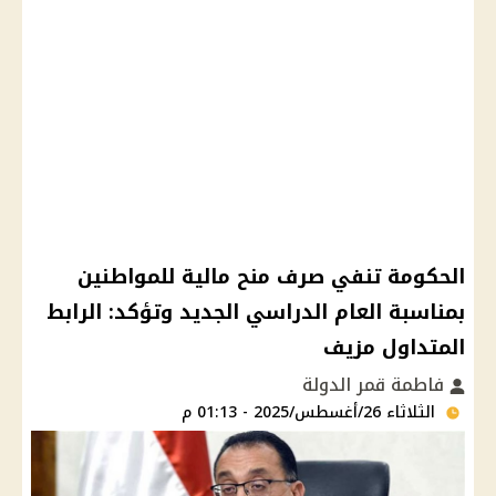
الحكومة تنفي صرف منح مالية للمواطنين
بمناسبة العام الدراسي الجديد وتؤكد: الرابط
المتداول مزيف
فاطمة قمر الدولة
الثلاثاء 26/أغسطس/2025 - 01:13 م