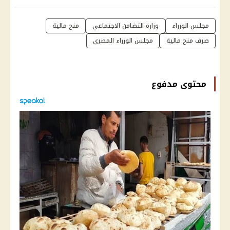
مجلس الوزراء
وزارة التضامن الاجتماعي
منح مالية
صرف منح مالية
مجلس الوزراء المصري
محتوى مدفوع