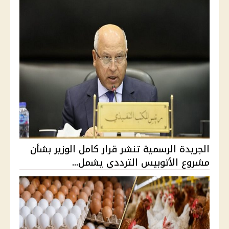
الجريدة الرسمية تنشر قرار كامل الوزير بشأن
مشروع الأتوبيس الترددي يشمل...