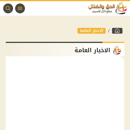
الاخبار العامة
الاخبار العامة