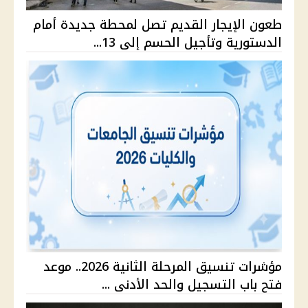
طعون الإيجار القديم تصل لمحطة جديدة أمام
الدستورية وتأجيل الحسم إلى 13...
مؤشرات تنسيق المرحلة الثانية 2026.. موعد
فتح باب التسجيل والحد الأدنى ...