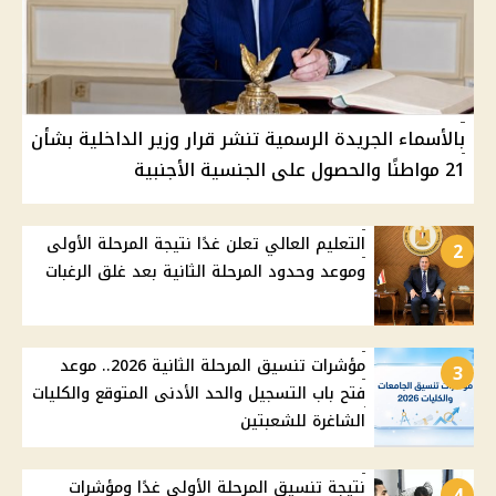
بالأسماء الجريدة الرسمية تنشر قرار وزير الداخلية بشأن
21 مواطنًا والحصول على الجنسية الأجنبية
التعليم العالي تعلن غدًا نتيجة المرحلة الأولى
2
وموعد وحدود المرحلة الثانية بعد غلق الرغبات
مؤشرات تنسيق المرحلة الثانية 2026.. موعد
3
فتح باب التسجيل والحد الأدنى المتوقع والكليات
الشاغرة للشعبتين
نتيجة تنسيق المرحلة الأولى غدًا ومؤشرات
4