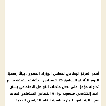
أصدر المركز الإعلامي لمجلس الوزراء المصري، بيانًا رسميًا،
اليوم الثلاثاء الموافق 26 اغسطس، ليكشف حقيقة ما تم
تداوله مؤخرًا على بعض منصات التواصل الاجتماعي بشأن
رابط إلكتروني منسوب لوزارة التضامن الاجتماعي لصرف
منح مالية للمواطنين بمناسبة العام الدراسي الجديد.