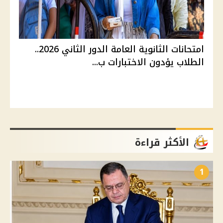
امتحانات الثانوية العامة الدور الثاني 2026..
الطلاب يؤدون الاختبارات ب...
الأكثر قراءة
1