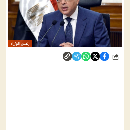
رئيس الوزراء
شارك