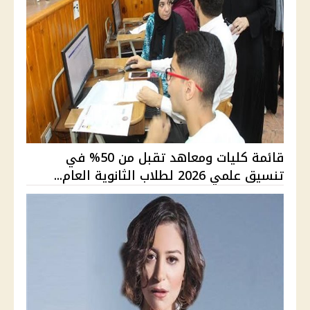
قائمة كليات ومعاهد تقبل من 50% في
تنسيق علمي 2026 لطلاب الثانوية العام...