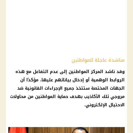
مناشدة عاجلة للمواطنين
وقد ناشد المركز المواطنين إلى عدم التفاعل مع هذه
الروابط الوهمية أو إدخال بياناتهم عليها، مؤكدًا أن
الجهات المختصة ستتخذ جميع الإجراءات القانونية ضد
مروجي تلك الأكاذيب بهدف حماية المواطنين من محاولات
الاحتيال الإلكتروني.