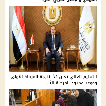
التعليم العالي تعلن غدًا نتيجة المرحلة الأولى
وموعد وحدود المرحلة الثا...