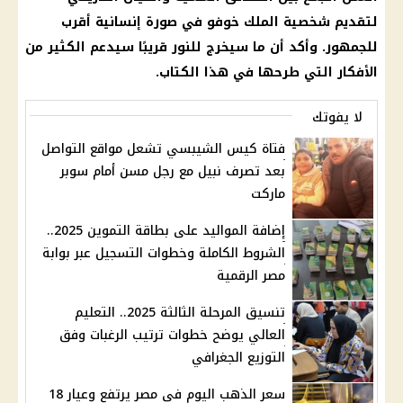
لتقديم شخصية الملك خوفو في صورة إنسانية أقرب
للجمهور. وأكد أن ما سيخرج للنور قريبًا سيدعم الكثير من
الأفكار التي طرحها في هذا الكتاب.
لا يفوتك
فتاة كيس الشيبسي تشعل مواقع التواصل
بعد تصرف نبيل مع رجل مسن أمام سوبر
ماركت
إضافة المواليد على بطاقة التموين 2025..
الشروط الكاملة وخطوات التسجيل عبر بوابة
مصر الرقمية
تنسيق المرحلة الثالثة 2025.. التعليم
العالي يوضح خطوات ترتيب الرغبات وفق
التوزيع الجغرافي
سعر الذهب اليوم في مصر يرتفع وعيار 18