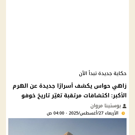
حكاية جديدة تبدأ الآن
زاهي حواس يكشف أسرارًا جديدة عن الهرم
الأكبر: اكتشافات مرتقبة تغيّر تاريخ خوفو
يوستينا مروان
الأربعاء 27/أغسطس/2025 - 04:00 ص