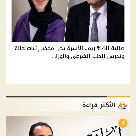
طالبة الـ4% ريم.. الأسرة تحرر محضر إثبات حالة
وتدرس الطب الشرعي والوزا...
الأكثر قراءة
1