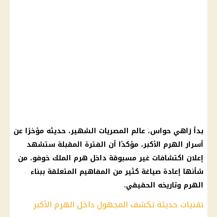
بدأ زاهي حواس، عالم المصريات الشهير، حديثه مؤخرًا عن
أسرار الهرم الأكبر، مؤكدًا أن الفترة المقبلة ستشهد
إعلان اكتشافات غير مسبوقة داخل هرم الملك خوفو، من
شأنها إعادة صياغة كثير من المفاهيم المتعلقة ببناء
الهرم وتاريخه الحقيقي.
تقنيات حديثة تكشف المجهول داخل الهرم الأكبر