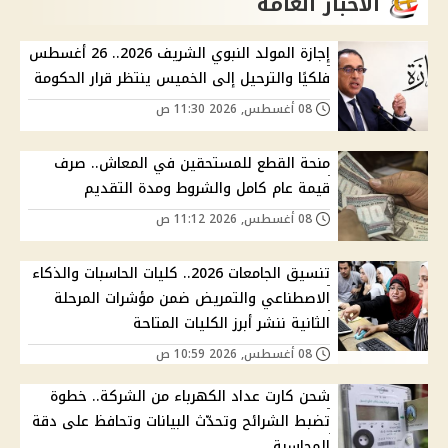
الاخبار العامة
إجازة المولد النبوي الشريف 2026.. 26 أغسطس
فلكيًا والترحيل إلى الخميس ينتظر قرار الحكومة
08 أغسطس, 2026 11:30 ص
منحة القطع للمستحقين في المعاش.. صرف
قيمة عام كامل والشروط ومدة التقديم
08 أغسطس, 2026 11:12 ص
تنسيق الجامعات 2026.. كليات الحاسبات والذكاء
الاصطناعي والتمريض ضمن مؤشرات المرحلة
الثانية ننشر أبرز الكليات المتاحة
08 أغسطس, 2026 10:59 ص
شحن كارت عداد الكهرباء من الشركة.. خطوة
تضبط الشرائح وتحدّث البيانات وتحافظ على دقة
المحاسبة