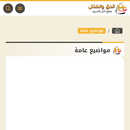
مواضيع عامة
مواضيع عامة