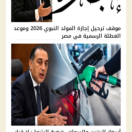
موقف ترحيل إجازة المولد النبوي 2026 وموعد
العطلة الرسمية في مصر