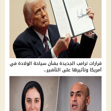
قرارات ترامب الجديدة بشأن سياحة الولادة في
أمريكا وتأثيرها على التأشير...