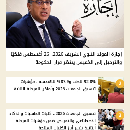
إجازة المولد النبوي الشريف 2026.. 26 أغسطس فلكيًا
والترحيل إلى الخميس ينتظر قرار الحكومة
92.8% للطب و87.9% للهندسة.. مؤشرات
2
تنسيق الجامعات 2026 وأماكن المرحلة الثانية
تنسيق الجامعات 2026.. كليات الحاسبات والذكاء
3
الاصطناعي والتمريض ضمن مؤشرات المرحلة
الثانية ننشر أبرز الكليات المتاحة