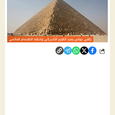
زاهي حواس يعيد الهرم الأكبر إلى واجهة الاهتمام العالمي
شارك