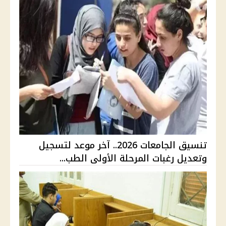
تنسيق الجامعات 2026.. آخر موعد لتسجيل
وتعديل رغبات المرحلة الأولى الطب...