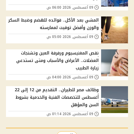
09 أغسطس, 2026 06:00 ص
المشي بعد الأكل.. فوائده للهضم وضبط السكر
والوزن وأفضل توقيت لممارسته
09 أغسطس, 2026 05:00 ص
نقص المغنيسيوم ورفرفة العين وتشنجات
العضلات.. الأعراض والأسباب ومتى تستدعي
زيارة الطبيب
09 أغسطس, 2026 04:00 ص
وظائف مصر للطيران.. التقديم من 12 إلى 22
أغسطس للتخصصات الفنية والخدمية بشروط
السن والمؤهل
09 أغسطس, 2026 01:14 ص