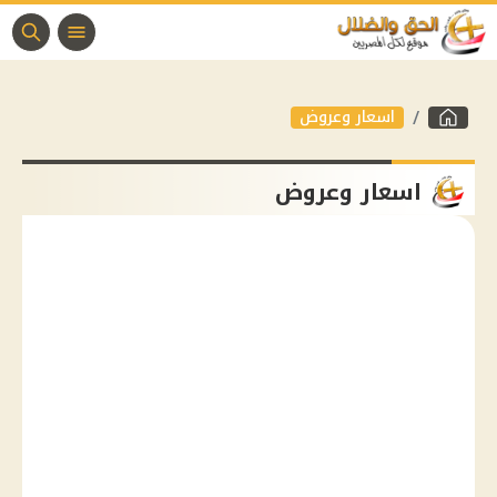
اسعار وعروض
اسعار وعروض