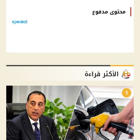
محتوى مدفوع
الأكثر قراءة
1