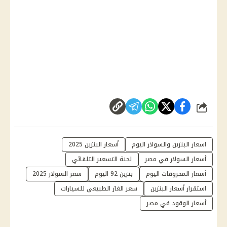
شارك
اسعار البنزين والسولار اليوم
أسعار البنزين 2025
أسعار السولار في مصر
لجنة التسعير التلقائي
أسعار المحروقات اليوم
بنزين 92 اليوم
سعر السولار 2025
استقرار أسعار البنزين
سعر الغاز الطبيعي للسيارات
أسعار الوقود في مصر