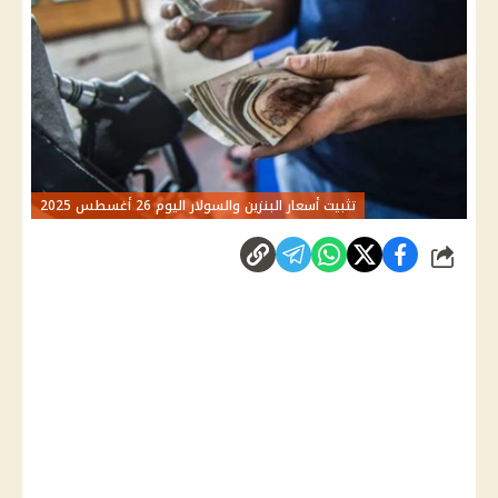
تثبيت أسعار البنزين والسولار اليوم 26 أغسطس 2025
شارك