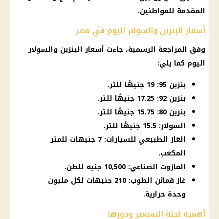
المقدمة للمواطنين.
أسعار البنزين والسولار اليوم في مصر
وفق المراجعة الرسمية، جاءت
أسعار البنزين والسولار
اليوم كما يلي:
بنزين 95: 19 جنيهًا للتر.
بنزين 92: 17.25 جنيهًا للتر.
بنزين 80: 15.75 جنيهًا للتر.
السولار: 15.5 جنيهًا للتر.
الغاز الطبيعي للسيارات: 7 جنيهات للمتر
المكعب.
المازوت الصناعي: 10,500 جنيه للطن.
غاز قمائن الطوب: 210 جنيهات لكل مليون
وحدة حرارية.
أهمية لجنة التسعير ودورها