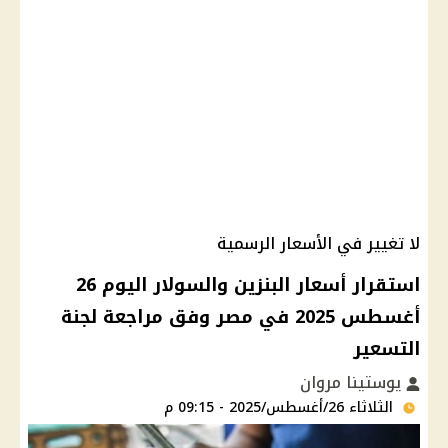
لا تغيير في الأسعار الرسمية
استقرار أسعار البنزين والسولار اليوم 26
أغسطس 2025 في مصر وفق مراجعة لجنة
التسعير
يوستينا مروان
الثلاثاء 26/أغسطس/2025 - 09:15 م