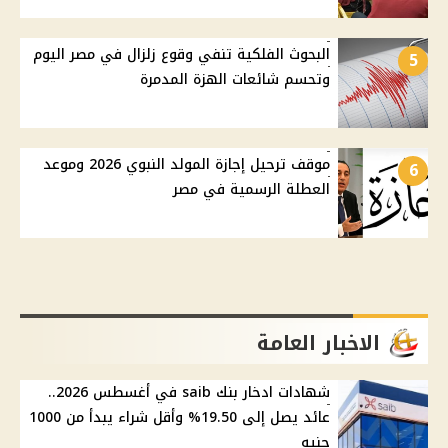
البحوث الفلكية تنفي وقوع زلزال في مصر اليوم
5
وتحسم شائعات الهزة المدمرة
موقف ترحيل إجازة المولد النبوي 2026 وموعد
6
العطلة الرسمية في مصر
الاخبار العامة
شهادات ادخار بنك saib في أغسطس 2026..
عائد يصل إلى 19.50% وأقل شراء يبدأ من 1000
جنيه