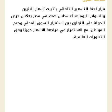
قرار
لجنة التسعير التلقائي
بتثبيت
أسعار البنزين
والسولار
اليوم 26
أغسطس 2025
في مصر يعكس حرص
الدولة على التوازن بين استقرار السوق المحلي ودعم
المواطن، مع الاستمرار في مراجعة
الأسعار
دوريًا وفق
التطورات العالمية.