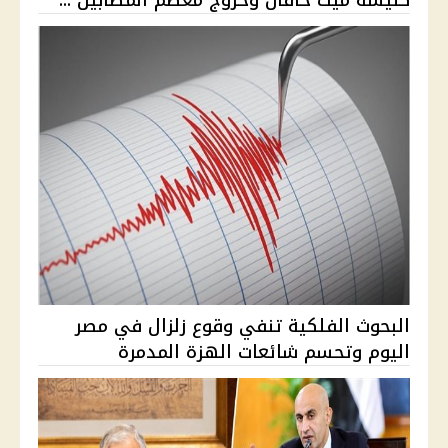
البحوث الفلكية تنفي وقوع زلزال في مصر
اليوم وتحسم شائعات الهزة المدمرة