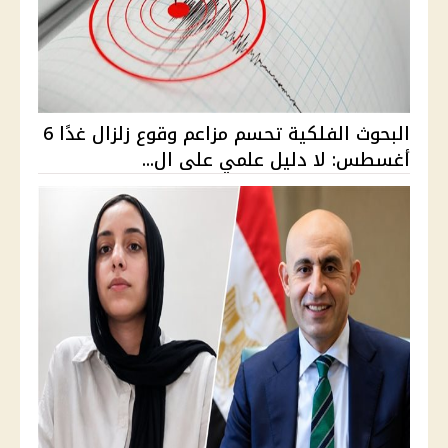
البحوث الفلكية تحسم مزاعم وقوع زلزال غدًا 6
أغسطس: لا دليل علمي على ال...