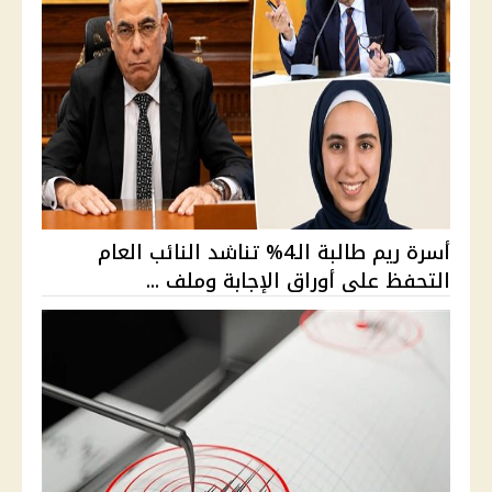
أسرة ريم طالبة الـ4% تناشد النائب العام
التحفظ على أوراق الإجابة وملف ...