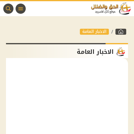
الاخبار العامة
الاخبار العامة