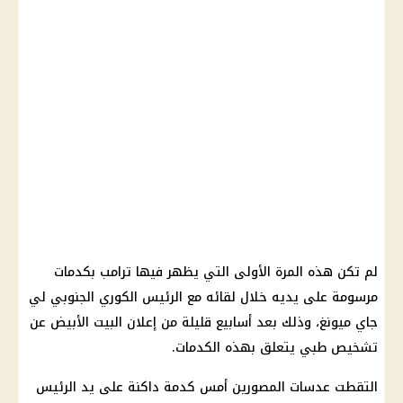
لم تكن هذه المرة الأولى التي يظهر فيها ترامب بكدمات
مرسومة على يديه خلال لقائه مع
الرئيس
الكوري الجنوبي لي
جاي ميونغ، وذلك بعد أسابيع قليلة من إعلان البيت الأبيض عن
تشخيص طبي يتعلق بهذه الكدمات.
التقطت عدسات المصورين أمس كدمة داكنة على يد
الرئيس