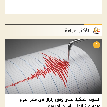
الأكثر قراءة
1
البحوث الفلكية تنفي وقوع زلزال في مصر اليوم
وتحسم شائعات الهزة المدمرة