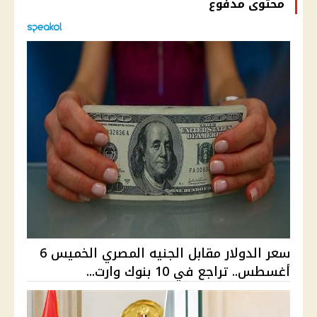
محتوى مدفوع
سعر الدولار مقابل الجنيه المصري الخميس 6
أغسطس.. تراجع في 10 بنوك وارت...