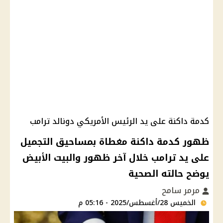
كدمة داكنة على يد الرئيس الأمريكي دونالد ترامب
ظهور كدمة داكنة مغطاة بمساحيق التجميل
على يد ترامب خلال آخر ظهور والبيت الأبيض
يوضح حالته الصحية
مرمر سامح
الخميس 28/أغسطس/2025 - 05:16 م