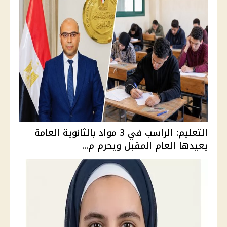
التعليم: الراسب في 3 مواد بالثانوية العامة
يعيدها العام المقبل ويحرم م...