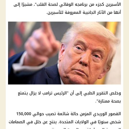
الأسبرين كجزء من برنامجه الوقائي لصحة القلب"، مشيرًا إلى
أنها من الآثار الجانبية المعروفة للأسبرين.
وخلص التقرير الطبي إلى أن "الرئيس ترامب لا يزال يتمتع
بصحة ممتازة".
القصور الوريدي المزمن حالة شائعة تصيب حوالي 150,000
شخص سنويًا في
الولايات المتحدة
. ينتج عن خلل في الصمامات