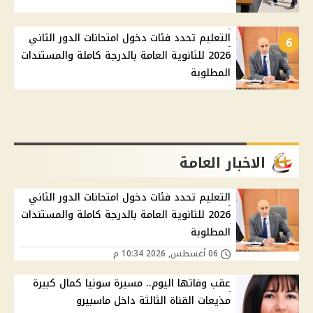
التعليم تحدد فئات دخول امتحانات الدور الثاني
6
2026 للثانوية العامة بالدرجة كاملة والمستندات
المطلوبة
الاخبار العامة
التعليم تحدد فئات دخول امتحانات الدور الثاني
2026 للثانوية العامة بالدرجة كاملة والمستندات
المطلوبة
06 أغسطس, 2026 10:34 م
عقب وفاتها اليوم.. مسيرة سونيا كمال كبيرة
مذيعات القناة الثالثة داخل ماسبيرو