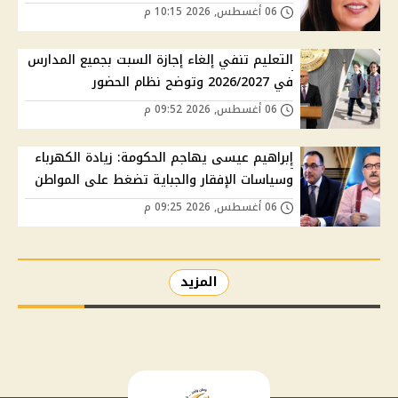
06 أغسطس, 2026 10:15 م
التعليم تنفي إلغاء إجازة السبت بجميع المدارس
في 2026/2027 وتوضح نظام الحضور
06 أغسطس, 2026 09:52 م
إبراهيم عيسى يهاجم الحكومة: زيادة الكهرباء
وسياسات الإفقار والجباية تضغط على المواطن
06 أغسطس, 2026 09:25 م
المزيد