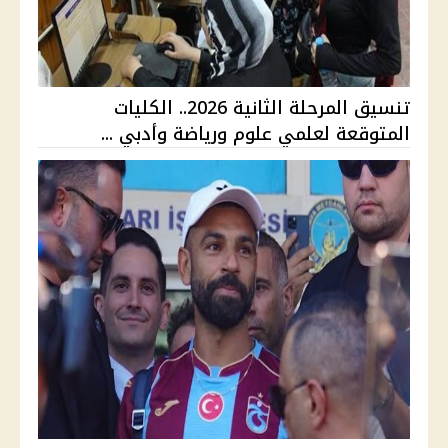
تنسيق المرحلة الثانية 2026.. الكليات
المتوقعة لعلمي علوم ورياضة وأدبي ...