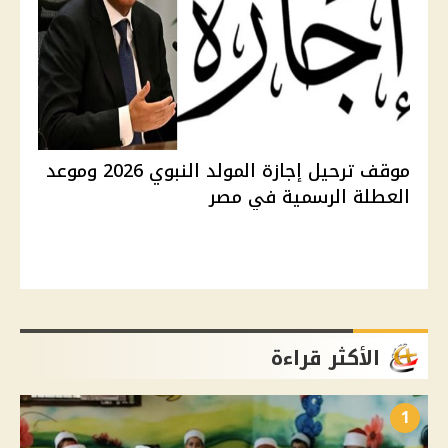
موقف ترحيل إجازة المولد النبوي 2026 وموعد
العطلة الرسمية في مصر
الأكثر قراءة
1