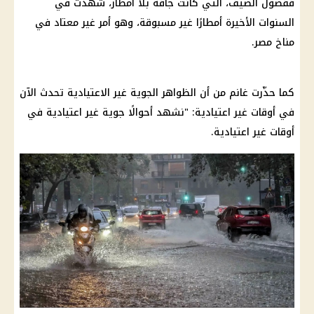
ففصول الصيف، التي كانت جافة بلا أمطار، شهدت في
السنوات الأخيرة أمطارًا غير مسبوقة، وهو أمر غير معتاد في
مناخ مصر.
كما حذّرت غانم من أن الظواهر الجوية غير الاعتيادية تحدث الآن
في أوقات غير اعتيادية: "نشهد أحوالًا جوية غير اعتيادية في
أوقات غير اعتيادية.