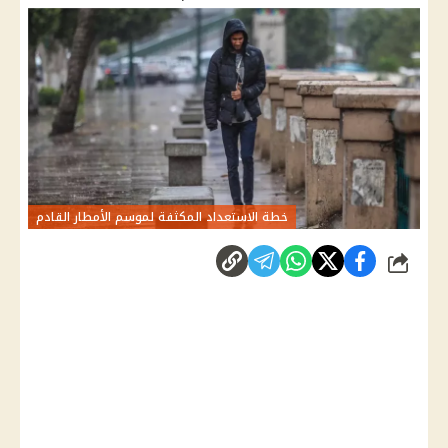
خطة الاستعداد المكثفة لموسم الأمطار القادم
شارك