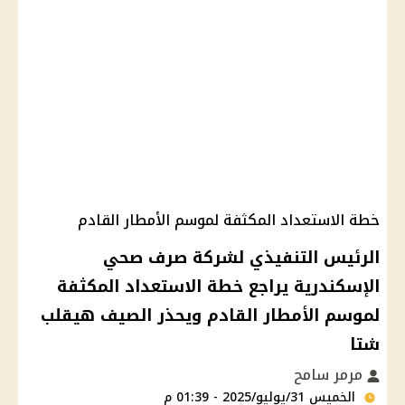
خطة الاستعداد المكثفة لموسم الأمطار القادم
الرئيس التنفيذي لشركة صرف صحي
الإسكندرية يراجع خطة الاستعداد المكثفة
لموسم الأمطار القادم ويحذر الصيف هيقلب
شتا
مرمر سامح
الخميس 31/يوليو/2025 - 01:39 م