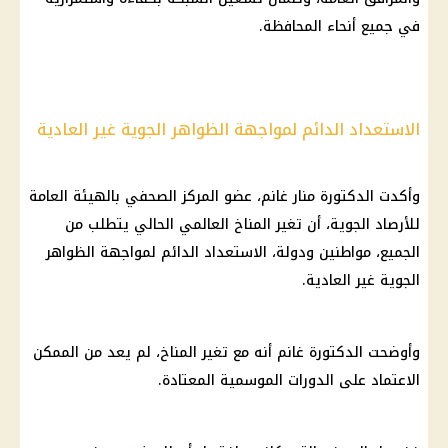
في جميع أنحاء المحافظة.
الاستعداد الدائم لمواجهة الظواهر الجوية غير العادية
وأكدت الدكتورة منار غانم، عضو المركز الصحفي بالهيئة العامة
للأرصاد الجوية، أن تغير المناخ العالمي الحالي يتطلب من
الجميع، مواطنين ودولة، الاستعداد الدائم لمواجهة الظواهر
الجوية غير العادية.
وأوضحت الدكتورة غانم أنه مع تغير المناخ، لم يعد من الممكن
الاعتماد على الدورات الموسمية المعتادة.