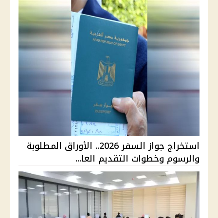
استخراج جواز السفر 2026.. الأوراق المطلوبة
والرسوم وخطوات التقديم العا...