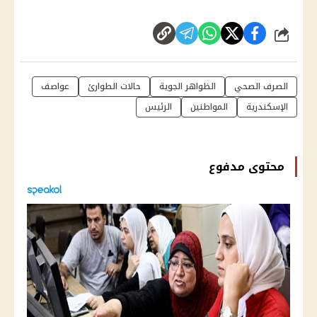
شارك
الصرف الصحي
الظواهر الجوية
حالات الطوارئ
عواصف
الإسكندرية
المواطنين
الرئيس
محتوى مدفوع