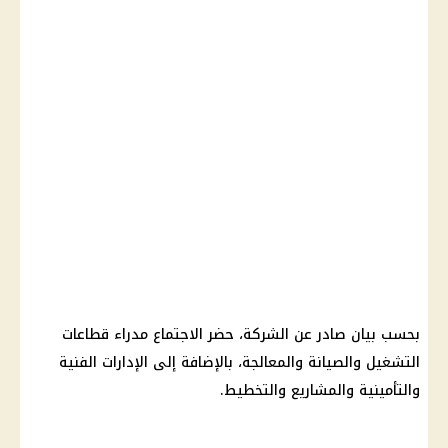
بحسب بيان صادر عن الشركة، حضر الاجتماع مدراء قطاعات
التشغيل والصيانة والمعالجة، بالإضافة إلى الإدارات الفنية
والتأمينية والمشاريع والتخطيط.