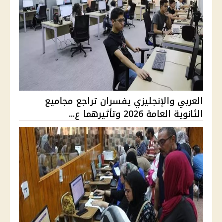
العربي والإنجليزي يفسران تراجع مجاميع
الثانوية العامة 2026 وتأثيرهما ع...