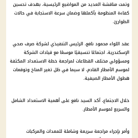
وتمت مناقشة العديد من المواضيع الرئيسية، بهدف تحسين
كفاءة المنظومة بأكملها وضمان سرعة الاستجابة في حالات
الطوارئ.
عقد اللواء محمود نافع، الرئيس التنفيذي لشركة صرف صحي
الإسكندرية، اجتماعًا تنسيقيًا موسعًا مع قيادات الشركة
ومسؤولي مختلف القطاعات لمراجعة خطة الاستعداد المكثفة
لموسم الأمطار القادم، لا سيما في ظل تغير المناخ وتوقعات
هطول الأمطار الصيفية.
خلال الاجتماع، أكد السيد نافع على أهمية الاستعداد الشامل
والسريع لموسم الأمطار.
وأمر بإجراء مراجعة سريعة وشاملة للمعدات والمركبات