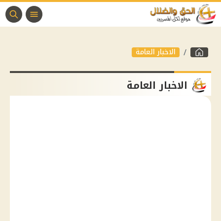
الاخبار العامة
الاخبار العامة