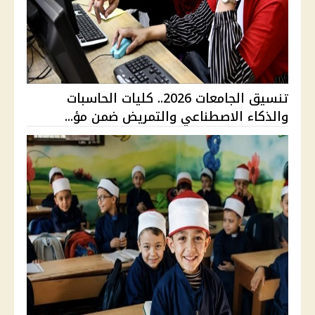
تنسيق الجامعات 2026.. كليات الحاسبات
والذكاء الاصطناعي والتمريض ضمن مؤ...