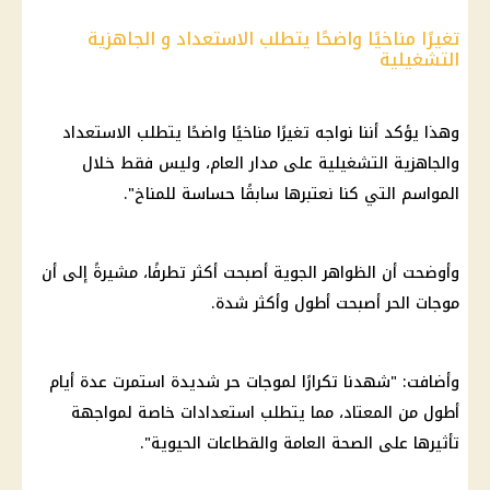
تغيرًا مناخيًا واضحًا يتطلب الاستعداد و الجاهزية
التشغيلية
وهذا يؤكد أننا نواجه تغيرًا مناخيًا واضحًا يتطلب الاستعداد
والجاهزية التشغيلية على مدار العام، وليس فقط خلال
المواسم التي كنا نعتبرها سابقًا حساسة للمناخ".
وأوضحت أن الظواهر الجوية أصبحت أكثر تطرفًا، مشيرةً إلى أن
موجات الحر أصبحت أطول وأكثر شدة.
وأضافت: "شهدنا تكرارًا لموجات حر شديدة استمرت عدة أيام
أطول من المعتاد، مما يتطلب استعدادات خاصة لمواجهة
تأثيرها على الصحة العامة والقطاعات الحيوية".