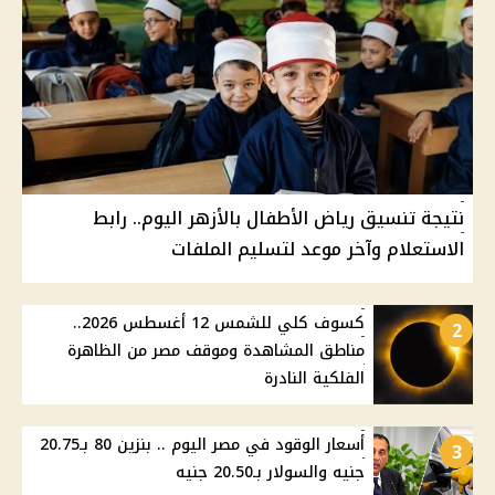
نتيجة تنسيق رياض الأطفال بالأزهر اليوم.. رابط
الاستعلام وآخر موعد لتسليم الملفات
كسوف كلي للشمس 12 أغسطس 2026..
2
مناطق المشاهدة وموقف مصر من الظاهرة
الفلكية النادرة
أسعار الوقود في مصر اليوم .. بنزين 80 بـ20.75
3
جنيه والسولار بـ20.50 جنيه