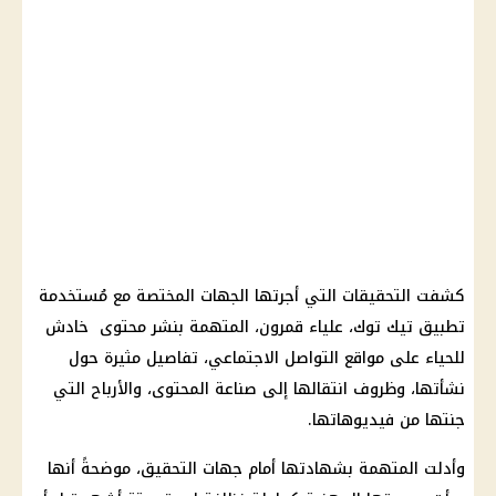
كشفت التحقيقات التي أجرتها الجهات المختصة مع مُستخدمة
تطبيق تيك توك، علياء قمرون، المتهمة بنشر محتوى خادش
للحياء على مواقع التواصل الاجتماعي، تفاصيل مثيرة حول
نشأتها، وظروف انتقالها إلى صناعة المحتوى، والأرباح التي
جنتها من فيديوهاتها.
وأدلت المتهمة بشهادتها أمام جهات التحقيق، موضحةً أنها