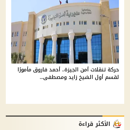
حركة تنقلات أمن الجيزة.. أحمد فاروق مأمورًا
لقسم أول الشيخ زايد ومصطفى...
الأكثر قراءة