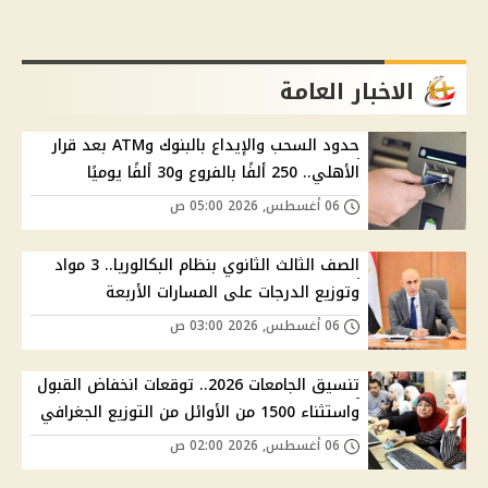
الاخبار العامة
حدود السحب والإيداع بالبنوك وATM بعد قرار
الأهلي.. 250 ألفًا بالفروع و30 ألفًا يوميًا
06 أغسطس, 2026 05:00 ص
الصف الثالث الثانوي بنظام البكالوريا.. 3 مواد
وتوزيع الدرجات على المسارات الأربعة
06 أغسطس, 2026 03:00 ص
تنسيق الجامعات 2026.. توقعات انخفاض القبول
واستثناء 1500 من الأوائل من التوزيع الجغرافي
06 أغسطس, 2026 02:00 ص