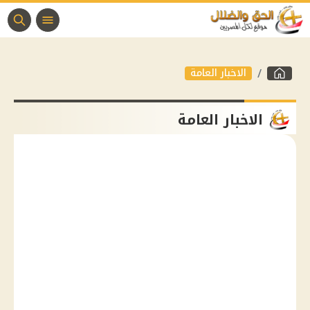
الاخبار العامة
الاخبار العامة