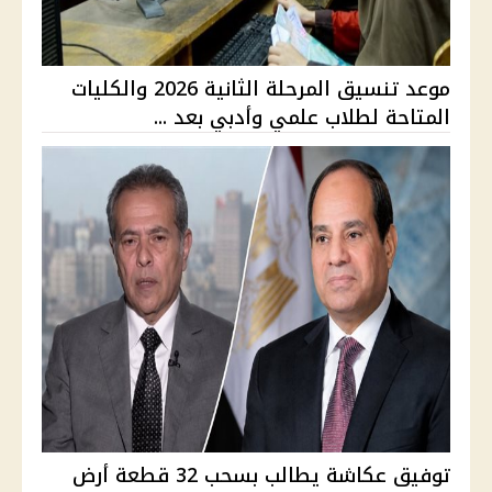
موعد تنسيق المرحلة الثانية 2026 والكليات
المتاحة لطلاب علمي وأدبي بعد ...
توفيق عكاشة يطالب بسحب 32 قطعة أرض