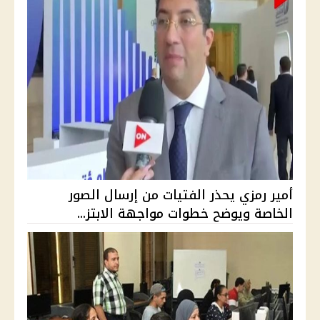
أمير رمزي يحذر الفتيات من إرسال الصور
الخاصة ويوضح خطوات مواجهة الابتز...