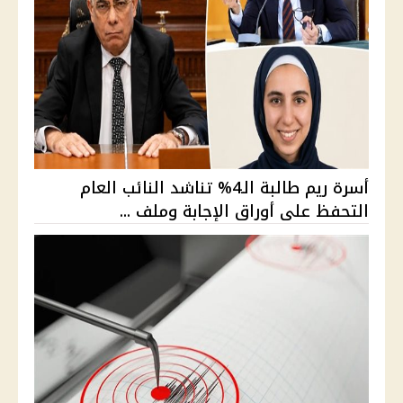
أسرة ريم طالبة الـ4% تناشد النائب العام
التحفظ على أوراق الإجابة وملف ...