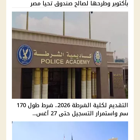
بأكتوبر وطرحها لصالح صندوق تحيا مصر
التقديم لكلية الشرطة 2026.. شرط طول 170
سم واستمرار التسجيل حتى 27 أغس...