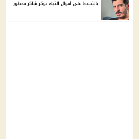
بالتحفظ على أموال التيك توكر شاكر محظور