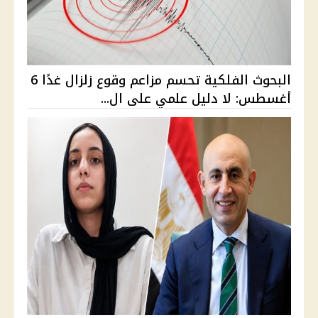
البحوث الفلكية تحسم مزاعم وقوع زلزال غدًا 6
أغسطس: لا دليل علمي على ال...