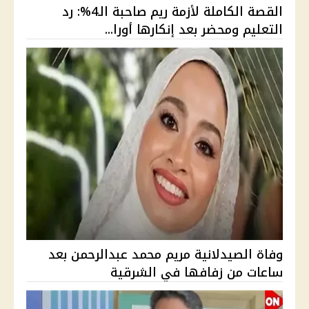
القصة الكاملة لأزمة ريم صاحبة الـ4%: رد
التعليم ومحضر بعد إنكارها أورا...
وفاة الصيدلانية مريم محمد عبدالرحمن بعد
ساعات من زفافها في الشرقية