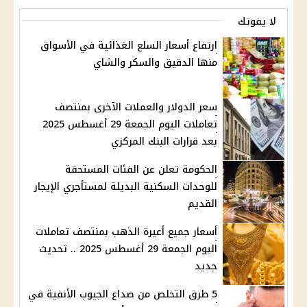
لا يفوتك
ارتفاع أسعار السلع الغذائية في الأسواق
منها الدقيق والسكر والشاي
سعر الدولار والعملات الآخرى بمنتصف
تعاملات اليوم الجمعة 29 أغسطس 2025
بعد قرارات البنك المركزي
الحكومة تعلن عن الفئات المستحقة
للوحدات السكنية البديلة لمستأجري الإيجار
القديم
أسعار جميع أعيرة الذهب بمنتصف تعاملات
اليوم الجمعة 29 أغسطس 2025 .. تحديث
جديد
5 طرق التخلص من صداع الجيوب الأنفية في