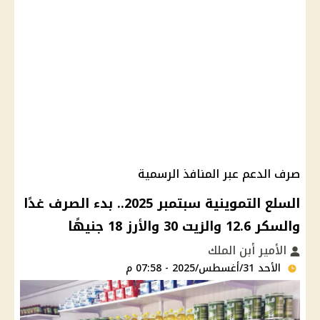
صرف الدعم عبر المنافذ الرسمية
السلع التموينية سبتمبر 2025.. بدء الصرف غدًا
والسكر 12.6 والزيت 30 والأرز 18 جنيهًا
الأمير أبن الملك
الأحد 31/أغسطس/2025 - 07:58 م