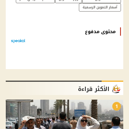
أسعار التموين الرسمية
محتوى مدفوع
الأكثر قراءة
1