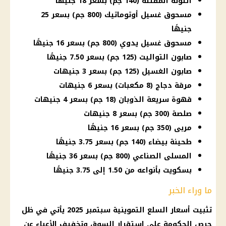
التونة المفتتة (140 جم) بسعر 18 جنيهًا
مسحوق غسيل أوتوماتيك (800 جم) بسعر 25
جنيهًا
مسحوق غسيل يدوي (800 جم) بسعر 16 جنيهًا
صابون التواليت (125 جم) بسعر 7.50 جنيهًا
صابون الغسيل (125 جم) بسعر 3 جنيهات
مرقة دجاج (8 مكعبات) بسعر 6 جنيهات
قهوة سريعة الذوبان (18 جم) بسعر 4 جنيهات
صلصة (300 جم) بسعر 8 جنيهات
مربى (350 جم) بسعر 16 جنيهًا
طحينة بيضاء (140 جم) بسعر 3.75 جنيهًا
المسلى الصناعي (800 جم) بسعر 36 جنيهًا
بسكويت بأنواعه من 1.50 إلى 3.75 جنيهًا
ما وراء الخبر
تثبيت أسعار السلع التموينية سبتمبر 2025 يأتي في ظل
حرص الحكومة على استقرار السوق وتخفيف الأعباء عن