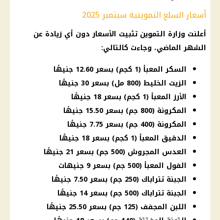
أسعار السلع التموينية سبتمبر 2025
أعلنت وزارة التموين تثبيت الأسعار دون أي زيادة عن
الشهر الماضي، وجاءت كالتالي:
السكر المعبأ (1 كجم) بسعر 12.60 جنيهًا
الزيت الخليط (800 مل) بسعر 30 جنيهًا
الأرز المعبأ (1 كجم) بسعر 18 جنيهًا
المكرونة (800 جم) بسعر 15.50 جنيهًا
المكرونة (400 جم) بسعر 7.75 جنيهًا
الدقيق المعبأ (1 كجم) بسعر 18 جنيهًا
العدس المجروش (500 جم) بسعر 21 جنيهًا
الفول المعبأ (500 جم) بسعر 9 جنيهات
الجبنة تتراباك (250 جم) بسعر 7.50 جنيهًا
الجبنة تتراباك (500 جم) بسعر 14 جنيهًا
اللبن المجفف (125 جم) بسعر 25.50 جنيهًا