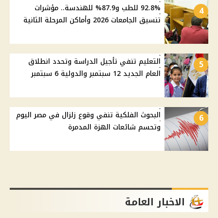
92.8% للطب و87.9% للهندسة.. مؤشرات
4
تنسيق الجامعات 2026 وأماكن المرحلة الثانية
التعليم تنفي تأجيل الدراسة وتحدد انطلاق
5
العام الجديد 12 سبتمبر والدولية 6 سبتمبر
البحوث الفلكية تنفي وقوع زلزال في مصر اليوم
6
وتحسم شائعات الهزة المدمرة
الاخبار العامة