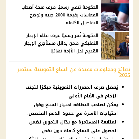
الحكومة تنفي رسميًا صرف منحة أصحاب
المعاشات بقيمة 2000 جنيه وتوضح
التفاصيل الكاملة
الحكومة تُقر رسميًا عودة نظام الإيجار
التمليكي ضمن بدائل مستأجري الإيجار
القديم لحل الأزمة نهائيًا
نصائح ومعلومات مفيدة عن السلع التموينية سبتمبر
2025
يُفضل صرف المقررات التموينية مبكرًا لتجنب
الزحام في الأيام الأولى.
يمكن لصاحب البطاقة اختيار السلع وفق
احتياجات الأسرة في حدود الدعم المخصص.
المتابعة المستمرة مع بدّال التموين تضمن
الحصول على السلع كاملة دون نقص.