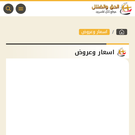
اسعار وعروض
اسعار وعروض