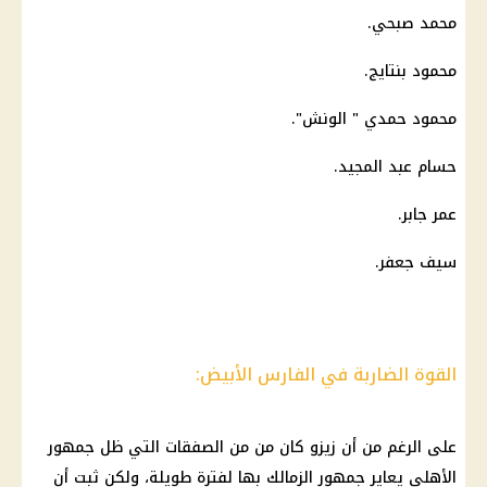
محمد صبحي.
محمود بنتايج.
محمود حمدي " الونش".
حسام عبد المجيد.
عمر جابر.
سيف جعفر.
القوة الضاربة في الفارس الأبيض:
على الرغم من أن زيزو كان من من الصفقات التي ظل جمهور
الأهلي يعاير جمهور الزمالك بها لفترة طويلة، ولكن ثبت أن