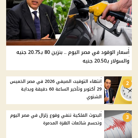
أسعار الوقود في مصر اليوم .. بنزين 80 بـ20.75 جنيه
والسولار بـ20.50 جنيه
انتهاء التوقيت الصيفي 2026 في مصر الخميس
2
29 أكتوبر وتأخير الساعة 60 دقيقة وبداية
الشتوي
البحوث الفلكية تنفي وقوع زلزال في مصر اليوم
3
وتحسم شائعات الهزة المدمرة