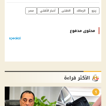
زيزو
الزمالك
الاهلى
أخبار الأهلي
مصر
محتوى مدفوع
الأكثر قراءة
1