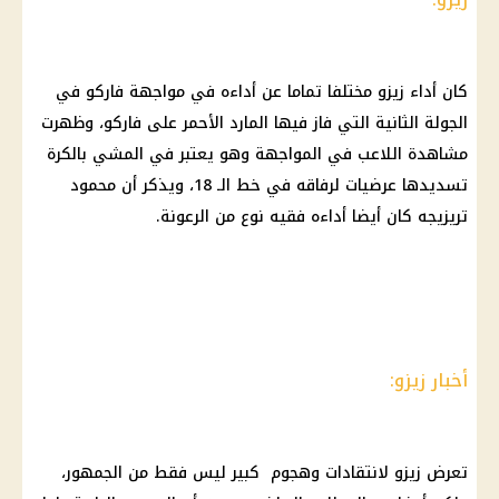
كان أداء زيزو مختلفا تماما عن أداءه في مواجهة فاركو في
الجولة الثانية التي فاز فيها المارد الأحمر على فاركو، وظهرت
مشاهدة اللاعب في المواجهة وهو يعتبر في المشي بالكرة
تسديدها عرضيات لرفاقه في خط الـ 18، ويذكر أن محمود
تريزيجه كان أيضا أداءه فقيه نوع من الرعونة.
أخبار زيزو:
تعرض زيزو لانتقادات وهجوم كبير ليس فقط من الجمهور،