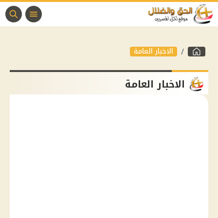
الاخبار العامة
الاخبار العامة