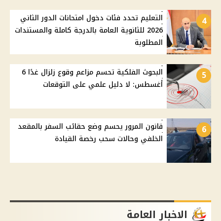
التعليم تحدد فئات دخول امتحانات الدور الثاني
4
2026 للثانوية العامة بالدرجة كاملة والمستندات
المطلوبة
البحوث الفلكية تحسم مزاعم وقوع زلزال غدًا 6
5
أغسطس: لا دليل علمي على التوقعات
قانون المرور يحسم وضع حقائب السفر بالمقعد
6
الخلفي وحالات سحب رخصة القيادة
الاخبار العامة