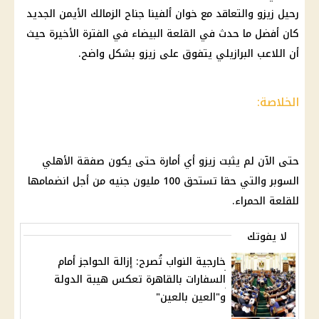
رحيل زيزو والتعاقد مع خوان ألفينا جناح الزمالك الأيمن الجديد
كان أفضل ما حدث في القلعة البيضاء في الفترة الأخيرة حيث
أن اللاعب البرازيلي يتفوق على زيزو بشكل واضح.
الخلاصة:
حتى الآن لم يثبت زيزو أي أمارة حتى يكون صفقة الأهلي
السوبر والتي حقا تستحق 100 مليون جنيه من أجل انضمامها
للقلعة الحمراء.
لا يفوتك
خارجية النواب تُصرح: إزالة الحواجز أمام
السفارات بالقاهرة تعكس هيبة الدولة
و"العين بالعين"