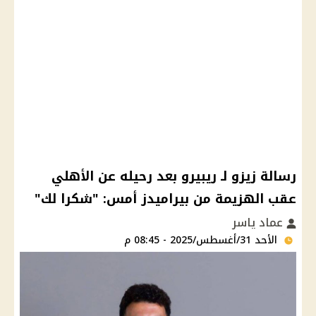
رسالة زيزو لـ ريبيرو بعد رحيله عن الأهلي
عقب الهزيمة من بيراميدز أمس: "شكرا لك"
عماد ياسر
الأحد 31/أغسطس/2025 - 08:45 م