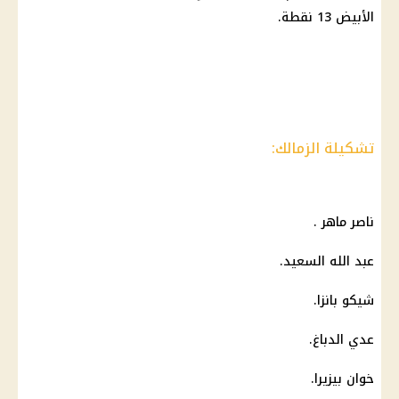
الأبيض 13 نقطة.
تشكيلة الزمالك:
ناصر ماهر .
عبد الله السعيد.
شيكو بانزا.
عدي الدباغ.
خوان بيزيرا.