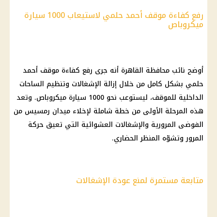
رفع كفاءة موقف أحمد حلمي لاستيعاب 1000 سيارة
ميكروباص
أوضح نائب محافظة القاهرة أنه جرى رفع كفاءة موقف أحمد
حلمي بشكل كامل من خلال إزالة الإشغالات وتنظيم الساحات
الداخلية للموقف، ليستوعب نحو 1000 سيارة ميكروباص. وتعد
هذه المرحلة الأولى من خطة شاملة لإخلاء ميدان رمسيس من
الفوضى المرورية والإشغالات العشوائية التي تعيق حركة
المرور وتشوّه المنظر الحضاري.
متابعة مستمرة لمنع عودة الإشغالات