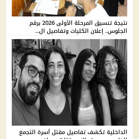
نتيجة تنسيق المرحلة الأولى 2026 برقم
الجلوس.. إعلان الكليات وتفاصيل ال...
الداخلية تكشف تفاصيل مقتل أسرة التجمع