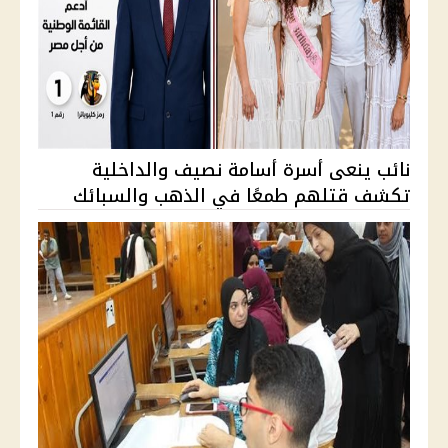
نائب ينعى أسرة أسامة نصيف والداخلية
تكشف قتلهم طمعًا في الذهب والسبائك