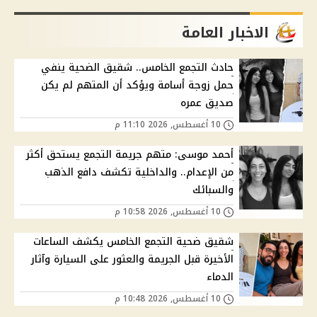
الاخبار العامة
حادث التجمع الخامس.. شقيق الضحية ينفي
حمل زوجة أسامة ويؤكد أن المتهم لم يكن
صديق عمره
10 أغسطس, 2026 11:10 م
أحمد موسى: متهم جريمة التجمع يستحق أكثر
من الإعدام.. والداخلية تكشف دافع الذهب
والسبائك
10 أغسطس, 2026 10:58 م
شقيق ضحية التجمع الخامس يكشف الساعات
الأخيرة قبل الجريمة والعثور على السيارة وآثار
الدماء
10 أغسطس, 2026 10:48 م