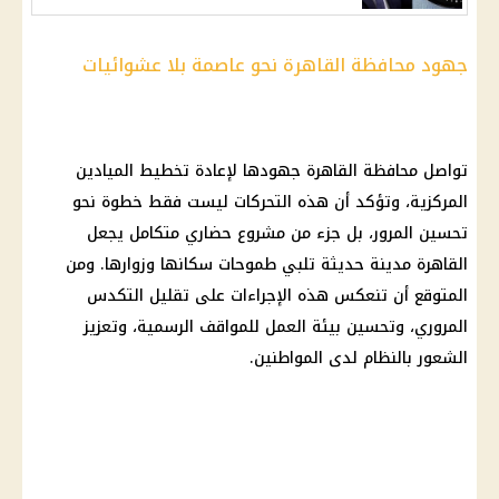
جهود محافظة القاهرة نحو عاصمة بلا عشوائيات
تواصل محافظة القاهرة جهودها لإعادة تخطيط الميادين
المركزية، وتؤكد أن هذه التحركات ليست فقط خطوة نحو
تحسين المرور، بل جزء من مشروع حضاري متكامل يجعل
القاهرة مدينة حديثة تلبي طموحات سكانها وزوارها. ومن
المتوقع أن تنعكس هذه الإجراءات على تقليل التكدس
المروري، وتحسين بيئة العمل للمواقف الرسمية، وتعزيز
الشعور بالنظام لدى المواطنين.