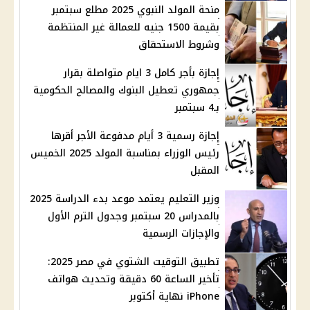
منحة المولد النبوي 2025 مطلع سبتمبر
بقيمة 1500 جنيه للعمالة غير المنتظمة
وشروط الاستحقاق
إجازة بأجر كامل 3 ايام متواصلة بقرار
جمهوري تعطيل البنوك والمصالح الحكومية
بـ4 سبتمبر
إجازة رسمية 3 أيام مدفوعة الأجر أقرها
رئيس الوزراء بمناسبة المولد 2025 الخميس
المقبل
وزير التعليم يعتمد موعد بدء الدراسة 2025
بالمدراس 20 سبتمبر وجدول الترم الأول
والإجازات الرسمية
تطبيق التوقيت الشتوي في مصر 2025:
تأخير الساعة 60 دقيقة وتحديث هواتف
iPhone نهاية أكتوبر