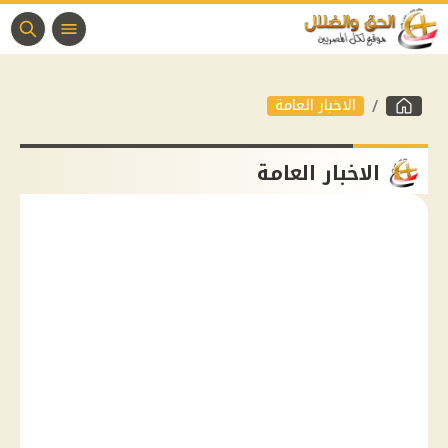
الاخبار العامة
الاخبار العامة