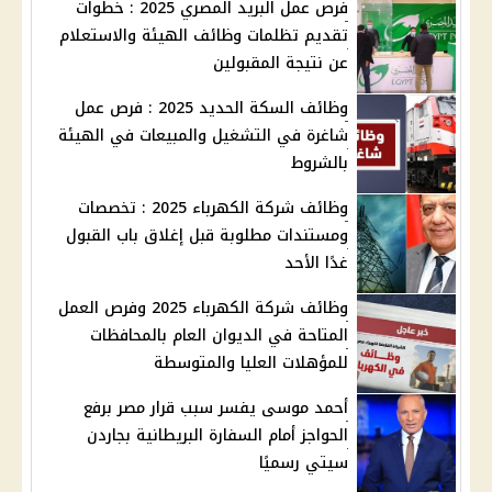
فرص عمل البريد المصري 2025 : خطوات
تقديم تظلمات وظائف الهيئة والاستعلام
عن نتيجة المقبولين
وظائف السكة الحديد 2025 : فرص عمل
شاغرة في التشغيل والمبيعات في الهيئة
بالشروط
وظائف شركة الكهرباء 2025 : تخصصات
ومستندات مطلوبة قبل إغلاق باب القبول
غدًا الأحد
وظائف شركة الكهرباء 2025 وفرص العمل
المتاحة في الديوان العام بالمحافظات
للمؤهلات العليا والمتوسطة
أحمد موسى يفسر سبب قرار مصر برفع
الحواجز أمام السفارة البريطانية بجاردن
سيتي رسميًا