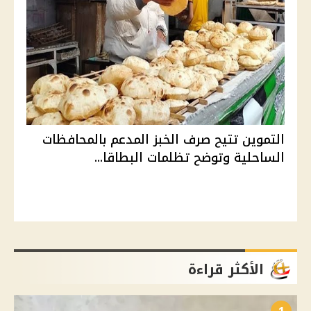
التموين تتيح صرف الخبز المدعم بالمحافظات
الساحلية وتوضح تظلمات البطاقا...
الأكثر قراءة