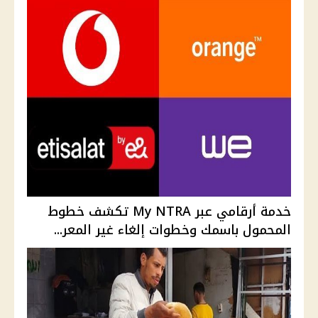
خدمة أرقامي عبر My NTRA تكشف خطوط
المحمول باسمك وخطوات إلغاء غير المعر...