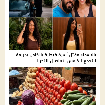
بالاسماء مقتل أسرة قبطية بالكامل بجريمة
التجمع الخامس.. تفاصيل التحريا...