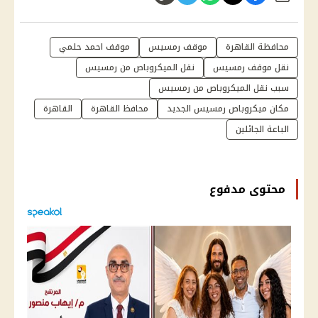
محافظة القاهرة
موقف رمسيس
موقف احمد حلمي
نقل موقف رمسيس
نقل الميكروباص من رمسيس
سبب نقل الميكروباص من رمسيس
مكان ميكروباص رمسيس الجديد
محافظ القاهرة
القاهرة
الباعة الجائلين
محتوى مدفوع