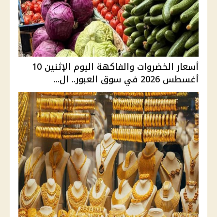
أسعار الخضروات والفاكهة اليوم الإثنين 10
أغسطس 2026 في سوق العبور.. ال...