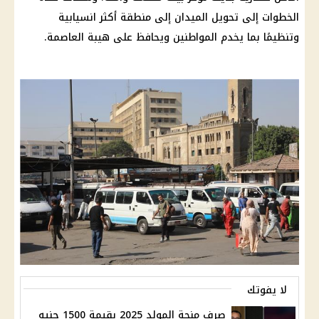
الخطوات إلى تحويل الميدان إلى منطقة أكثر انسيابية
وتنظيمًا بما يخدم المواطنين ويحافظ على هيبة العاصمة.
لا يفوتك
صرف منحة المولد 2025 بقيمة 1500 جنيه