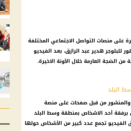
ة على منصات التواصل الاجتماعي المختلفة
 للبلوجر هدير عبد الرازق، بعد الفيديو
ة من الضجة العارمة خلال الأونة الاخيرة.
ط البلد
والمنشور من قبل صفحات على منصة
 برفقة أحد الاشخاص بمنطقة وسط البلد
ق الفيديو تجمع عدد كبير من الأشخاص حولها