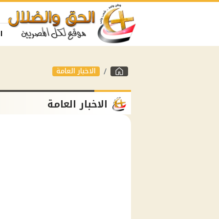
ا
الاخبار العامة
الاخبار العامة