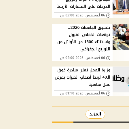
الدرجات على المسارات الأربعة
06 أغسطس, 2026 03:00 ص
تنسيق الجامعات 2026..
توقعات انخفاض القبول
واستثناء 1500 من الأوائل من
التوزيع الجغرافي
06 أغسطس, 2026 02:00 ص
وزارة العمل تعلن مبادرة فوق
الـ40 لربط أصحاب الخبرات بفرص
عمل مناسبة
06 أغسطس, 2026 01:10 ص
المزيد