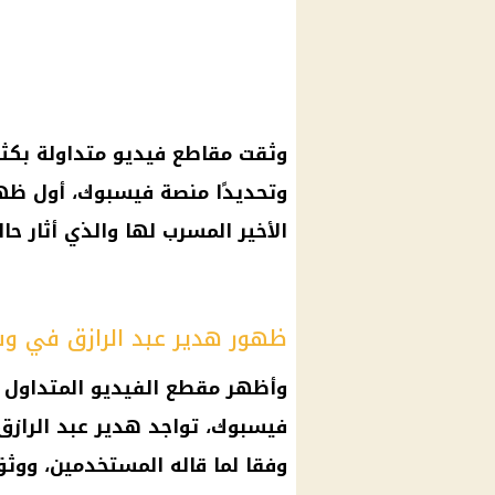
وثقت مقاطع فيديو متداولة بكثر
وتحديدًا منصة فيسبوك، أول ظهور
الأخير المسرب لها والذي أثار حال
ظهور هدير عبد الرازق في وس
وأظهر مقطع الفيديو المتداول 
فيسبوك، تواجد هدير عبد الرازق
وفقا لما قاله المستخدمين، ووث