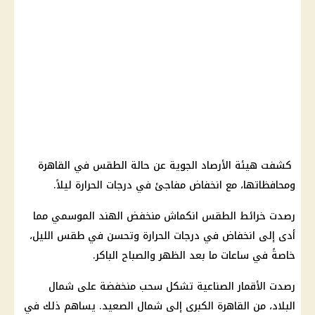
كشفت هيئة الأرصاد الجوية عن حالة الطقس في القاهرة
ومحافظاتها، مع انخفاض مفاجئ في درجات الحرارة ليلاً.
رصدت خرائط الطقس انكماش منخفض الهند الموسمي مما
أدى إلى انخفاض في درجات الحرارة وتحسن في طقس الليل،
خاصةً في ساعات ما بعد الظهر والصباح الباكر.
رصدت الأقمار الصناعية تشكل سحب منخفضة على شمال
البلاد، من القاهرة الكبرى إلى شمال الصعيد. يساهم ذلك في