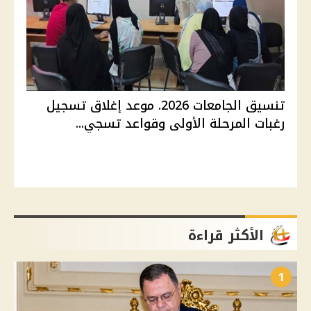
تنسيق الجامعات 2026. موعد إغلاق تسجيل
رغبات المرحلة الأولى وقواعد تسجي...
الأكثر قراءة
1