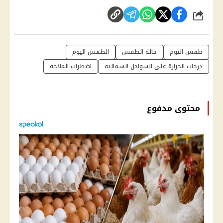
شارك
طقس اليوم
حالة الطقس
الطقس اليوم
درجات الحرارة على السواحل الشمالية
اضطراب الملاحة
محتوى مدفوع