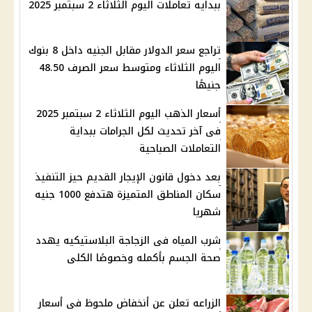
ببدايه تعاملات اليوم الثلاثاء 2 سبتمبر 2025
تراجع سعر الدولار مقابل الجنيه داخل 8 بنوك
اليوم الثلاثاء ومتوسط سعر الصرف 48.50
جنيهًا
أسعار الذهب اليوم الثلاثاء 2 سبتمبر 2025
فى آخر تحديث لكل الجرامات ببداية
التعاملات الصباحية
بعد دخول قانون الإيجار القديم حيز التنفيذ
سكان المناطق المتميزة هتدفع 1000 جنيه
شهريا
شرب المياه فى الزجاجة البلاستيكيه يهدد
صحة الجسم بأكمله وخصوصًا الكلى
الزراعه تعلن عن أنخفاض ملحوظ فى أسعار