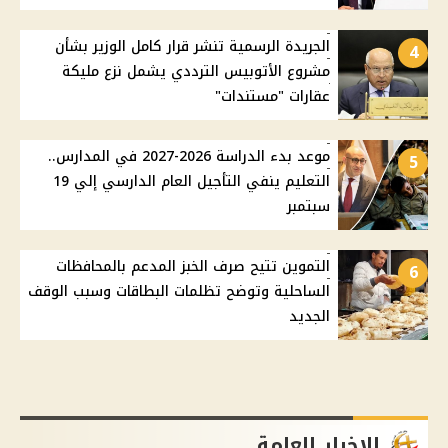
الجريدة الرسمية تنشر قرار كامل الوزير بشأن
4
مشروع الأتوبيس الترددي يشمل نزع مليكة
عقارات "مستندات"
موعد بدء الدراسة 2026-2027 في المدارس..
5
التعليم ينفي التأجيل العام الدارسي إلي 19
سبتمبر
التموين تتيح صرف الخبز المدعم بالمحافظات
6
الساحلية وتوضح تظلمات البطاقات وسبب الوقف
الجديد
الاخبار العامة