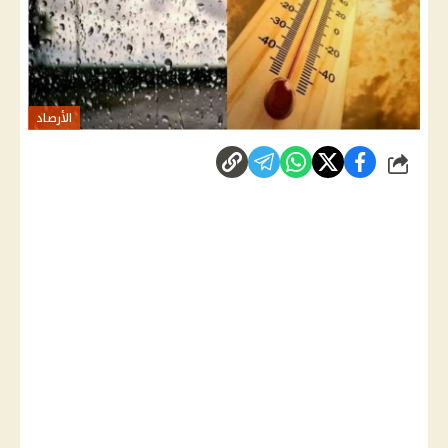
الأرصاد
شارك