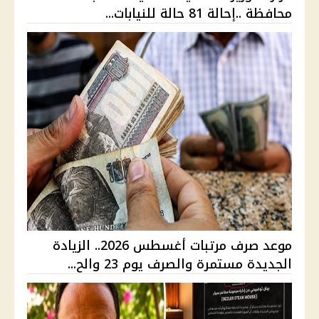
محافظة ..إحالة 81 حالة للنيابات...
موعد صرف مرتبات أغسطس 2026.. الزيادة
الجديدة مستمرة والصرف يوم 23 والح...