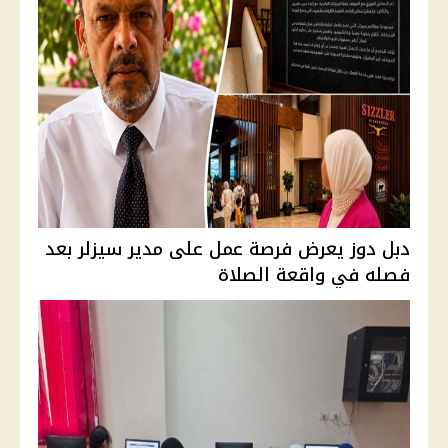
دبل دوز يعرض فرصة عمل على مدير سيزلر بعد
فصله في واقعة الصلاة