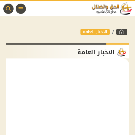
الاخبار العامة
الاخبار العامة