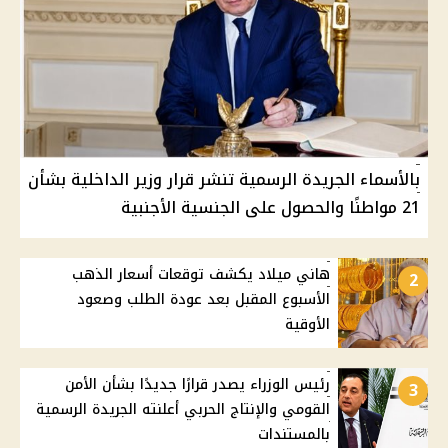
بالأسماء الجريدة الرسمية تنشر قرار وزير الداخلية بشأن
21 مواطنًا والحصول على الجنسية الأجنبية
هاني ميلاد يكشف توقعات أسعار الذهب
2
الأسبوع المقبل بعد عودة الطلب وصعود
الأوقية
رئيس الوزراء يصدر قرارًا جديدًا بشأن الأمن
3
القومي والإنتاج الحربي أعلنته الجريدة الرسمية
بالمستندات