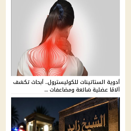
أدوية الستاتينات للكوليسترول.. أبحاث تكشف
آلامًا عضلية شائعة ومضاعفات ...