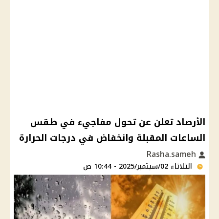
الأرصاد تعلن عن تحول مفاجيء في طقس
الساعات المقبلة وانخفاض في درجات الحرارة
Rasha.sameh
الثلاثاء 02/سبتمبر/2025 - 10:44 ص