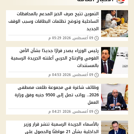
التموين تتيح صرف الخبز المدعم بالمحافظات
الساحلية وتوضح تظلمات البطاقات وسبب الوقف
الجديد
09 أغسطس, 2026 05:29 م
رئيس الوزراء يصدر قرارًا جديدًا بشأن الأمن
القومي والإنتاج الحربي أعلنته الجريدة الرسمية
بالمستندات
09 أغسطس, 2026 04:53 م
وظائف شاغرة في مجموعة طلعت مصطفى
2026.. رواتب تصل إلى 9500 جنيه وفق وزارة
العمل
09 أغسطس, 2026 04:21 م
بالأسماء الجريدة الرسمية تنشر قرار وزير
الداخلية بشأن 21 مواطنًا والحصول على