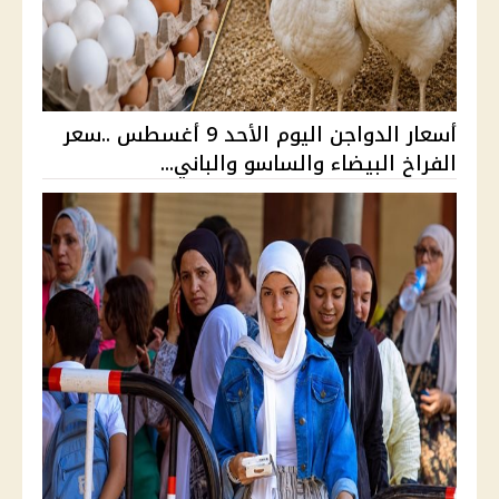
أسعار الدواجن اليوم الأحد 9 أغسطس ..سعر
الفراخ البيضاء والساسو والباني...