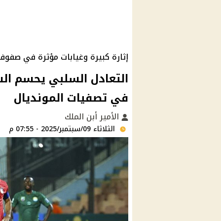
إثارة كبيرة وغيابات مؤثرة في صفوف 
التعادل السلبي يحسم الش
في تصفيات المونديال
الأمير أبن الملك
الثلاثاء 09/سبتمبر/2025 - 07:55 م