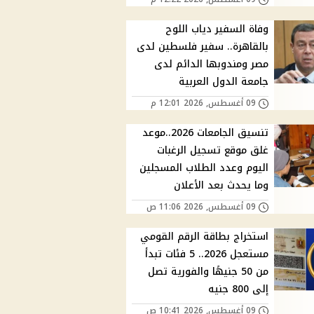
وفاة السفير دياب اللوح
بالقاهرة.. سفير فلسطين لدى
مصر ومندوبها الدائم لدى
جامعة الدول العربية
09 أغسطس, 2026 12:01 م
تنسيق الجامعات 2026..موعد
غلق موقع تسجيل الرغبات
اليوم وعدد الطلاب المسجلين
وما يحدث بعد الأعلان
09 أغسطس, 2026 11:06 ص
استخراج بطاقة الرقم القومي
مستعجل 2026.. 5 فئات تبدأ
من 50 جنيهًا والفورية تصل
إلى 800 جنيه
09 أغسطس, 2026 10:41 ص