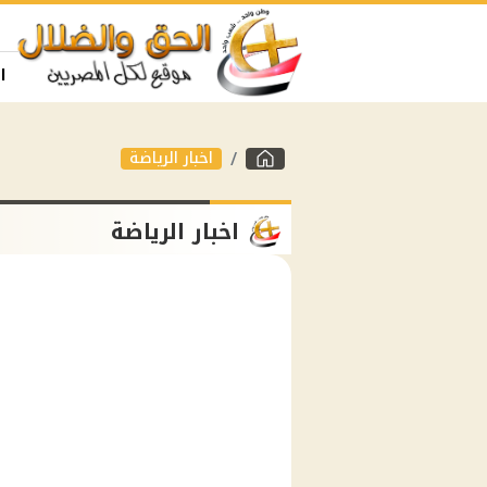
ا
اخبار الرياضة
اخبار الرياضة