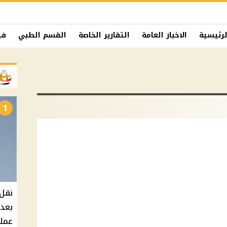
لرئيسية
الاخبار العامة
التقارير الخاصة
القسم الطبي
في
1
نقل 
بعد 
عملي