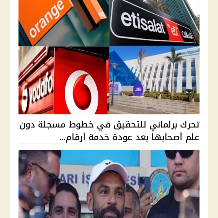
تحرك برلماني للتحقيق في خطوط مسجلة دون
علم أصحابها بعد عودة خدمة أرقام...