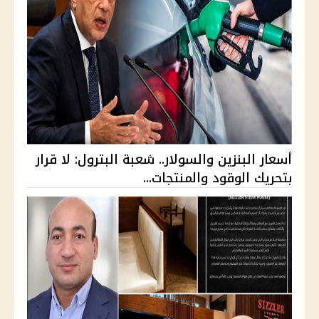
أسعار البنزين والسولار.. شعبة البترول: لا قرار
بتحريك الوقود والمنتجات...