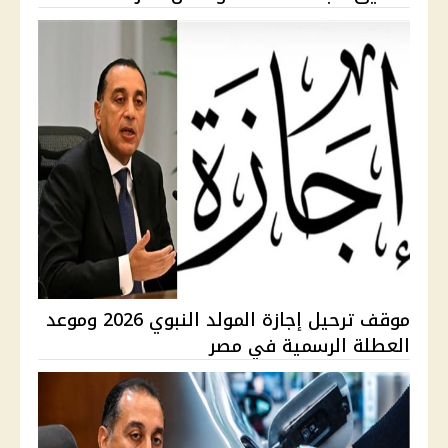
موقف ترحيل إجازة المولد النبوي 2026 وموعد
العطلة الرسمية في مصر