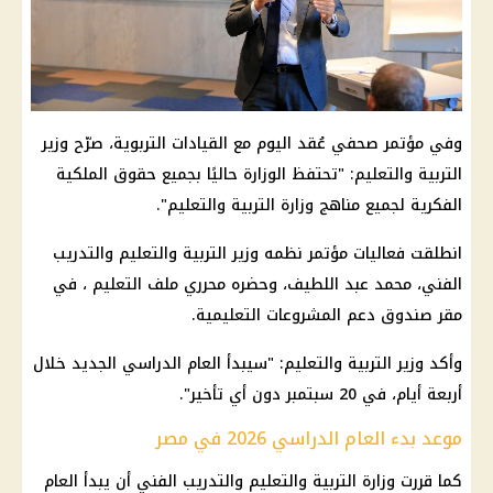
وفي مؤتمر صحفي عُقد اليوم مع القيادات التربوية، صرّح وزير
التربية والتعليم: "تحتفظ الوزارة حاليًا بجميع حقوق الملكية
الفكرية لجميع مناهج وزارة التربية والتعليم".
انطلقت فعاليات مؤتمر نظمه وزير التربية والتعليم والتدريب
الفني، محمد عبد اللطيف، وحضره محرري ملف التعليم ، في
مقر صندوق دعم المشروعات التعليمية.
وأكد وزير التربية والتعليم: "سيبدأ العام الدراسي الجديد خلال
أربعة أيام، في 20 سبتمبر دون أي تأخير".
موعد بدء العام الدراسي 2026 في مصر
كما قررت وزارة التربية والتعليم والتدريب الفني أن يبدأ العام