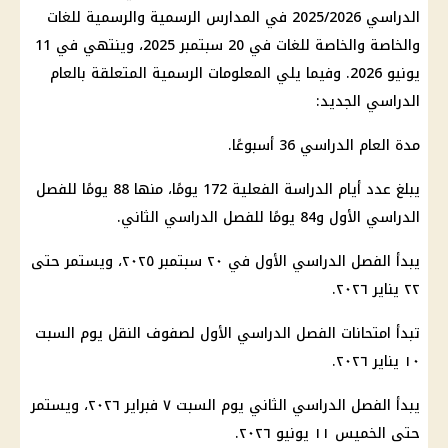
الدراسي 2025/2026 في المدارس الرسمية والرسمية للغات
والخاصة والخاصة للغات في 20 سبتمبر 2025، وينتهي في 11
يونيو 2026. وفيما يلي المعلومات الرسمية المتعلقة بالعام
الدراسي الجديد:
مدة العام الدراسي 36 أسبوعًا.
يبلغ عدد أيام الدراسة الفعلية 172 يومًا، منها 88 يومًا للفصل
الدراسي الأول و84 يومًا للفصل الدراسي الثاني.
يبدأ الفصل الدراسي الأول في ٢٠ سبتمبر ٢٠٢٥، ويستمر حتى
٢٢ يناير ٢٠٢٦.
تبدأ امتحانات الفصل الدراسي الأول لصفوف النقل يوم السبت
١٠ يناير ٢٠٢٦.
يبدأ الفصل الدراسي الثاني يوم السبت ٧ فبراير ٢٠٢٦، ويستمر
حتى الخميس ١١ يونيو ٢٠٢٦.