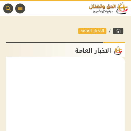
الاخبار العامة
الاخبار العامة