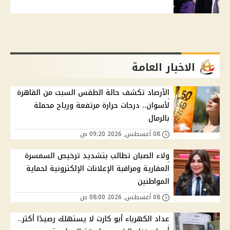
الاخبار العامة
الأرصاد تكشف حالة الطقس السبت من القاهرة
لأسوان.. درجات حرارة مرتفعة ورياح محملة
بالرمال
08 أغسطس, 2026 09:20 ص
ولاء الصبان تطالب بتشديد ترخيص السمسرة
العقارية ومراقبة الإعلانات الإلكترونية لحماية
المواطنين
08 أغسطس, 2026 08:00 ص
عداد الكهرباء أبو كارت لا يستهلك رصيدًا أكثر..