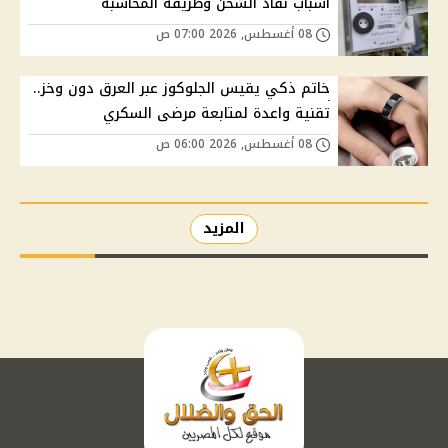
أسباب نفاد الشحن وطريقة المحاسبة
08 أغسطس, 2026 07:00 ص
خاتم ذكي يقيس الجلوكوز عبر العرق دون وخز..
تقنية واعدة لمتابعة مرضى السكري
08 أغسطس, 2026 06:00 ص
المزيد