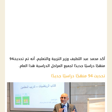
أكد محمد عبد اللطيف وزير التربية والتعليم، أ
نه تم تحديث
94
منهجًا دراسيًا جديدًا لجميع المراحل الدراسية هذا العام.
تحديث 94 منهجًا دراسيًا جديدًا