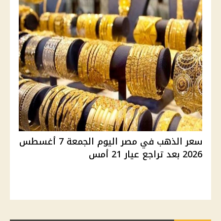
سعر الذهب في مصر اليوم الجمعة 7 أغسطس
2026 بعد تراجع عيار 21 أمس