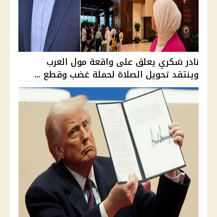
نادر شكري يعلق على واقعة مول العرب
وينتقد تحويل الصلاة لحملة غضب وقطع ...