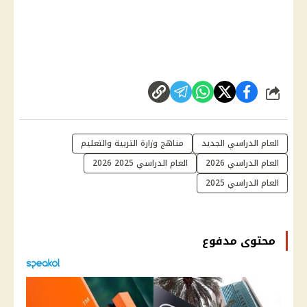
شارك
العام الدراسي الجديد
مناهج وزارة التربية والتعليم
العام الدراسي 2026
العام الدراسي 2025 2026
العام الدراسي 2025
محتوى مدفوع