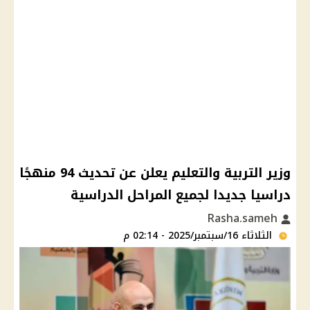
وزير التربية والتعليم يعلن عن تحديث 94 منهجًا
دراسيا جديدا لجميع المراحل الدراسية
Rasha.sameh
الثلاثاء 16/سبتمبر/2025 - 02:14 م