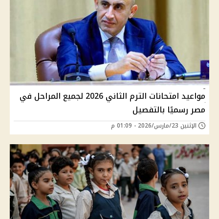
مواعيد امتحانات الترم الثاني 2026 لجميع المراحل في
مصر رسميًا بالتفصيل
الإثنين 23/مارس/2026 - 01:09 م