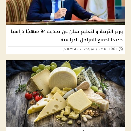
وزير التربية والتعليم يعلن عن تحديث 94 منهجًا دراسيا
جديدا لجميع المراحل الدراسية
الثلاثاء 16/سبتمبر/2025 - 02:14 م