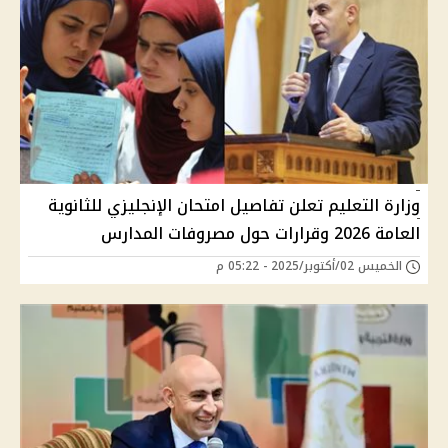
وزارة التعليم تعلن تفاصيل امتحان الإنجليزي للثانوية
العامة 2026 وقرارات حول مصروفات المدارس
الخميس 02/أكتوبر/2025 - 05:22 م