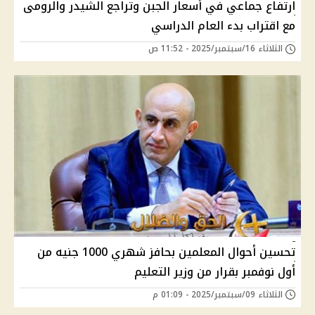
ارتفاع جماعي في أسعار الجبن وتراجع الشيدر والرومى
مع اقتراب بدء العام الدراسي
الثلاثاء 16/سبتمبر/2025 - 11:52 ص
تحسين أحوال المعلمين بحافز شهري 1000 جنيه من
أول نوفمبر بقرار من وزير التعليم
الثلاثاء 09/سبتمبر/2025 - 01:09 م