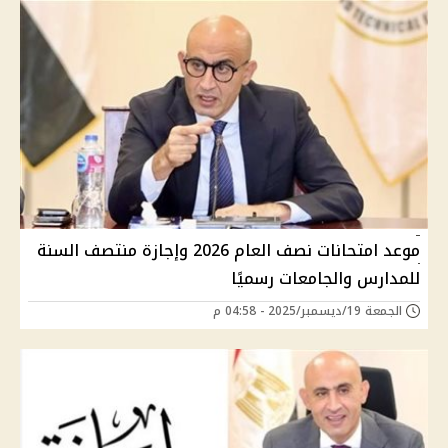
موعد امتحانات نصف العام 2026 وإجازة منتصف السنة
للمدارس والجامعات رسميًا
الجمعة 19/ديسمبر/2025 - 04:58 م