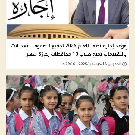
موعد إجازة نصف العام 2026 لجميع الصفوف.. تعديلات
بالتقييمات تمنح طلاب 10 محافظات إجازة شهر
الخميس 18/ديسمبر/2025 - 09:16 ص