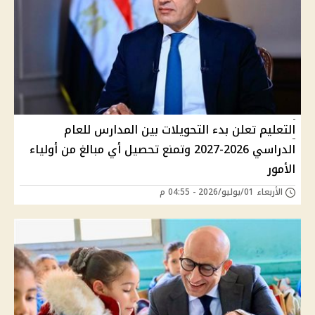
التعليم تعلن بدء التحويلات بين المدارس للعام
الدراسي 2026-2027 وتمنع تحصيل أي مبالغ من أولياء
الأمور
الأربعاء 01/يوليو/2026 - 04:55 م