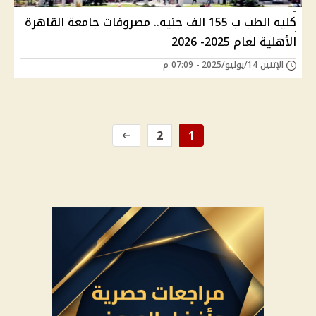
كليه الطب ب 155 الف جنيه.. مصروفات جامعة القاهرة
الأهلية لعام 2025- 2026
الإثنين 14/يوليو/2025 - 07:09 م
2
1