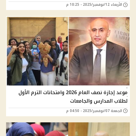
الأربعاء 12/نوفمبر/2025 - 10:25 م
موعد إجازة نصف العام 2026 وامتحانات الترم الأول
لطلاب المدارس والجامعات
الجمعة 07/نوفمبر/2025 - 04:50 م