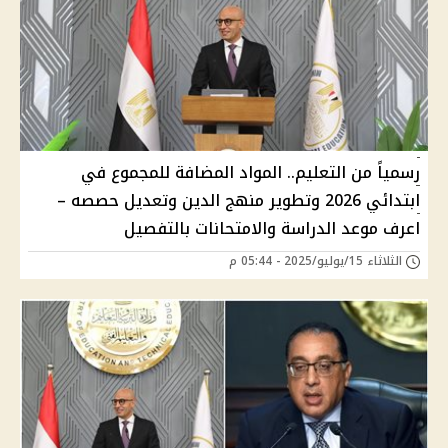
رسمياً من التعليم.. المواد المضافة للمجموع في
ابتدائي 2026 وتطوير منهج الدين وتعديل حصصه –
اعرف موعد الدراسة والامتحانات بالتفصيل
الثلاثاء 15/يوليو/2025 - 05:44 م