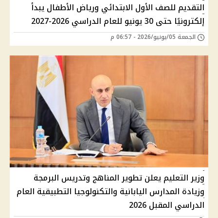
التقديم للصف الأول الابتدائي ورياض الأطفال يبدأ
إلكترونيًا حتى 30 يونيو للعام الدراسي 2026-2027
الجمعة 05/يونيو/2026 - 06:57 م
وزير التعليم يعلن تطوير المناهج وتدريس البرمجة
وزيادة المدارس اليابانية والتكنولوجيا التطبيقية العام
الدراسي المقبل 2026