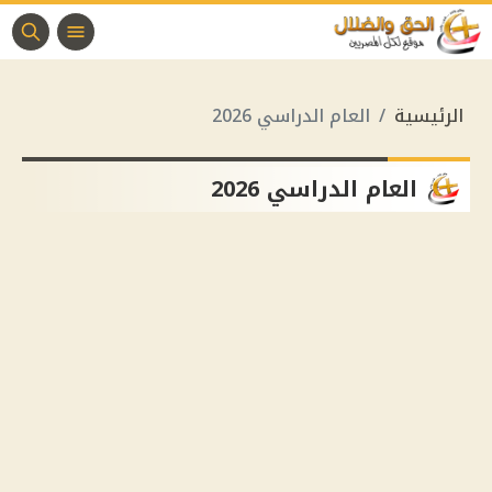
الرئيسية
العام الدراسي 2026
العام الدراسي 2026