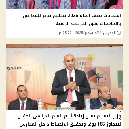
امتحانات نصف العام 2026 تنطلق يناير للمدارس
والجامعات وفق الخريطة الزمنية
الخميس 11/ديسمبر/2025 - 05:00 ص
وزير التعليم يعلن زيادة أيام العام الدراسي المقبل
لتتجاوز 185 يومًا وتحقيق الانضباط داخل المدارس