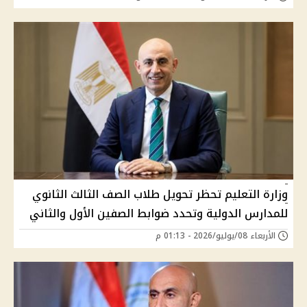
وزارة التعليم تحظر تحويل طلاب الصف الثالث الثانوي
للمدارس الدولية وتحدد ضوابط الصفين الأول والثاني
الأربعاء 08/يوليو/2026 - 01:13 م