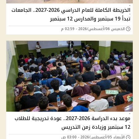
الخريطة الكاملة للعام الدراسي 2026-2027.. الجامعات
تبدأ 19 سبتمبر والمدارس 12 سبتمبر
الخميس 06/أغسطس/2026 - 02:59 م
موعد بدء الدراسة 2026-2027.. عودة تدريجية للطلاب
12 سبتمبر وزيادة زمن التدريس
الأربعاء 05/أغسطس/2026 - 03:00 ص