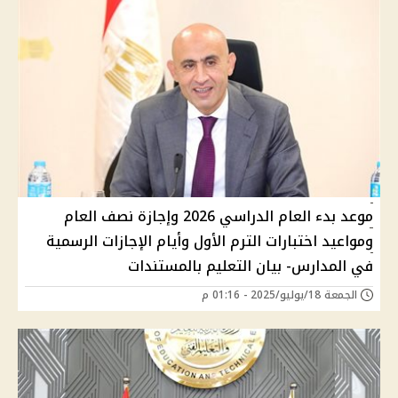
موعد بدء العام الدراسي 2026 وإجازة نصف العام
ومواعيد اختبارات الترم الأول وأيام الإجازات الرسمية
في المدارس- بيان التعليم بالمستندات
الجمعة 18/يوليو/2025 - 01:16 م