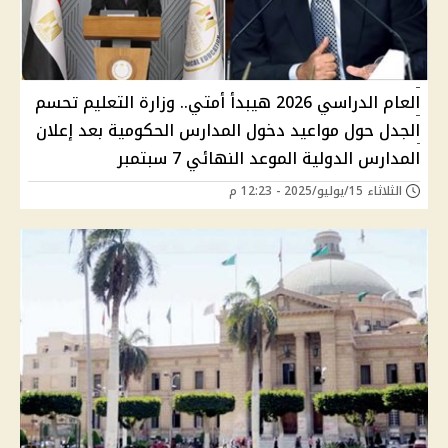
العام الدراسي 2026 هيبدأ أمتي.. وزارة التعليم تحسم
الجدل حول مواعيد دخول المدارس الحكومية بعد إعلان
المدارس الدولية الموعد النهائي 7 سبتمبر
الثلاثاء 15/يوليو/2025 - 12:23 م