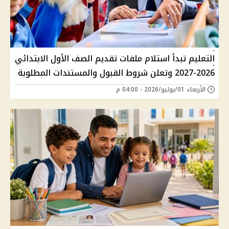
التعليم تبدأ استلام ملفات تقديم الصف الأول الابتدائي
2026-2027 وتعلن شروط القبول والمستندات المطلوبة
الأربعاء 01/يوليو/2026 - 04:00 م