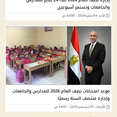
والجامعات وتستمر أسبوعين
الأحد 04/يناير/2026 - 04:00 ص
موعد امتحانات نصف العام 2026 للمدارس والجامعات
وإجازة منتصف السنة رسميًا
الأربعاء 31/ديسمبر/2025 - 04:01 ص