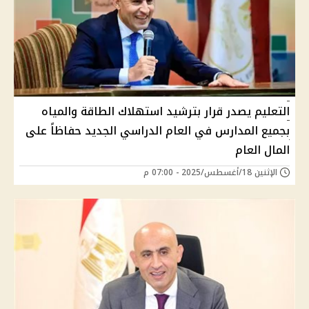
التعليم يصدر قرار بترشيد استهلاك الطاقة والمياه
بجميع المدارس في العام الدراسي الجديد حفاظاً على
المال العام
الإثنين 18/أغسطس/2025 - 07:00 م