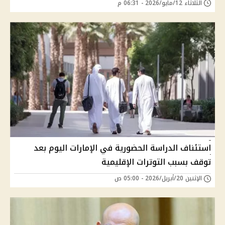
الثلاثاء 12/مايو/2026 - 06:31 م
استئناف الدراسة الحضورية في الإمارات اليوم بعد
توقف بسبب التوترات الإقليمية
الإثنين 20/أبريل/2026 - 05:00 ص