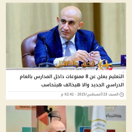
التعليم يعلن عن 8 ممنوعات داخل المدارس بالعام
الدراسي الجديد والا هيخالف هيتحاسب
السبت 23/أغسطس/2025 - 02:42 م