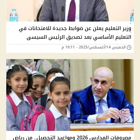
وزير التعليم يعلن عن ضوابط جديدة للامتحانات في
التعليم الأساسي بعد تصديق الرئيس السيسى
الخميس 14/أغسطس/2025 - 10:11 م
مصروفات المدارس 2026 ومواعيد التحصيل.. من رياض