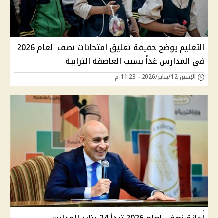
التعليم يوضح حقيقة تعليق امتحانات نصف العام 2026
في المدارس غداً بسبب العاصفة الترابية
الإثنين 12/يناير/2026 - 11:23 م
إجازة نصف العام 2026 تبدأ 24 يناير للمدارس