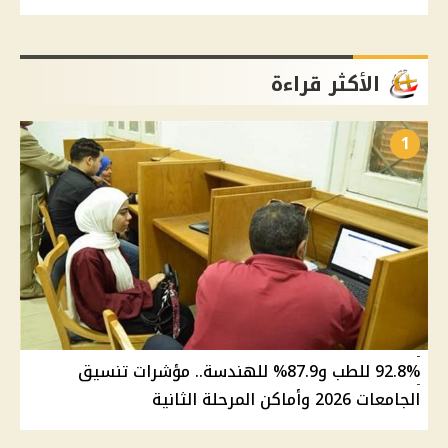
الأكثر قراءة
1
92.8% للطب و87.9% للهندسة.. مؤشرات تنسيق
الجامعات 2026 وأماكن المرحلة الثانية