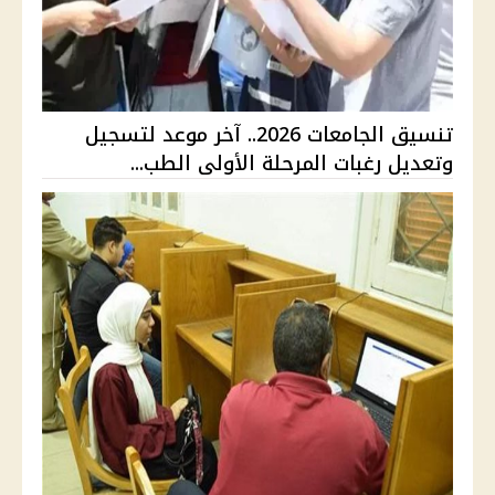
تنسيق الجامعات 2026.. آخر موعد لتسجيل
وتعديل رغبات المرحلة الأولى الطب...