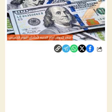
سعر الدولار أمام الجنيه المصري اليوم الخميس
شارك