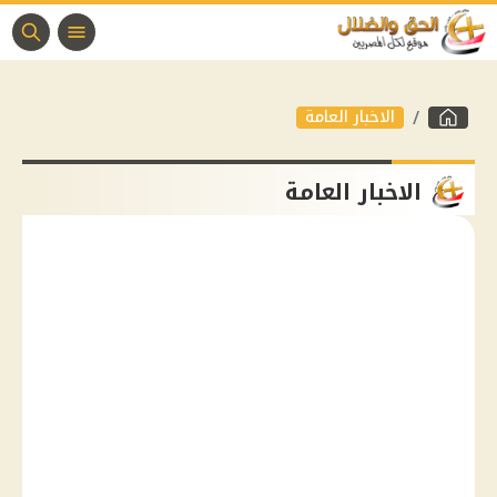
الاخبار العامة
الاخبار العامة