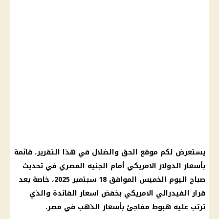
يستعرض لكم موقع الحق والضلال في هذا التقرير، قائمة
بأسعار الدولار الامريكي أمام الجنيه المصري في تحديث
صباح اليوم الخميس الموافق 18 سبتمبر 2025، خاصة بعد
قرار الفيدرالي الامريكي بخفض اسعار الفائدة والذي
ترتب عليه هبوط مفاجئ بأسعار الذهب في مصر.