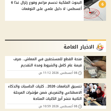
البحوث الفلكية تحسم مزاعم وقوع زلزال غدًا 6
6
أغسطس: لا دليل علمي على التوقعات
الاخبار العامة
منحة القطع للمستحقين في المعاش.. صرف
قيمة عام كامل والشروط ومدة التقديم
08 أغسطس, 2026 11:12 ص
تنسيق الجامعات 2026.. كليات الحاسبات والذكاء
الاصطناعي والتمريض ضمن مؤشرات المرحلة
الثانية ننشر أبرز الكليات المتاحة
08 أغسطس, 2026 10:59 ص