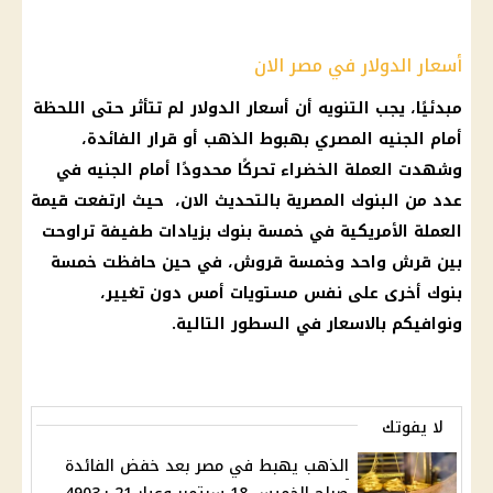
أسعار الدولار في مصر الان
مبدئيًا، يجب التنويه أن أسعار الدولار لم تتأثر حتى اللحظة
أمام الجنيه المصري بهبوط الذهب أو قرار الفائدة،
وشهدت العملة الخضراء تحركًا محدودًا أمام الجنيه في
عدد من البنوك المصرية بالتحديث الان، حيث ارتفعت قيمة
العملة الأمريكية في خمسة بنوك بزيادات طفيفة تراوحت
بين قرش واحد وخمسة قروش، في حين حافظت خمسة
بنوك أخرى على نفس مستويات أمس دون تغيير،
ونوافيكم بالاسعار في السطور التالية.
لا يفوتك
الذهب يهبط في مصر بعد خفض الفائدة