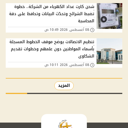
شحن كارت عداد الكهرباء من الشركة.. خطوة
تضبط الشرائح وتحدّث البيانات وتحافظ على دقة
المحاسبة
08 أغسطس, 2026 10:49 ص
تنظيم الاتصالات يوضح موقف الخطوط المسجلة
بأسماء المواطنين دون علمهم وخطوات تقديم
الشكاوى
08 أغسطس, 2026 10:11 ص
المزيد