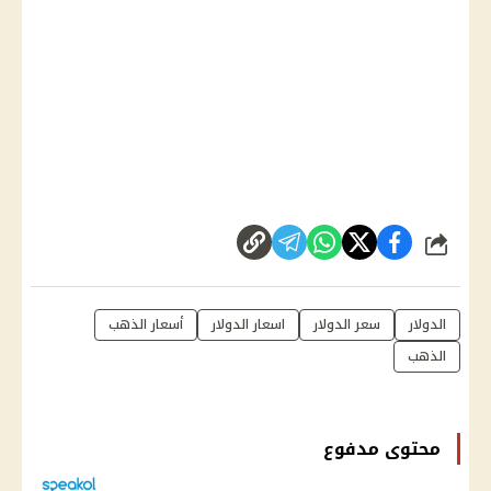
شارك
الدولار
سعر الدولار
اسعار الدولار
أسعار الذهب
الذهب
محتوى مدفوع