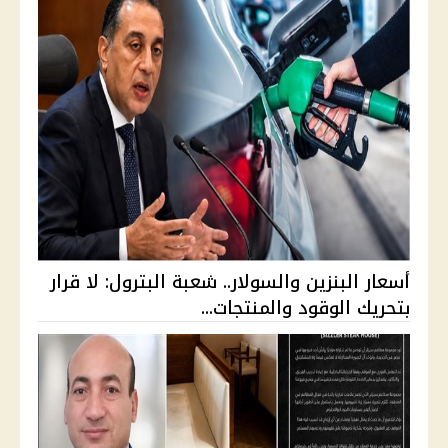
أسعار البنزين والسولار.. شعبة البترول: لا قرار
بتحريك الوقود والمنتجات...