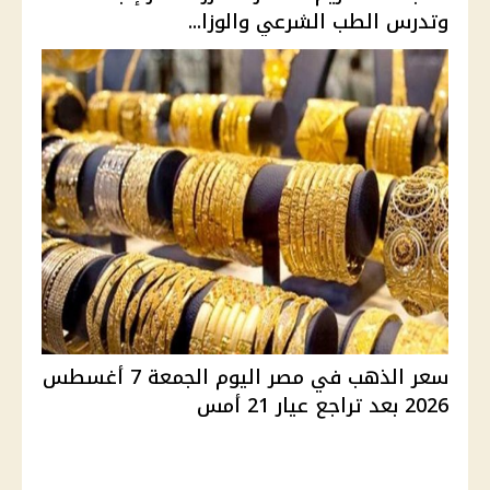
وتدرس الطب الشرعي والوزا...
سعر الذهب في مصر اليوم الجمعة 7 أغسطس
2026 بعد تراجع عيار 21 أمس