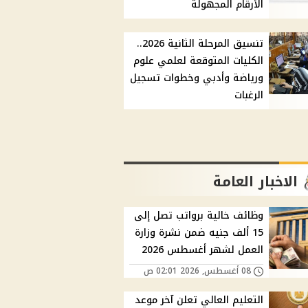
الأرقام المجهولة
تنسيق المرحلة الثانية 2026..
الكليات المتوقعة لعلمي علوم
ورياضة وأدبي وخطوات تسجيل
الرغبات
الاخبار العامة
وظائف خالية برواتب تصل إلى
15 ألف جنيه ضمن نشرة وزارة
العمل لشهر أغسطس 2026
08 أغسطس, 2026 02:01 ص
التعليم العالي تعلن آخر موعد