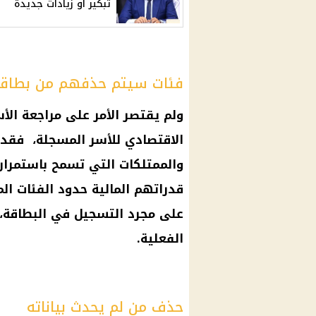
تبكير أو زيادات جديدة
فئات سيتم حذفهم من بطاقة 
ولم يقتصر الأمر على مراجعة الأ
الاقتصادي للأسر المسجلة، فقد 
والممتلكات التي تسمح باستمرار 
قدراتهم
المالية
حدود الفئات الم
على مجرد التسجيل في البطاقة، 
الفعلية.
حذف من لم يحدث بياناته