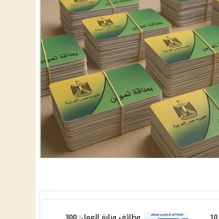
إجازات شهر أكتوبر 2025: 10
وظائف وزارة العمل: 300