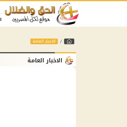
ا
الاخبار العامة
الاخبار العامة