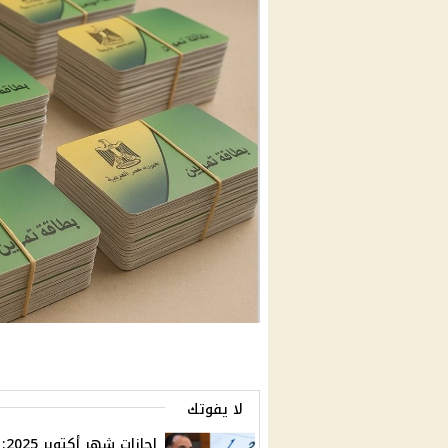
لا يفوتك