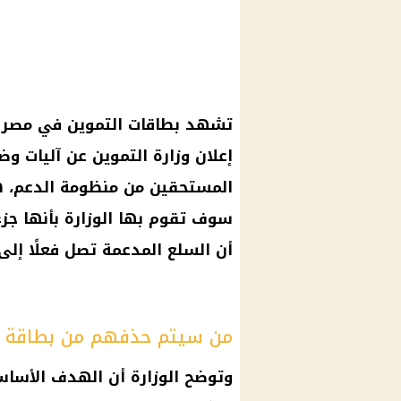
تشهد
بطاقات التموين
في مصر ت
إعلان
وزارة التموين
عن آليات وضو
المستحقين من
منظومة الدعم
، 
سوف تقوم بها الوزارة بأنها جز
أن السلع المدعمة تصل فعلًا إلى 
من سيتم حذفهم من بطاقة ا
وتوضح الوزارة أن الهدف الأساس