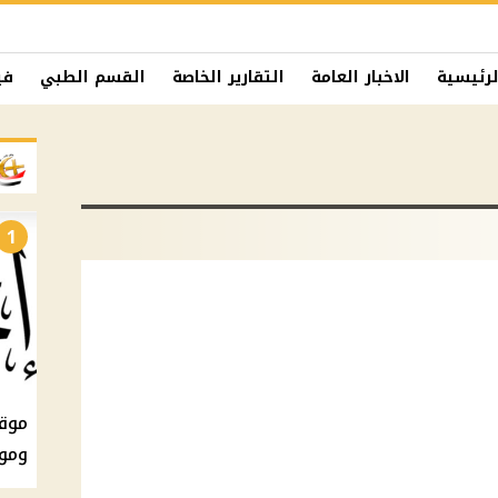
لرئيسية
الاخبار العامة
التقارير الخاصة
القسم الطبي
في
1
ومو