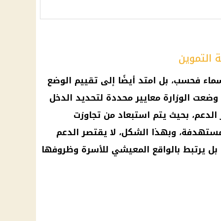
التموين
سماء فحسب، بل امتد أيضًا إلى تقييم الوضع
وضعت الوزارة معايير محددة لتحديد الدخل
الدعم، بحيث يتم استبعاد من تجاوزت
ستهدفة، وبهذا الشكل، لا يقتصر الدعم
بل يرتبط بالواقع المعيشي للأسرة وظروفها