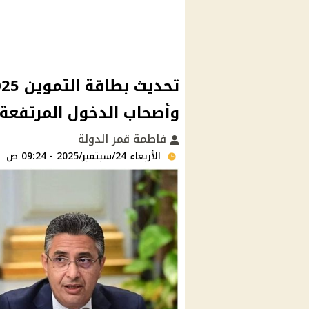
وأصحاب الدخول المرتفعة
فاطمة قمر الدولة
الأربعاء 24/سبتمبر/2025 - 09:24 ص