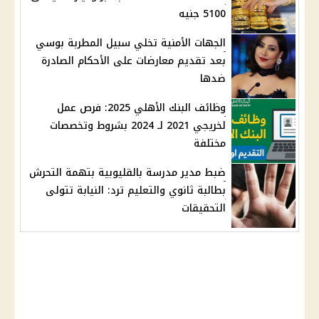
5100 جنيه
الجهات الأمنية تخلي سبيل المطربة بوسي
بعد تقديم معارضات على الأحكام الصادرة
ضدها
وظائف البنك الأهلي 2025: فرص عمل
لخريجي 2021 لـ 2024 بشروط وتخصصات
مختلفة
ضبط مدير مدرسة بالقليوبية بتهمة التحرش
بطالبة ثانوي والتعليم ترد: النيابة تتولى
التحقيقات