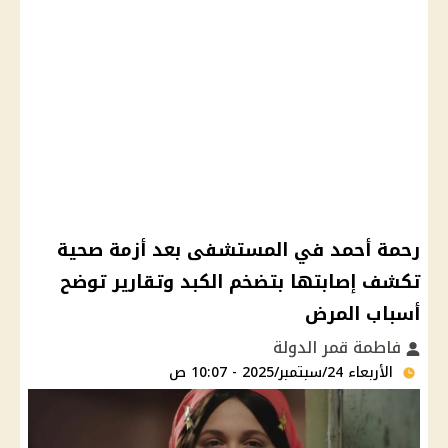
رحمة أحمد في المستشفى بعد أزمة صحية
تكشف إصابتها بتضخم الكبد وتقارير توضح
أسباب المرض
فاطمة قمر الدولة
الأربعاء 24/سبتمبر/2025 - 10:07 ص