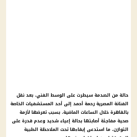
حالة من الصدمة سيطرت على الوسط الفني، بعد نقل
الفنانة المصرية رحمة أحمد إلى أحد المستشفيات الخاصة
بالقاهرة خلال الساعات الماضية، بسبب تعرضها لأزمة
صحية مفاجئة أصابتها بحالة إعياء شديد وعدم قدرة على
التوازن، ما استدعى إبقاءها تحت الملاحظة الطبية