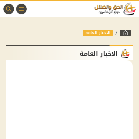
الاخبار العامة
الاخبار العامة