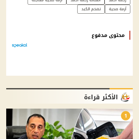
أزمة صحية
تضخم الكبد
محتوى مدفوع
الأكثر قراءة
1