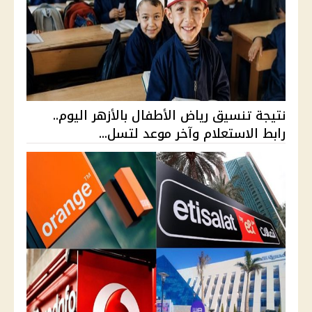
نتيجة تنسيق رياض الأطفال بالأزهر اليوم..
رابط الاستعلام وآخر موعد لتسل...