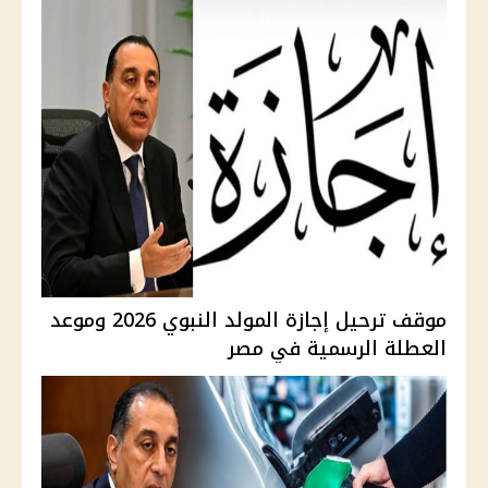
موقف ترحيل إجازة المولد النبوي 2026 وموعد
العطلة الرسمية في مصر