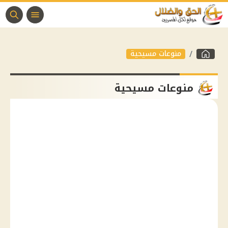
منوعات مسيحية
منوعات مسيحية