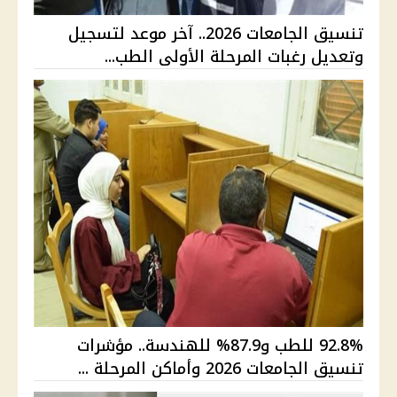
تنسيق الجامعات 2026.. آخر موعد لتسجيل
وتعديل رغبات المرحلة الأولى الطب...
92.8% للطب و87.9% للهندسة.. مؤشرات
تنسيق الجامعات 2026 وأماكن المرحلة ...