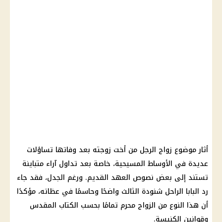
أثار موضوع زواج الرجل من أخت زوجته بعد وفاتها تساؤلات
عديدة في الأوساط المسيحية، خاصة بعد تداول آراء متباينة
تستند إلى بعض نصوص العهد القديم. ورغم الجدل، فقد جاء
رد البابا الراحل شنودة الثالث واضحًا وحاسمًا في عظاته، مؤكدًا
أن هذا النوع من الزواج محرم تمامًا بحسب الكتاب المقدس
وقوانين الكنيسة.