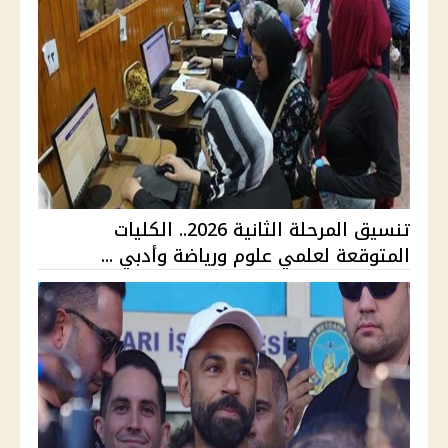
تنسيق المرحلة الثانية 2026.. الكليات
المتوقعة لعلمي علوم ورياضة وأدبي ...