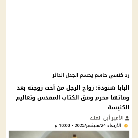
رد كنسي حاسم يحسم الجدل الدائر
البابا شنودة: زواج الرجل من أخت زوجته بعد
وفاتها محرم وفق الكتاب المقدس وتعاليم
الكنيسة
الأمير أبن الملك
الأربعاء 24/سبتمبر/2025 - 10:00 م