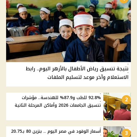
نتيجة تنسيق رياض الأطفال بالأزهر اليوم.. رابط
الاستعلام وآخر موعد لتسليم الملفات
92.8% للطب و87.9% للهندسة.. مؤشرات
2
تنسيق الجامعات 2026 وأماكن المرحلة الثانية
أسعار الوقود في مصر اليوم .. بنزين 80 بـ20.75
3