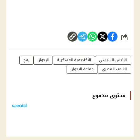
شارك
الرئيس السيسي
الأكاديمية العسكرية
الإخوان
رفح
الشعب المصري
جماعة الاخوان
محتوى مدفوع