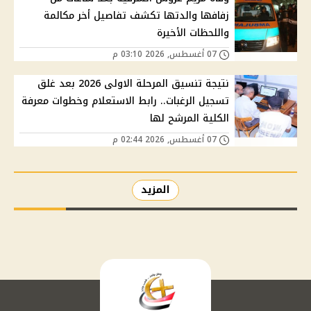
زفافها والدتها تكشف تفاصيل أخر مكالمة
واللحظات الأخيرة
07 أغسطس, 2026 03:10 م
نتيجة تنسيق المرحلة الاولى 2026 بعد غلق
تسجيل الرغبات.. رابط الاستعلام وخطوات معرفة
الكلية المرشح لها
07 أغسطس, 2026 02:44 م
المزيد