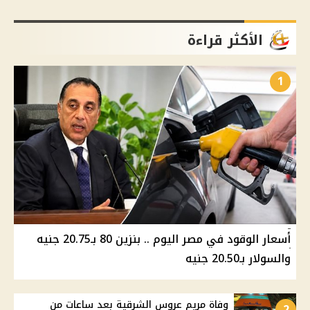
الأكثر قراءة
1
أسعار الوقود في مصر اليوم .. بنزين 80 بـ20.75 جنيه
والسولار بـ20.50 جنيه
وفاة مريم عروس الشرقية بعد ساعات من
2