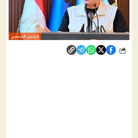
الرئيس السيسي
شارك