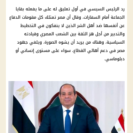
رد الرئيس السيسي في أول تعليق له على ما يفعله بقايا
الجماعة أمام السفارات، وقال أن مصر تمتلك كل مقومات الدفاع
عن أنفسها ضد أهل الشر الذين لا ينفكون في التخطيط
والتدبير من أجل هز الثقة بين الشعب المصري وقيادته
السياسية، وهناك من يريد أن يشوه الصورة، ويلغي جهود
مصر في دعم أهالي القطاع، سواء على مستوى إنساني أو
دبلوماسي.