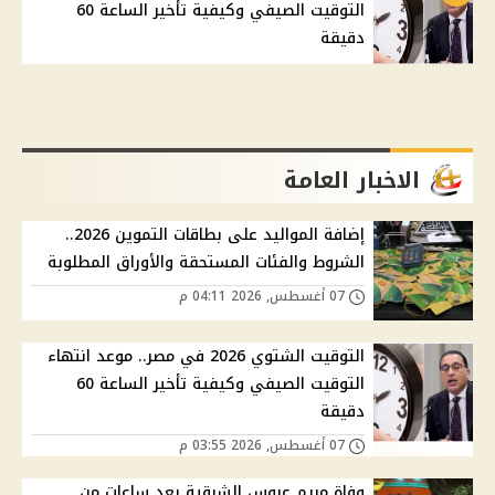
التوقيت الصيفي وكيفية تأخير الساعة 60
دقيقة
الاخبار العامة
إضافة المواليد على بطاقات التموين 2026..
الشروط والفئات المستحقة والأوراق المطلوبة
07 أغسطس, 2026 04:11 م
التوقيت الشتوي 2026 في مصر.. موعد انتهاء
التوقيت الصيفي وكيفية تأخير الساعة 60
دقيقة
07 أغسطس, 2026 03:55 م
وفاة مريم عروس الشرقية بعد ساعات من