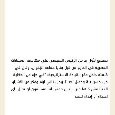
نستمع لأول رد من الرئيس السيسي على مهاجمة السفارات
المصرية في الخارج من قبل بقايا جماعة الإخوان، وقال في
كلمته داخل مقر القيادة الاستراتيجية: "في جزء من الحكاية
جزء حسن نية وجهل أحيانا، وجزء تاني لؤم ومكر من الأشرار،
الدنيا مش كلها خير… ليس معنى أننا مسالمون أن نقبل بأي
اعتداء أو إيذاء لمصر