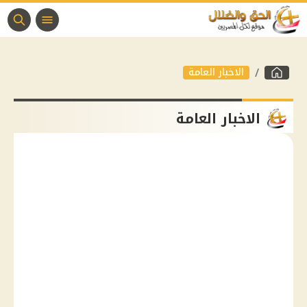
الاخبار العامة
الاخبار العامة