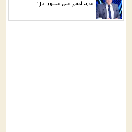
مدرب أجنبي على مستوى عالٍ"