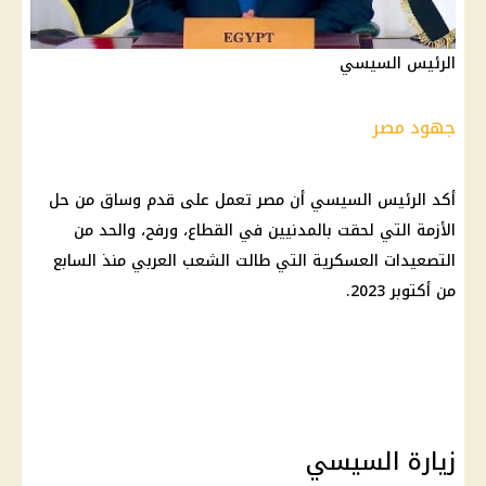
الرئيس السيسي
جهود مصر
أكد الرئيس السيسي أن مصر تعمل على قدم وساق من حل
الأزمة التي لحقت بالمدنيين في القطاع، ورفح، والحد من
التصعيدات العسكرية التي طالت الشعب العربي منذ السابع
من أكتوبر 2023.
زيارة السيسي