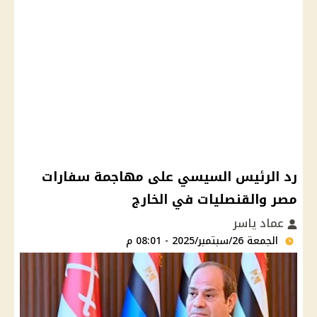
رد الرئيس السيسي على مهاجمة سفارات
مصر والقنصليات في الخارج
عماد ياسر
الجمعة 26/سبتمبر/2025 - 08:01 م