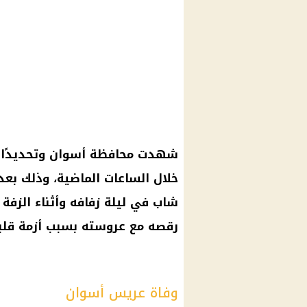
شهدت محافظة أسوان وتحديدًا م
خلال الساعات الماضية، وذلك بع
شاب في ليلة زفافه وأثناء الزفة
رقصه مع عروسته بسبب
أزمة قلب
وفاة عريس أسوان