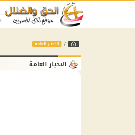
ا
الاخبار العامة
الاخبار العامة