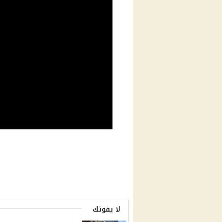
لا يفوتك