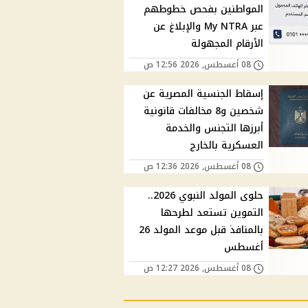
المواطنين بفحص خطوطهم
عبر My NTRA والإبلاغ عن
الأرقام المجهولة
08 أغسطس, 2026 12:56 ص
إسقاط الجنسية المصرية عن
شخصين و8 مخالفات قانونية
أبرزها التجنس والخدمة
العسكرية بالخارج
08 أغسطس, 2026 12:36 ص
حلوى المولد النبوي 2026..
التموين تستعد لطرحها
بالمنافذ قبل موعد المولد 26
أغسطس
08 أغسطس, 2026 12:27 ص