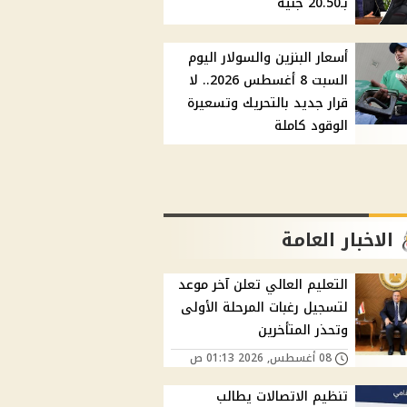
بـ20.50 جنيه
أسعار البنزين والسولار اليوم
السبت 8 أغسطس 2026.. لا
قرار جديد بالتحريك وتسعيرة
الوقود كاملة
الاخبار العامة
التعليم العالي تعلن آخر موعد
لتسجيل رغبات المرحلة الأولى
وتحذر المتأخرين
08 أغسطس, 2026 01:13 ص
تنظيم الاتصالات يطالب