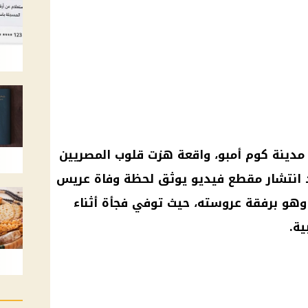
دينة كوم أمبو، واقعة هزت قلوب المصريين
د انتشار مقطع فيديو يوثق لحظة وفاة عريس
 وهو برفقة عروسته، حيث توفي فجأة أثناء
ية
.