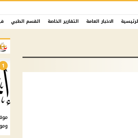
لرئيسية
الاخبار العامة
التقارير الخاصة
القسم الطبي
في
1
ومو