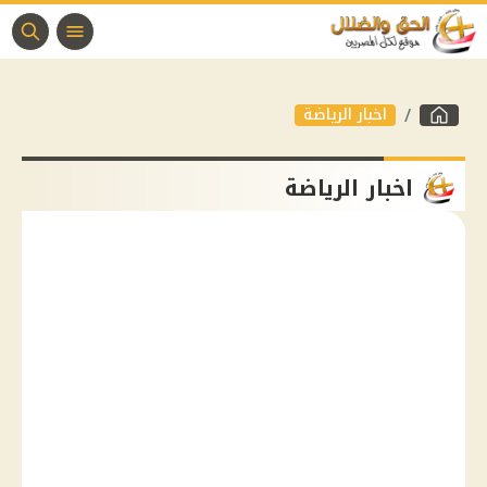
اخبار الرياضة
اخبار الرياضة