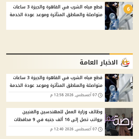
قطع مياه الشرب في القاهرة والجيزة 3 ساعات
6
متواصلة والمناطق المتأثرة وموعد عودة الخدمة
الاخبار العامة
قطع مياه الشرب في القاهرة والجيزة 3 ساعات
متواصلة والمناطق المتأثرة وموعد عودة الخدمة
07 أغسطس, 2026 12:58 م
وظائف وزارة العمل للمهندسين والفنيين
برواتب تصل إلى 16 ألف جنيه في 9 محافظات
07 أغسطس, 2026 12:40 م