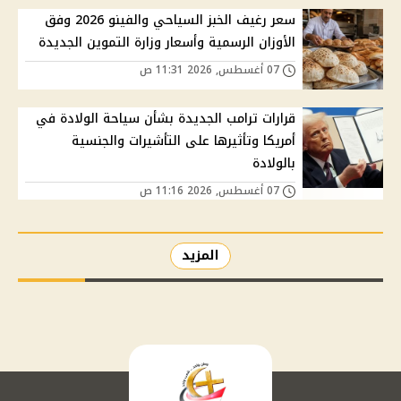
سعر رغيف الخبز السياحي والفينو 2026 وفق
الأوزان الرسمية وأسعار وزارة التموين الجديدة
07 أغسطس, 2026 11:31 ص
قرارات ترامب الجديدة بشأن سياحة الولادة في
أمريكا وتأثيرها على التأشيرات والجنسية
بالولادة
07 أغسطس, 2026 11:16 ص
المزيد