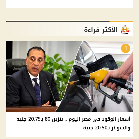
الأكثر قراءة
1
أسعار الوقود في مصر اليوم .. بنزين 80 بـ20.75 جنيه
والسولار بـ20.50 جنيه