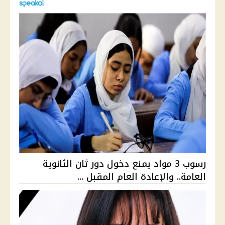
رسوب 3 مواد يمنع دخول دور ثان الثانوية
العامة.. والإعادة العام المقبل ...