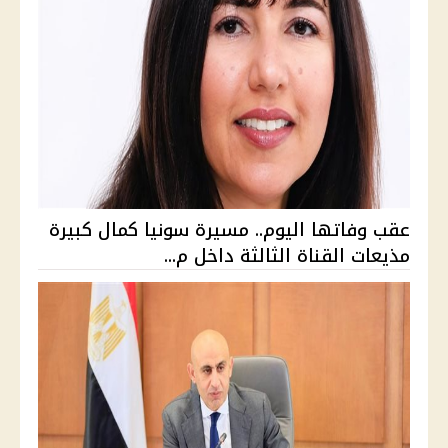
عقب وفاتها اليوم.. مسيرة سونيا كمال كبيرة
مذيعات القناة الثالثة داخل م...