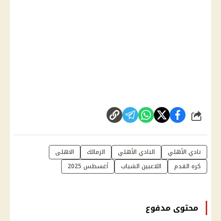
شارك
نادي الأهلي
النادي الأهلي
الزمالك
الاهلى
كره القدم
اللاعبين الشباب
أغسطس 2025
محتوى مدفوع