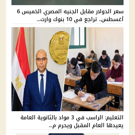
سعر الدولار مقابل الجنيه المصري الخميس 6
أغسطس.. تراجع في 10 بنوك وارت...
التعليم: الراسب في 3 مواد بالثانوية العامة
يعيدها العام المقبل ويحرم م...