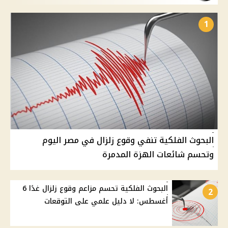
1
البحوث الفلكية تنفي وقوع زلزال في مصر اليوم
وتحسم شائعات الهزة المدمرة
البحوث الفلكية تحسم مزاعم وقوع زلزال غدًا 6
2
أغسطس: لا دليل علمي على التوقعات