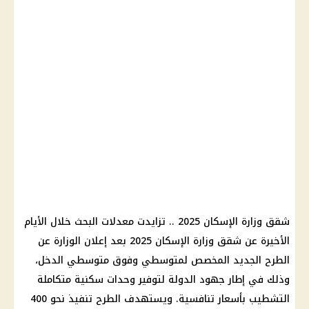
شقق وزارة الإسكان 2025 .. تزايدت معدلات البحث خلال الأيام
الأخيرة عن شقق وزارة الإسكان 2025 بعد إعلان الوزارة عن
الطرح الجديد المخصص لمتوسطي وفوق متوسطي الدخل،
وذلك في إطار جهود الدولة لتوفير وحدات سكنية متكاملة
التشطيب بأسعار تنافسية. ويستهدف الطرح تنفيذ نحو 400