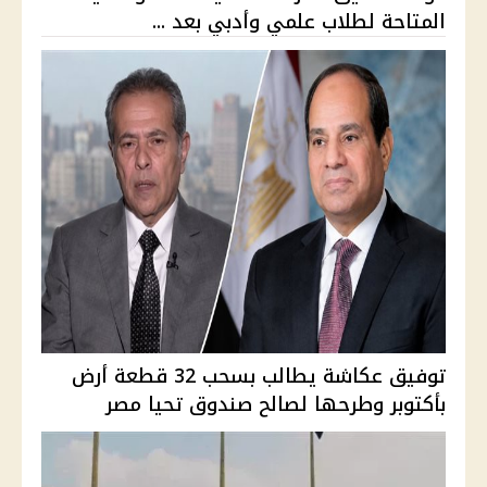
المتاحة لطلاب علمي وأدبي بعد ...
توفيق عكاشة يطالب بسحب 32 قطعة أرض
بأكتوبر وطرحها لصالح صندوق تحيا مصر