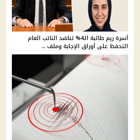
أسرة ريم طالبة الـ4% تناشد النائب العام
التحفظ على أوراق الإجابة وملف ...