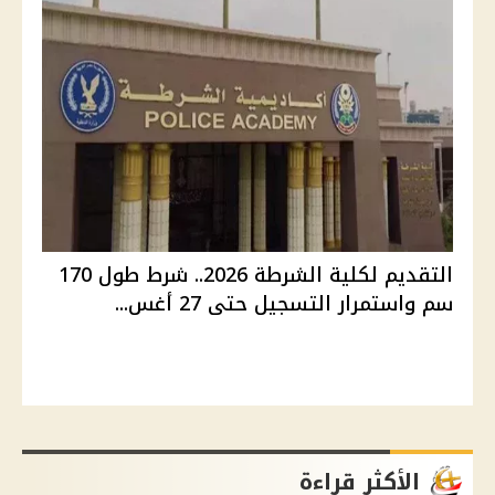
التقديم لكلية الشرطة 2026.. شرط طول 170
سم واستمرار التسجيل حتى 27 أغس...
الأكثر قراءة