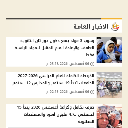
الاخبار العامة
رسوب 3 مواد يمنع دخول دور ثان الثانوية
العامة.. والإعادة العام المقبل للمواد الراسبة
فقط
06 أغسطس, 2026 03:58 م
الخريطة الكاملة للعام الدراسي 2026-2027..
الجامعات تبدأ 19 سبتمبر والمدارس 12 سبتمبر
06 أغسطس, 2026 02:59 م
صرف تكافل وكرامة أغسطس 2026 يبدأ 15
أغسطس لـ4.7 مليون أسرة والمستندات
المطلوبة