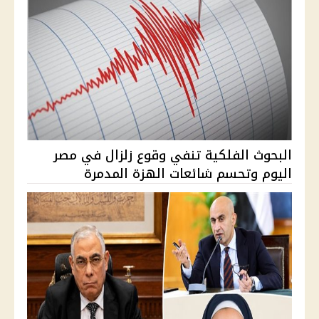
البحوث الفلكية تنفي وقوع زلزال في مصر
اليوم وتحسم شائعات الهزة المدمرة