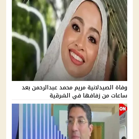
وفاة الصيدلانية مريم محمد عبدالرحمن بعد
ساعات من زفافها في الشرقية