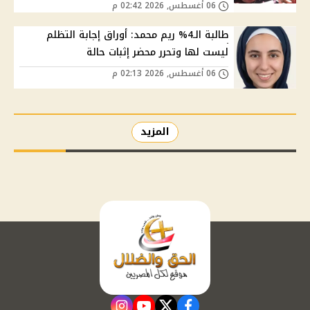
06 أغسطس, 2026 02:42 م
طالبة الـ4% ريم محمد: أوراق إجابة التظلم
ليست لها وتحرر محضر إثبات حالة
06 أغسطس, 2026 02:13 م
المزيد