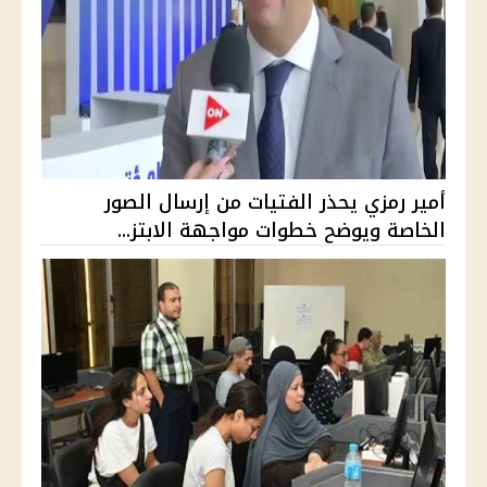
أمير رمزي يحذر الفتيات من إرسال الصور
الخاصة ويوضح خطوات مواجهة الابتز...