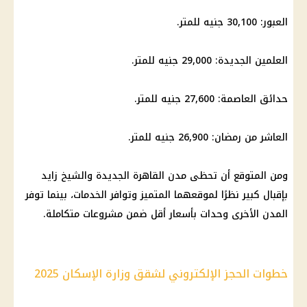
العبور: 30,100 جنيه للمتر.
العلمين الجديدة: 29,000 جنيه للمتر.
حدائق العاصمة: 27,600 جنيه للمتر.
العاشر من رمضان: 26,900 جنيه للمتر.
ومن المتوقع أن تحظى مدن القاهرة الجديدة والشيخ زايد
بإقبال كبير نظرًا لموقعهما المتميز وتوافر الخدمات، بينما توفر
المدن الأخرى وحدات بأسعار أقل ضمن مشروعات متكاملة.
خطوات الحجز الإلكتروني لشقق وزارة الإسكان 2025