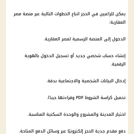
يمكن للراغبين في الحجز اتباع الخطوات التالية عبر منصة مصر
العقارية:
الدخول إلى المنصة الرسمية لمصر العقارية.
إنشاء حساب شخصي جديد أو تسجيل الدخول بالهوية
الرقمية.
إدخال البيانات الشخصية والاجتماعية بدقة.
تحميل كراسة الشروط PDF وقراءتها جيدًا.
اختيار المدينة والمشروع والوحدة السكنية المناسبة.
دفع مقدم جدية الحجز إلكترونيًا عبر وسائل الدفع المتاحة.