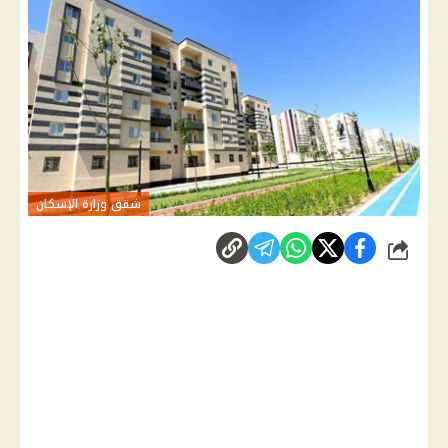
شقق وزارة الإسكان
شارك