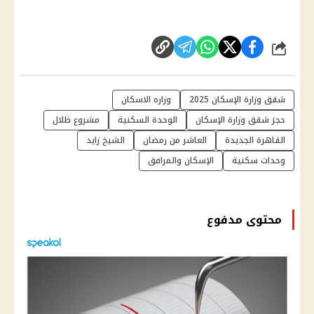
شارك
شقق وزارة الإسكان 2025
وزاره الاسكان
حجز شقق وزارة الإسكان
الوحدة السكنية
مشروع ظلال
القاهرة الجديدة
العاشر من رمضان
الشيخ زايد
وحدات سكنية
الإسكان والمرافق
محتوى مدفوع