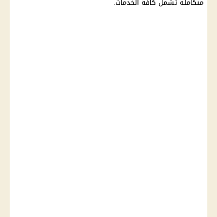
متكاملة تشمل كافة الخدمات.