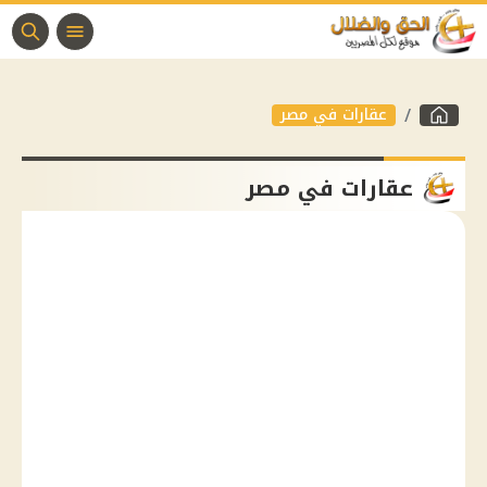
عقارات في مصر
عقارات في مصر