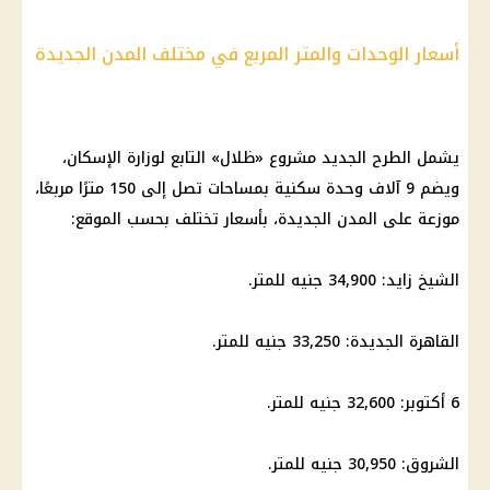
أسعار الوحدات والمتر المربع في مختلف المدن الجديدة
يشمل الطرح الجديد مشروع «ظلال» التابع لوزارة الإسكان،
ويضم 9 آلاف وحدة سكنية بمساحات تصل إلى 150 مترًا مربعًا،
موزعة على المدن الجديدة، بأسعار تختلف بحسب الموقع:
الشيخ زايد: 34,900 جنيه للمتر.
القاهرة الجديدة: 33,250 جنيه للمتر.
6 أكتوبر: 32,600 جنيه للمتر.
الشروق: 30,950 جنيه للمتر.