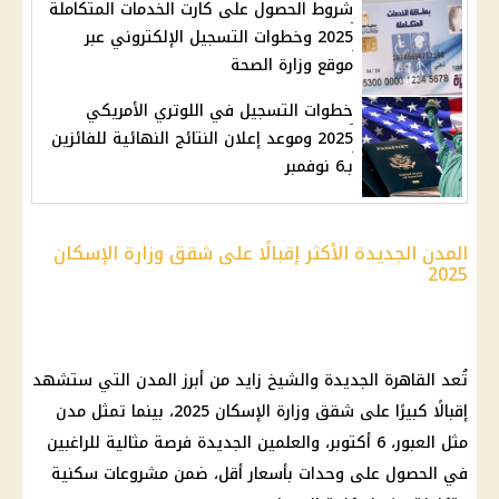
شروط الحصول على كارت الخدمات المتكاملة
2025 وخطوات التسجيل الإلكتروني عبر
موقع وزارة الصحة
خطوات التسجيل في اللوتري الأمريكي
2025 وموعد إعلان النتائج النهائية للفائزين
بـ6 نوفمبر
المدن الجديدة الأكثر إقبالًا على شقق وزارة الإسكان
2025
تُعد القاهرة الجديدة والشيخ زايد من أبرز المدن التي ستشهد
إقبالًا كبيرًا على شقق وزارة الإسكان 2025، بينما تمثل مدن
مثل العبور، 6 أكتوبر، والعلمين الجديدة فرصة مثالية للراغبين
في الحصول على وحدات بأسعار أقل، ضمن مشروعات سكنية