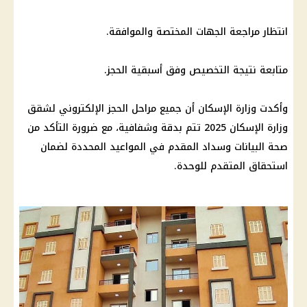
انتظار مراجعة الجهات المختصة والموافقة.
متابعة نتيجة التخصيص وفق أسبقية الحجز.
وأكدت وزارة الإسكان أن جميع مراحل الحجز الإلكتروني لشقق
وزارة الإسكان 2025 تتم بدقة وشفافية، مع ضرورة التأكد من
صحة البيانات وسداد المقدم في المواعيد المحددة لضمان
استحقاق المتقدم للوحدة.