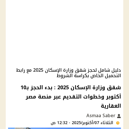
دليل شامل لحجز شقق وزارة الإسكان 2025 مع رابط
التحميل الخاص بكراسة الشروط
شقق وزارة الإسكان 2025 : بدء الحجز بـ10
أكتوبر وخطوات التقديم عبر منصة مصر
العقارية
Asmaa Saber
الثلاثاء 07/أكتوبر/2025 - 12:32 ص