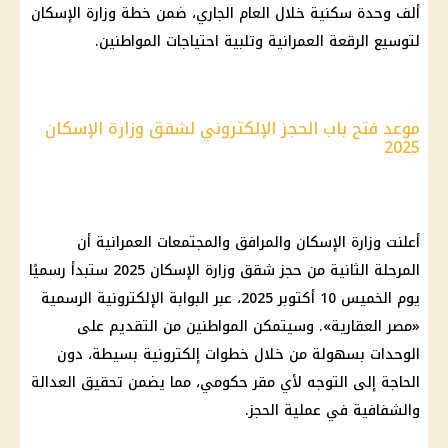
ألف وحدة سكنية خلال العام الجاري، ضمن خطة وزارة الإسكان
لتوسيع الرقعة العمرانية وتلبية احتياجات المواطنين.
موعد فتح باب الحجز الإلكتروني لشقق وزارة الإسكان
2025
أعلنت وزارة الإسكان والمرافق والمجتمعات العمرانية أن
المرحلة الثانية من حجز شقق وزارة الإسكان 2025 ستبدأ رسميًا
يوم الخميس 10 أكتوبر 2025، عبر البوابة الإلكترونية الرسمية
«مصر العقارية». وسيتمكن المواطنين من التقديم على
الوحدات بسهولة من خلال خطوات إلكترونية بسيطة، دون
الحاجة إلى التوجه لأي مقر حكومي، مما يضمن تحقيق العدالة
والشفافية في عملية الحجز.