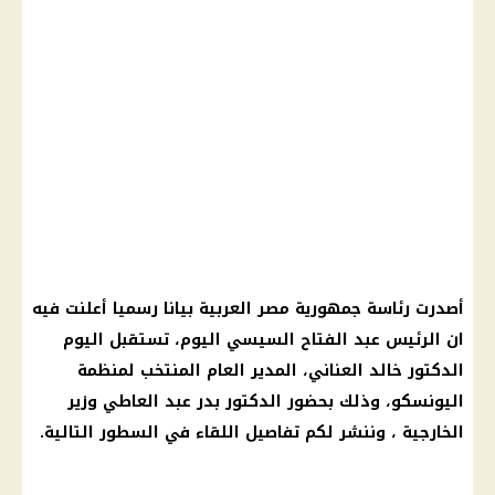
أصدرت رئاسة جمهورية مصر العربية بيانا رسميا أعلنت فيه
ان الرئيس عبد الفتاح السيسي اليوم، تستقبل اليوم
الدكتور خالد العناني، المدير العام المنتخب لمنظمة
اليونسكو، وذلك بحضور الدكتور بدر عبد العاطي وزير
الخارجية ، وننشر لكم تفاصيل اللقاء في السطور التالية.