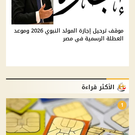
موقف ترحيل إجازة المولد النبوي 2026 وموعد
العطلة الرسمية في مصر
الأكثر قراءة
1