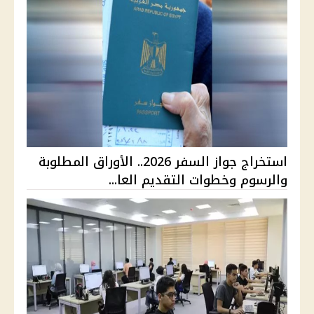
استخراج جواز السفر 2026.. الأوراق المطلوبة
والرسوم وخطوات التقديم العا...