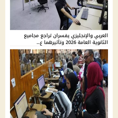
العربي والإنجليزي يفسران تراجع مجاميع
الثانوية العامة 2026 وتأثيرهما ع...