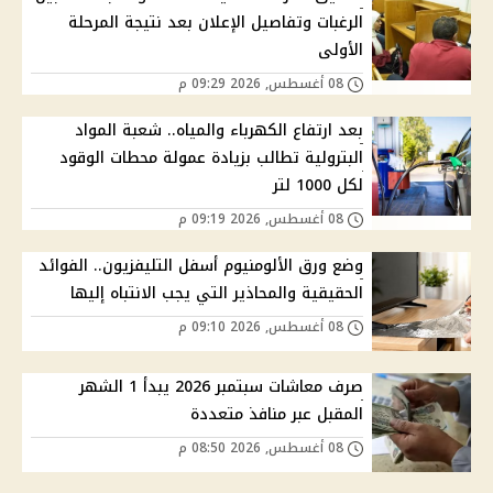
الرغبات وتفاصيل الإعلان بعد نتيجة المرحلة
الأولى
08 أغسطس, 2026 09:29 م
بعد ارتفاع الكهرباء والمياه.. شعبة المواد
البترولية تطالب بزيادة عمولة محطات الوقود
لكل 1000 لتر
08 أغسطس, 2026 09:19 م
وضع ورق الألومنيوم أسفل التليفزيون.. الفوائد
الحقيقية والمحاذير التي يجب الانتباه إليها
08 أغسطس, 2026 09:10 م
صرف معاشات سبتمبر 2026 يبدأ 1 الشهر
المقبل عبر منافذ متعددة
08 أغسطس, 2026 08:50 م