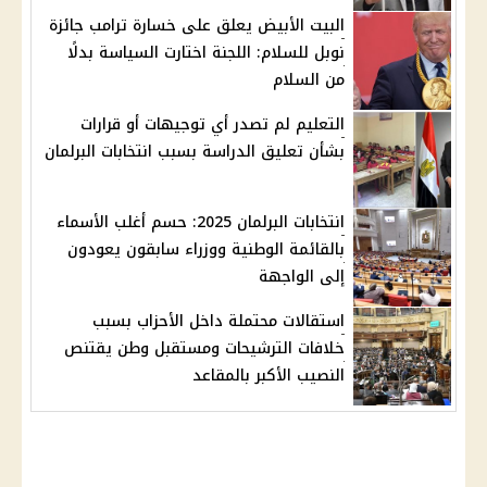
البيت الأبيض يعلق على خسارة ترامب جائزة
نوبل للسلام: اللجنة اختارت السياسة بدلًا
من السلام
التعليم لم تصدر أي توجيهات أو قرارات
بشأن تعليق الدراسة بسبب انتخابات البرلمان
انتخابات البرلمان 2025: حسم أغلب الأسماء
بالقائمة الوطنية ووزراء سابقون يعودون
إلى الواجهة
استقالات محتملة داخل الأحزاب بسبب
خلافات الترشيحات ومستقبل وطن يقتنص
النصيب الأكبر بالمقاعد