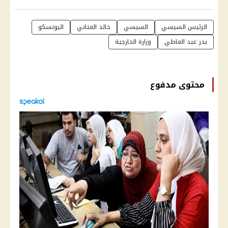
الرئيس السيسي
السيسي
خالد العناني
اليونسكو
بدر عبد العاطي
وزارة الخارجية
محتوى مدفوع