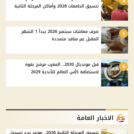
4
تنسيق الجامعات 2026 وأماكن المرحلة الثانية
صرف معاشات سبتمبر 2026 يبدأ 1 الشهر
5
المقبل عبر منافذ متعددة
قبل مونديال 2030.. المغرب مرشح بقوة
6
لاستضافة كأس العالم للأندية 2029
الاخبار العامة
تنسيق المرحلة الثانية 2026.. موعد بدء تسجيل