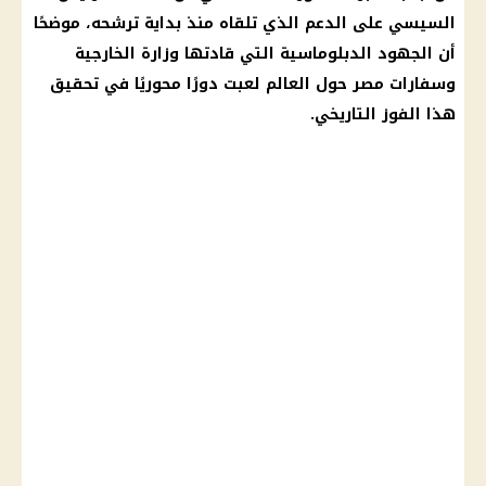
السيسي على الدعم الذي تلقاه منذ بداية ترشحه، موضحًا
أن الجهود الدبلوماسية التي قادتها وزارة الخارجية
وسفارات مصر حول العالم لعبت دورًا محوريًا في تحقيق
هذا الفوز التاريخي.