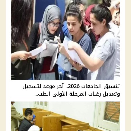
تنسيق الجامعات 2026.. آخر موعد لتسجيل
وتعديل رغبات المرحلة الأولى الطب...