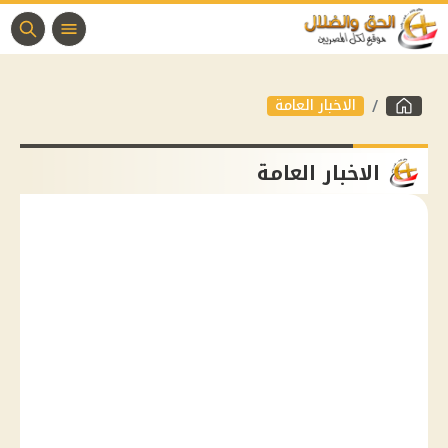
الاخبار العامة
الاخبار العامة