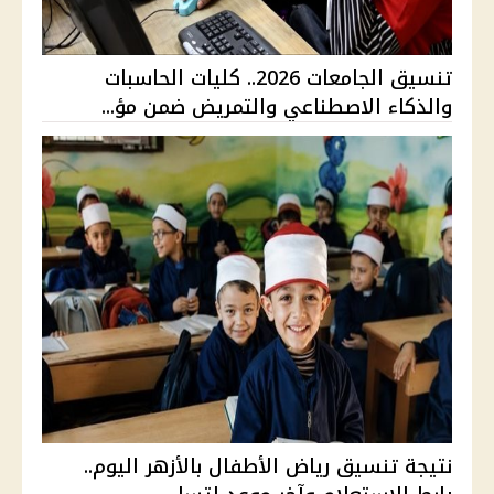
تنسيق الجامعات 2026.. كليات الحاسبات
والذكاء الاصطناعي والتمريض ضمن مؤ...
نتيجة تنسيق رياض الأطفال بالأزهر اليوم..