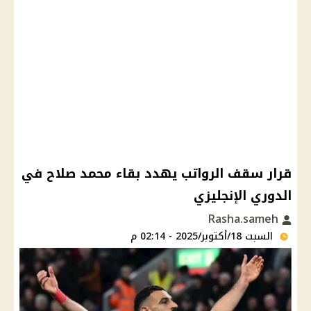
قرار سقف الرواتب يهدد بقاء محمد صلاح في
الدوري الإنجليزي
Rasha.sameh
السبت 18/أكتوبر/2025 - 02:14 م