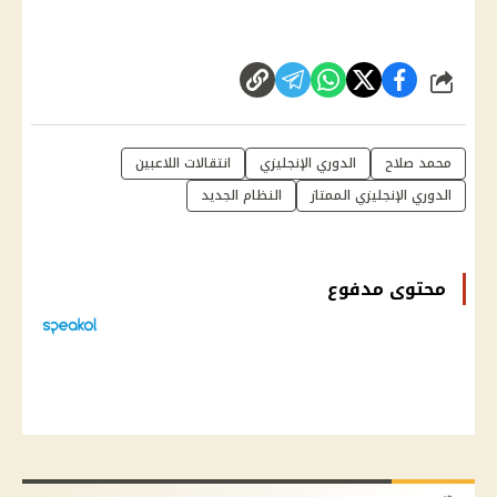
شارك
محمد صلاح
الدوري الإنجليزي
انتقالات اللاعبين
الدوري الإنجليزي الممتاز
النظام الجديد
محتوى مدفوع