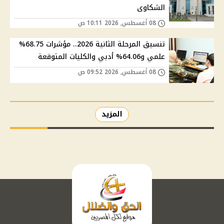
الشكاوى
08 أغسطس, 2026 10:11 ص
تنسيق المرحلة الثانية 2026.. مؤشرات 68.75%
علمي و64.06% أدبي والكليات المتوقعة
08 أغسطس, 2026 09:52 ص
المزيد