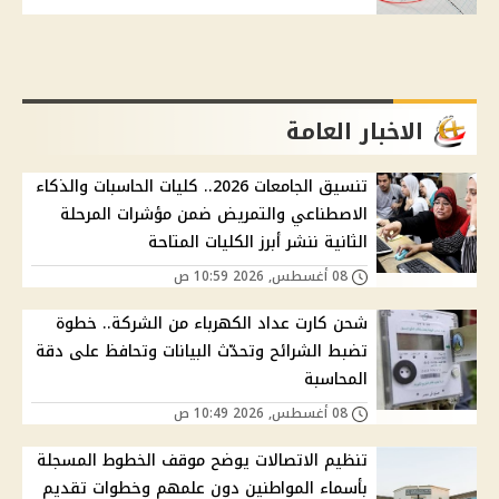
الاخبار العامة
تنسيق الجامعات 2026.. كليات الحاسبات والذكاء
الاصطناعي والتمريض ضمن مؤشرات المرحلة
الثانية ننشر أبرز الكليات المتاحة
08 أغسطس, 2026 10:59 ص
شحن كارت عداد الكهرباء من الشركة.. خطوة
تضبط الشرائح وتحدّث البيانات وتحافظ على دقة
المحاسبة
08 أغسطس, 2026 10:49 ص
تنظيم الاتصالات يوضح موقف الخطوط المسجلة
بأسماء المواطنين دون علمهم وخطوات تقديم