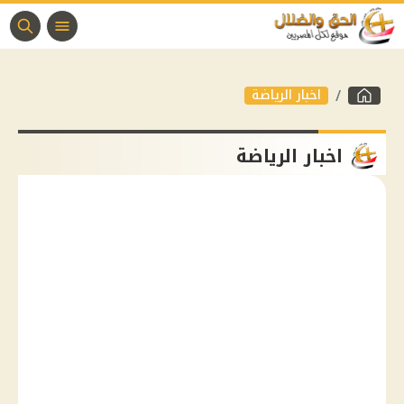
اخبار الرياضة
اخبار الرياضة