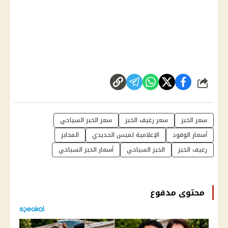
شارك
سعر الخبز
سعر رغيف الخبز
سعر الخبز السياحي
أسعار الوقود
الإعلامية لميس الحديدي
المخابز
رغيف الخبز
الخبز السياحي
أسعار الخبز السياحي
محتوى مدفوع