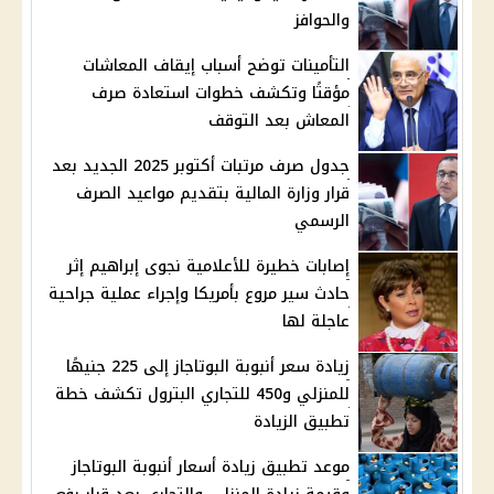
والحوافز
التأمينات توضح أسباب إيقاف المعاشات
مؤقتًا وتكشف خطوات استعادة صرف
المعاش بعد التوقف
جدول صرف مرتبات أكتوبر 2025 الجديد بعد
قرار وزارة المالية بتقديم مواعيد الصرف
الرسمي
إصابات خطيرة للأعلامية نجوى إبراهيم إثر
حادث سير مروع بأمريكا وإجراء عملية جراحية
عاجلة لها
زيادة سعر أنبوبة البوتاجاز إلى 225 جنيهًا
للمنزلي و450 للتجاري البترول تكشف خطة
تطبيق الزيادة
موعد تطبيق زيادة أسعار أنبوبة البوتاجاز