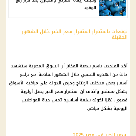
وقيمة زيادة المنزلي والتجاري بعد قرار رفع
الوقود
توقعات باستمرار استقرار سعر الخبز خلال الشهور
المقبلة
أكد المتحدث باسم شعبة المخابز أن السوق المصرية ستشهد
حالة من الهدوء النسبي خلال الشهور القادمة، مع تراجع
أسعار بعض مدخلات الإنتاج وحرص الدولة على مراقبة الأسواق
بشكل مستمر. وأضاف أن استقرار سعر الخبز يمثل أولوية
قصوى، نظرًا لكونه سلعة أساسية تمس حياة المواطنين
اليومية بشكل مباشر.
سعر الخبز في مصر 2025