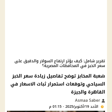
تقرير شامل: كيف يؤثر ارتفاع السولار والدقيق على
سعر الخبز في المحافظات المصرية؟
شعبة المخابز توضح تفاصيل زيادة سعر الخبز
السياحي وتوقعات استمرار ثبات الاسعار في
القاهرة والجيزة
Asmaa Saber
الأحد 19/أكتوبر/2025 - 01:15 م