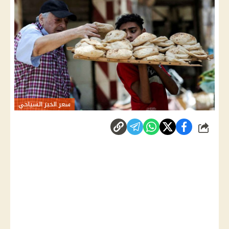
سعر الخبز السياحي
شارك