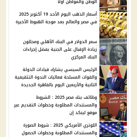
الوطن والمواطن اولاً
أسعار الذهب اليوم الأحد 19 أكتوبر 2025
في مصر والعالم بعد موجة الهبوط الأخيرة
سعر الدولار في البنك الأهلي ومحللون
زيادة الإقبال على الجنية بفضل إجراءات
البنك المركزي
الرئيس السيسي يشارك قيادات الدولة
والقوات المسلحة فعاليات الندوة التثقيفية
الثانية والأربعين اليوم بالقاهرة الجديدة
وظائف بنك مصر 2025 : الشروط
والمستندات المطلوبة وخطوات التقديم عبر
موقع لينكد إن
اللوتري الأمريكي 2025 : شروط الصورة
والمستندات المطلوبة وخطوات الحصول