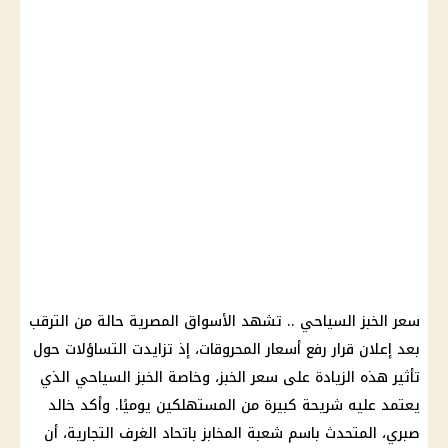
سعر الخبز السياحي .. تشهد الأسواق المصرية حالة من الترقب
بعد إعلان قرار رفع أسعار المحروقات، إذ تزايدت التساؤلات حول
تأثير هذه الزيادة على سعر الخبز، وخاصة الخبز السياحي الذي
يعتمد عليه شريحة كبيرة من المستهلكين يوميًا. وأكد خالد
صبري، المتحدث باسم شعبة المخابز باتحاد الغرف التجارية، أن