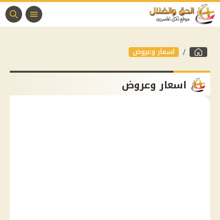
اسعار وعروض
اسعار وعروض