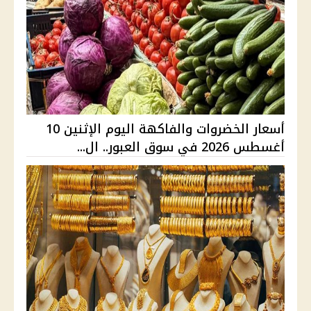
أسعار الخضروات والفاكهة اليوم الإثنين 10
أغسطس 2026 في سوق العبور.. ال...