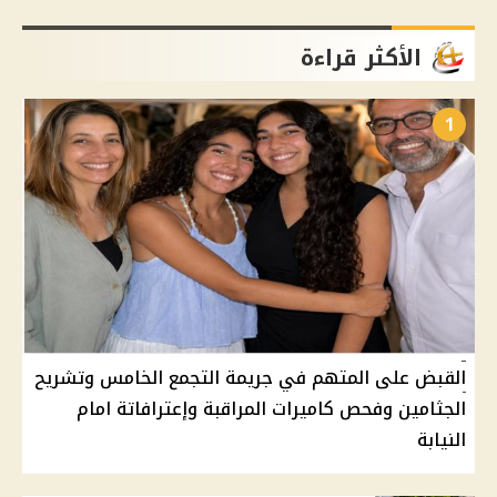
الأكثر قراءة
1
القبض على المتهم في جريمة التجمع الخامس وتشريح
الجثامين وفحص كاميرات المراقبة وإعترافاتة امام
النيابة