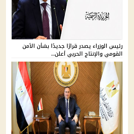
رئيس الوزراء يصدر قرارًا جديدًا بشأن الأمن
القومي والإنتاج الحربي أعلن...