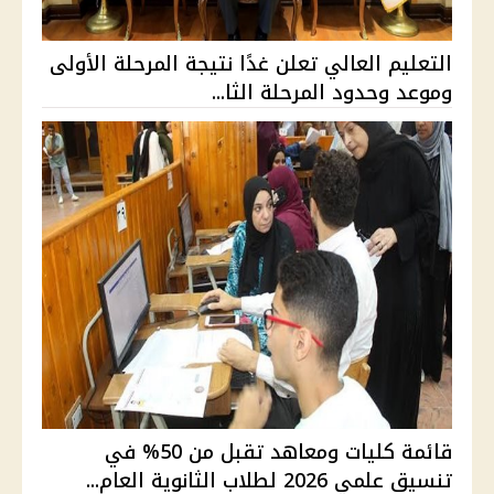
التعليم العالي تعلن غدًا نتيجة المرحلة الأولى
وموعد وحدود المرحلة الثا...
قائمة كليات ومعاهد تقبل من 50% في
تنسيق علمي 2026 لطلاب الثانوية العام...