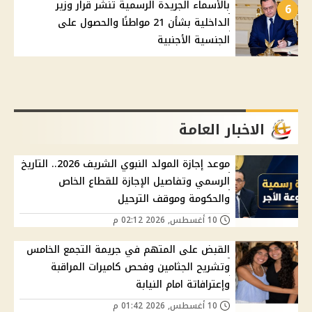
بالأسماء الجريدة الرسمية تنشر قرار وزير
6
الداخلية بشأن 21 مواطنًا والحصول على
الجنسية الأجنبية
الاخبار العامة
موعد إجازة المولد النبوي الشريف 2026.. التاريخ
الرسمي وتفاصيل الإجازة للقطاع الخاص
والحكومة وموقف الترحيل
10 أغسطس, 2026 02:12 م
القبض على المتهم في جريمة التجمع الخامس
وتشريح الجثامين وفحص كاميرات المراقبة
وإعترافاتة امام النيابة
10 أغسطس, 2026 01:42 م