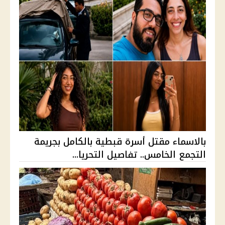
بالاسماء مقتل أسرة قبطية بالكامل بجريمة
التجمع الخامس.. تفاصيل التحريا...