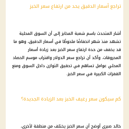
تراجع أسعار الدقيق يحد من ارتفاع سعر الخبز
أشار المتحدث باسم شعبة المخابز إلى أن السوق المحلية
تشهد منذ شهر انخفاضًا ملحوظًا في أسعار الدقيق، وهو ما
قد يخفف من حدة ارتفاع سعر الخبز بعد زيادة أسعار
المحروقات. وأكد أن تراجع سعر الدولار واقتراب موسم الحصاد
المحلي عوامل تساهم في تحقيق التوازن داخل السوق ومنع
القفزات الكبيرة في سعر الخبز.
كم سيكون سعر رغيف الخبز بعد الزيادة الجديدة؟
خالد صبري أوضح أن سعر الخبز يختلف من منطقة لأخرى،