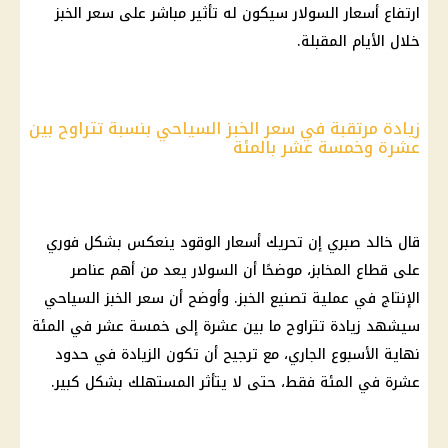
ارتفاع أسعار السولار سيكون له تأثير مباشر على سعر الخبز
خلال الأيام المقبلة.
زيادة مرتقبة في سعر الخبز السياحي بنسبة تتراوح بين
عشرة وخمسة عشر بالمئة
قال خالد صبري إن تحريك أسعار الوقود ينعكس بشكل فوري
على قطاع المخابز، موضحًا أن السولار يعد من أهم عناصر
الإنتاج في عملية تصنيع الخبز. وأوضح أن سعر الخبز السياحي
سيشهد زيادة تتراوح ما بين عشرة إلى خمسة عشر في المئة
نهاية الأسبوع الجاري، مع ترجيح أن تكون الزيادة في حدود
عشرة في المئة فقط، حتى لا يتأثر المستهلك بشكل كبير.