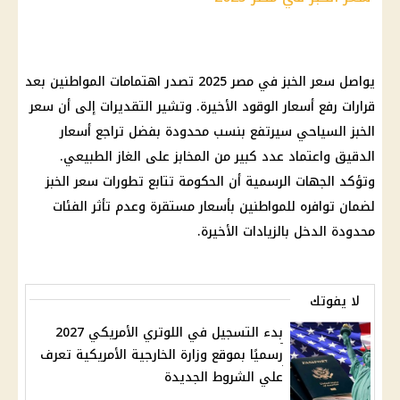
يواصل سعر الخبز في مصر 2025 تصدر اهتمامات المواطنين بعد
قرارات رفع أسعار الوقود الأخيرة. وتشير التقديرات إلى أن سعر
الخبز السياحي سيرتفع بنسب محدودة بفضل تراجع أسعار
الدقيق واعتماد عدد كبير من المخابز على الغاز الطبيعي.
وتؤكد الجهات الرسمية أن الحكومة تتابع تطورات سعر الخبز
لضمان توافره للمواطنين بأسعار مستقرة وعدم تأثر الفئات
محدودة الدخل بالزيادات الأخيرة.
لا يفوتك
بدء التسجيل في اللوتري الأمريكي 2027
رسميًا بموقع وزارة الخارجية الأمريكية تعرف
علي الشروط الجديدة