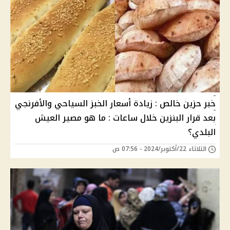
خبر حزين خالص : زيادة أسعار الخبز السياحي والأفرنجي
بعد قرار البنزين خلال ساعات : ما هو مصير العيش
البلدي؟
الثلاثاء 22/أكتوبر/2024 - 07:56 ص