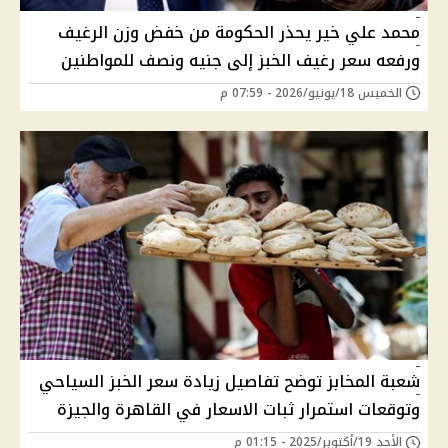
محمد علي خير يحذر الحكومة من خفض وزن الرغيف
ورفعه سعر رغيف الخبز إلى جنيه ونصف للمواطنين
الخميس 18/يونيو/2026 - 07:59 م
شعبة المخابز توضح تفاصيل زيادة سعر الخبز السياحي
وتوقعات استمرار ثبات الاسعار في القاهرة والجيزة
الأحد 19/أكتوبر/2025 - 01:15 م