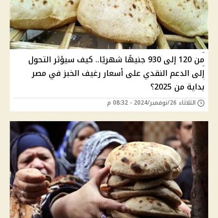
من 120 إلى 930 جنيهًا شهريًا.. كيف سيؤثر التحول
إلى الدعم النقدي على أسعار رغيف الخبز في مصر
بداية من 2025؟
الثلاثاء 26/نوفمبر/2024 - 08:32 م