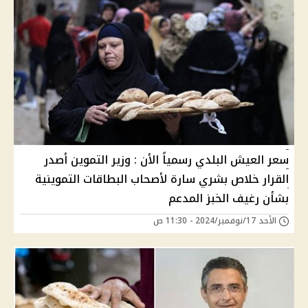
سعر العيش البلدي رسمياً الأن : وزير التموين أصدر
القرار خلاص بشري سارة لأصحاب البطاقات التموينية
بشأن رغيف الخبز المدعم
الأحد 17/نوفمبر/2024 - 11:30 ص