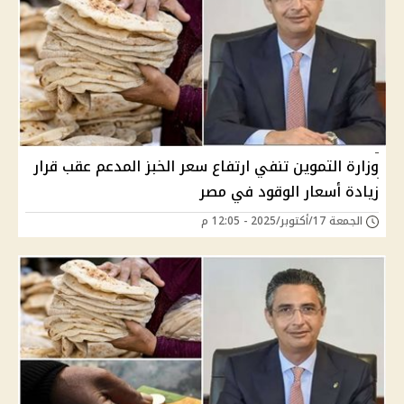
وزارة التموين تنفي ارتفاع سعر الخبز المدعم عقب قرار
زيادة أسعار الوقود في مصر
الجمعة 17/أكتوبر/2025 - 12:05 م