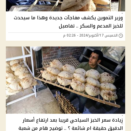
وزير التموين يكشف مفاجآت جديدة وهذا ما سيحدث
للخبز المدعم والسكر .. تفاصيل
الخميس 17/أكتوبر/2024 - 02:26 م
زيادة سعر الخبز السياحي قريبا بعد ارتفاع أسعار
الدقيق حقيقة ام شائعة ؟ .. توضيح هام من شعبة