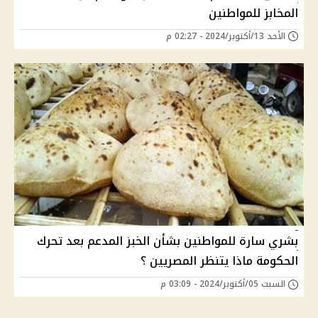
المخابز للمواطنين
الأحد 13/أكتوبر/2024 - 02:27 م
بشري سارة للمواطنين بشأن الخبز المدعم بعد تحرك
الحكومة ماذا يتنظر المصريين ؟
السبت 05/أكتوبر/2024 - 03:09 م