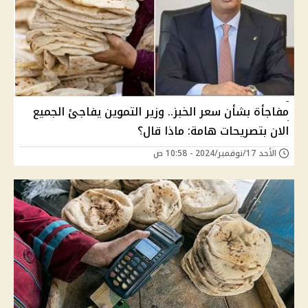
مفاجأة بشأن سعر الخبز.. وزير التموين يفاجئ الجميع
الان بتصريحات هامة: ماذا قال؟
الأحد 17/نوفمبر/2024 - 10:58 ص