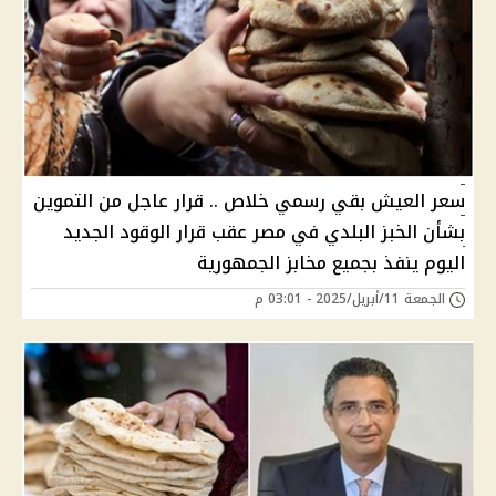
سعر العيش بقي رسمي خلاص .. قرار عاجل من التموين
بشأن الخبز البلدي في مصر عقب قرار الوقود الجديد
اليوم ينفذ بجميع مخابز الجمهورية
الجمعة 11/أبريل/2025 - 03:01 م