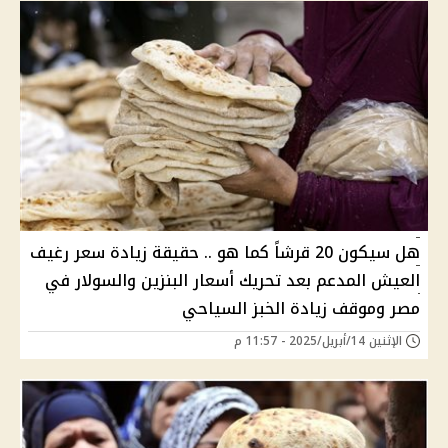
هل سيكون 20 قرشاً كما هو .. حقيقة زيادة سعر رغيف
العيش المدعم بعد تحريك أسعار البنزين والسولار في
مصر وموقف زيادة الخبز السياحي
الإثنين 14/أبريل/2025 - 11:57 م