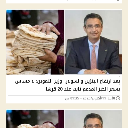
بعد ارتفاع البنزين والسولار.. وزير التموين: لا مساس
بسعر الخبز المدعم ثابت عند 20 قرشا
الأحد 19/أكتوبر/2025 - 09:35 ص