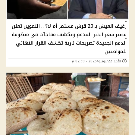
رغيف العيش بـ 20 قرش مستمر أم لا؟ .. التموين تعلن
مصير سعر الخبز المدعم وتكشف مفاجآت في منظومة
الدعم الجديدة تصريحات نارية تكشف القرار النهائي
للمواطنين
الأحد 22/يونيو/2025 - 02:59 م