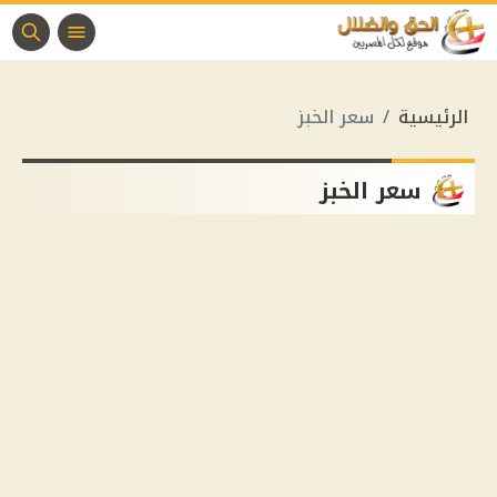
الرئيسية
سعر الخبز
سعر الخبز