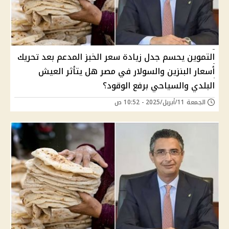
التموين يحسم جدل زيادة سعر الخبز المدعم بعد تحريك
أسعار البنزين والسولار في مصر هل يتأثر العيش
البلدي والسياحي برفع الوقود؟
الجمعة 11/أبريل/2025 - 10:52 ص