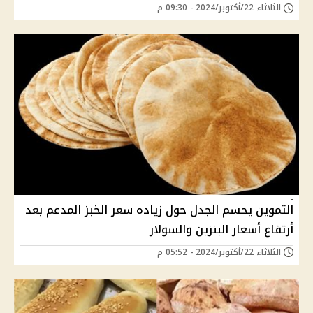
الثلاثاء 22/أكتوبر/2024 - 09:30 م
التموين يحسم الجدل حول زياده سعر الخبز المدعم بعد
أرتفاع أسعار البنزين والسولار
الثلاثاء 22/أكتوبر/2024 - 05:52 م