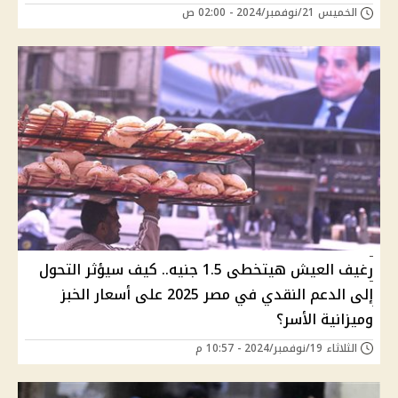
الخميس 21/نوفمبر/2024 - 02:00 ص
رغيف العيش هيتخطى 1.5 جنيه.. كيف سيؤثر التحول
إلى الدعم النقدي في مصر 2025 على أسعار الخبز
وميزانية الأسر؟
الثلاثاء 19/نوفمبر/2024 - 10:57 م