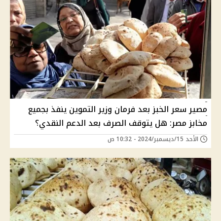
مصير سعر الخبز بعد فرمان وزير التموين ينفذ بجميع
مخابز مصر: هل يتوقف الصرف بعد الدعم النقدي؟
الأحد 15/ديسمبر/2024 - 10:32 ص