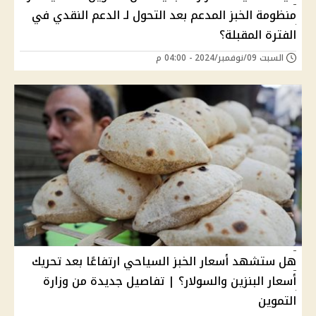
منظومة الخبز المدعم بعد التحول لـ الدعم النقدي في
الفترة المقبلة؟
السبت 09/نوفمبر/2024 - 04:00 م
هل ستشهد أسعار الخبز السياحي ارتفاعًا بعد تحريك
أسعار البنزين والسولار؟ | تفاصيل جديدة من وزارة
التموين