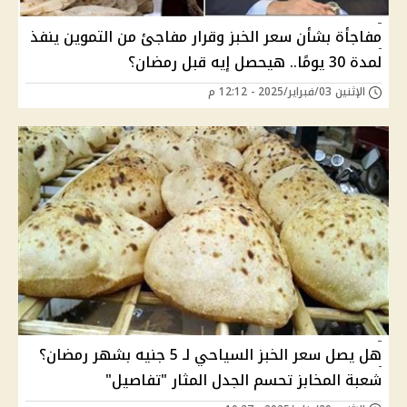
مفاجأة بشأن سعر الخبز وقرار مفاجئ من التموين ينفذ
لمدة 30 يومًا.. هيحصل إيه قبل رمضان؟
الإثنين 03/فبراير/2025 - 12:12 م
هل يصل سعر الخبز السياحي لـ 5 جنيه بشهر رمضان؟
شعبة المخابز تحسم الجدل المثار "تفاصيل"