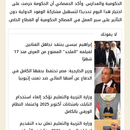
الحكومية والمدارس. وأكد الحمصاني أن الحكومة حرصت على
اختيار هذا اليوم تحديدًا لتسهيل مشاركة الوفود الدولية دون
التأثير على سير العمل في المصالح الحكومية أو القطاع الخاص.
لا يفوتك
إبراهيم عيسى ينتقد تجاهل الفنانين
لفيلمه "الملحد" الممنوع من العرض منذ 17
شهرًا
وزير الخارجية: مصر تحتفظ بحقها الكامل في
الدفاع عن أمنها المائي ضد تعنت إثيوبيا
وزارة التربية والتعليم تؤكد إلغاء استخدام
التابلت بامتحانات أكتوبر 2025 واعتماد النظام
الورقي بالكامل
وزارة التربية والتعليم تعلن بدء التقديم