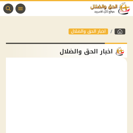
اخبار الحق والضلال
اخبار الحق والضلال