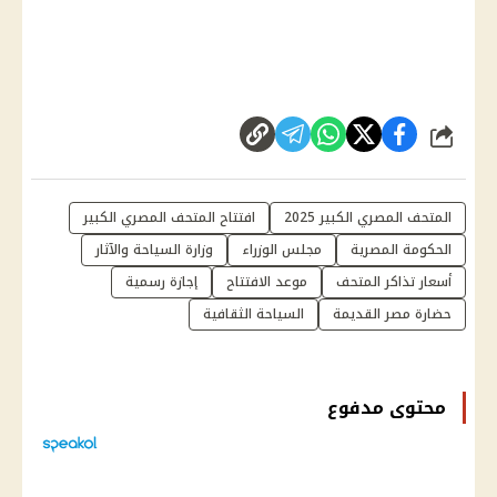
شارك
المتحف المصري الكبير 2025
افتتاح المتحف المصري الكبير
الحكومة المصرية
مجلس الوزراء
وزارة السياحة والآثار
أسعار تذاكر المتحف
موعد الافتتاح
إجازة رسمية
حضارة مصر القديمة
السياحة الثقافية
محتوى مدفوع