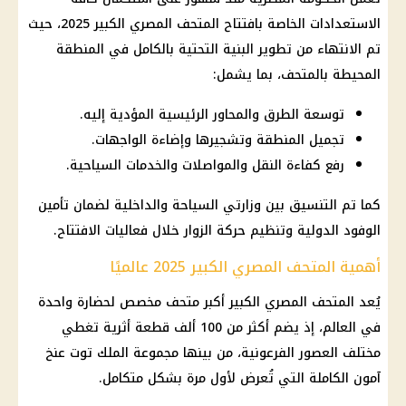
الاستعدادات الخاصة بافتتاح المتحف المصري الكبير 2025، حيث
تم الانتهاء من تطوير البنية التحتية بالكامل في المنطقة
المحيطة بالمتحف، بما يشمل:
توسعة الطرق والمحاور الرئيسية المؤدية إليه.
تجميل المنطقة وتشجيرها وإضاءة الواجهات.
رفع كفاءة النقل والمواصلات والخدمات السياحية.
كما تم التنسيق بين وزارتي السياحة والداخلية لضمان تأمين
الوفود الدولية وتنظيم حركة الزوار خلال فعاليات الافتتاح.
أهمية المتحف المصري الكبير 2025 عالميًا
يُعد المتحف المصري الكبير أكبر متحف مخصص لحضارة واحدة
في العالم، إذ يضم أكثر من 100 ألف قطعة أثرية تغطي
مختلف العصور الفرعونية، من بينها مجموعة الملك توت عنخ
آمون الكاملة التي تُعرض لأول مرة بشكل متكامل.