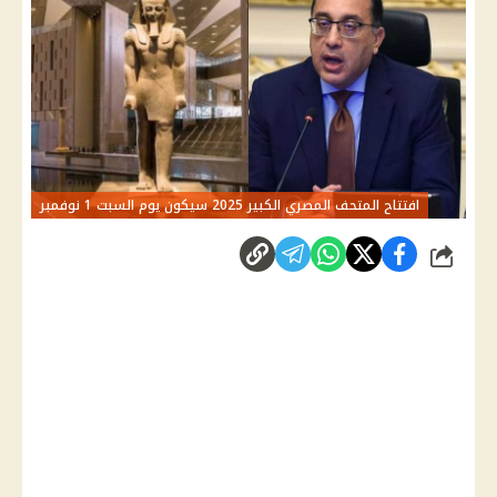
افتتاح المتحف المصري الكبير 2025 سيكون يوم السبت 1 نوفمبر
شارك