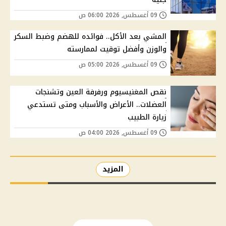
09 أغسطس, 2026 06:00 ص
المشي بعد الأكل.. فوائده للهضم وضبط السكر
والوزن وأفضل توقيت لممارسته
09 أغسطس, 2026 05:00 ص
نقص المغنيسيوم ورفرفة العين وتشنجات
العضلات.. الأعراض والأسباب ومتى تستدعي
زيارة الطبيب
09 أغسطس, 2026 04:00 ص
المزيد