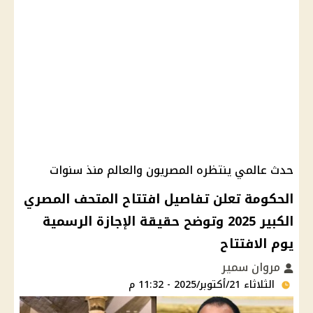
حدث عالمي ينتظره المصريون والعالم منذ سنوات
الحكومة تعلن تفاصيل افتتاح المتحف المصري
الكبير 2025 وتوضح حقيقة الإجازة الرسمية
يوم الافتتاح
مروان سمير
الثلاثاء 21/أكتوبر/2025 - 11:32 م