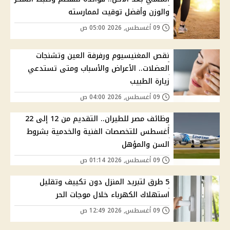
والوزن وأفضل توقيت لممارسته
09 أغسطس, 2026 05:00 ص
نقص المغنيسيوم ورفرفة العين وتشنجات
العضلات.. الأعراض والأسباب ومتى تستدعي
زيارة الطبيب
09 أغسطس, 2026 04:00 ص
وظائف مصر للطيران.. التقديم من 12 إلى 22
أغسطس للتخصصات الفنية والخدمية بشروط
السن والمؤهل
09 أغسطس, 2026 01:14 ص
5 طرق لتبريد المنزل دون تكييف وتقليل
استهلاك الكهرباء خلال موجات الحر
09 أغسطس, 2026 12:49 ص