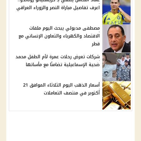
اعرف تفاصيل مباراة النصر والزوراء العراقي
مصطفى مدبولي يبحث اليوم ملفات
الاقتصاد والكهرباء والتعاون الإنساني مع
قطر
شركات تعرض رحلات عمرة لأم الطفل محمد
ضحية الإسماعيلية تضامنًا مع مأساتها
أسعار الذهب اليوم الثلاثاء الموافق 21
أكتوبر في منتصف التعاملات