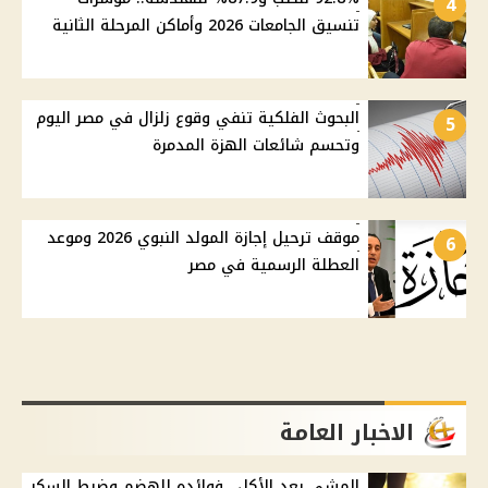
4
تنسيق الجامعات 2026 وأماكن المرحلة الثانية
البحوث الفلكية تنفي وقوع زلزال في مصر اليوم
5
وتحسم شائعات الهزة المدمرة
موقف ترحيل إجازة المولد النبوي 2026 وموعد
6
العطلة الرسمية في مصر
الاخبار العامة
المشي بعد الأكل.. فوائده للهضم وضبط السكر