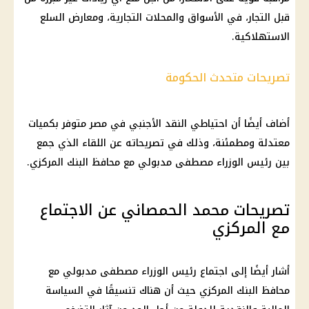
قبل التجار، في الأسواق والمحلات التجارية، ومعارض السلع
الاستهلاكية.
تصريحات متحدث الحكومة
أضاف أيضًا أن احتياطي النقد الأجنبي في مصر متوفر بكميات
معتدلة ومطمئنة، وذلك في تصريحاته عن اللقاء الذي جمع
بين رئيس الوزراء مصطفى مدبولي مع محافظ البنك المركزي.
تصريحات محمد الحمصاني عن الاجتماع
مع المركزي
أشار أيضًا إلى اجتماع رئيس الوزراء مصطفى مدبولي مع
محافظ البنك المركزي حيث أن هناك تنسيقًا في السياسة