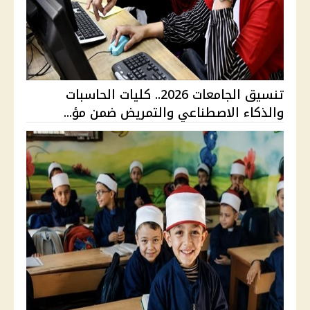
تنسيق الجامعات 2026.. كليات الحاسبات
والذكاء الاصطناعي والتمريض ضمن مؤ...