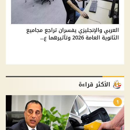
العربي والإنجليزي يفسران تراجع مجاميع
الثانوية العامة 2026 وتأثيرهما ع...
الأكثر قراءة
1