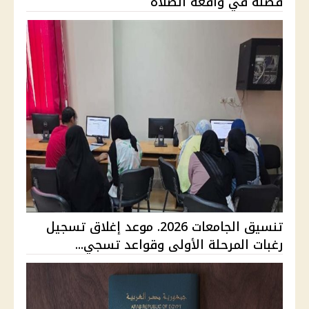
فصله في واقعة الصلاة
تنسيق الجامعات 2026. موعد إغلاق تسجيل
رغبات المرحلة الأولى وقواعد تسجي...