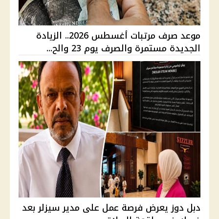
موعد صرف مرتبات أغسطس 2026.. الزيادة
الجديدة مستمرة والصرف يوم 23 والح...
دبل دوز يعرض فرصة عمل على مدير سيزلر بعد