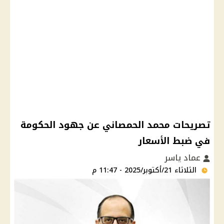
تصريحات محمد الحمصاني عن جهود الحكومة
في ضبط الأسعار
عماد ياسر
الثلاثاء 21/أكتوبر/2025 - 11:47 م