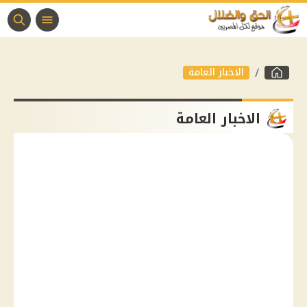
الاخبار العامة
الاخبار العامة