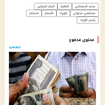
محمد الحمصاني
المالية
البنك المركزي
مصطفي مدبولي
الوزراء
الأسعار
استثمار
رئيس الوزراء
محتوى مدفوع