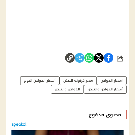
شارك
اسعار الدواجن
سعر كرتونة البيض
أسعار الدواجن اليوم
أسعار الدواجن والبيض
الدواجن والبيض
محتوى مدفوع