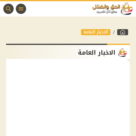
الاخبار العامة
الاخبار العامة