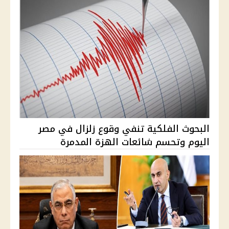
البحوث الفلكية تنفي وقوع زلزال في مصر
اليوم وتحسم شائعات الهزة المدمرة