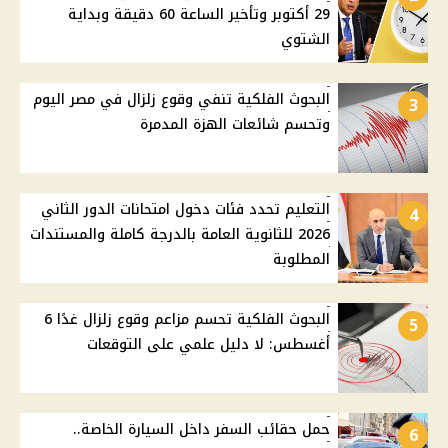
29 أكتوبر وتأخير الساعة 60 دقيقة وبداية
الشتوي
البحوث الفلكية تنفي وقوع زلزال في مصر اليوم
3
وتحسم شائعات الهزة المدمرة
التعليم تحدد فئات دخول امتحانات الدور الثاني
4
2026 للثانوية العامة بالدرجة كاملة والمستندات
المطلوبة
البحوث الفلكية تحسم مزاعم وقوع زلزال غدًا 6
5
أغسطس: لا دليل علمي على التوقعات
حمل حقائب السفر داخل السيارة الخاصة..
6