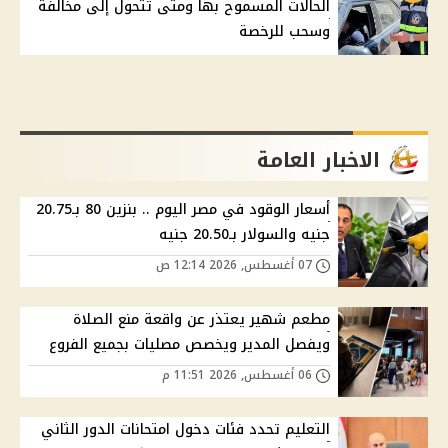
الحالات المسموح بها ومتى تتحول إلى مخالفة
وسحب للرخصة
الاخبار العامة
أسعار الوقود في مصر اليوم .. بنزين 80 بـ20.75
جنيه والسولار بـ20.50 جنيه
07 أغسطس, 2026 12:14 ص
مطعم شهير يعتذر عن واقعة منع الصلاة
ويفصل المدير ويخصص مصليات بجميع الفروع
06 أغسطس, 2026 11:51 م
التعليم تحدد فئات دخول امتحانات الدور الثاني