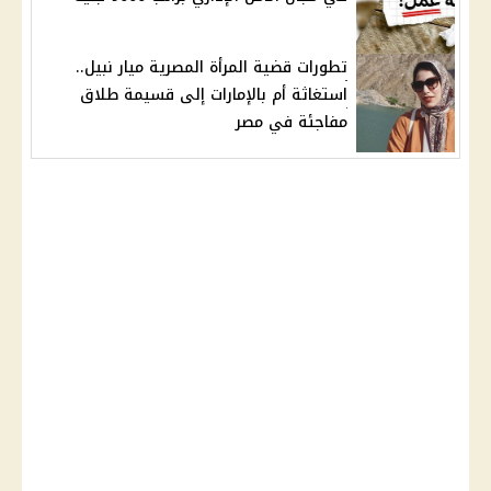
تطورات قضية المرأة المصرية ميار نبيل..
استغاثة أم بالإمارات إلى قسيمة طلاق
مفاجئة في مصر