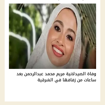
وفاة الصيدلانية مريم محمد عبدالرحمن بعد
ساعات من زفافها في الشرقية