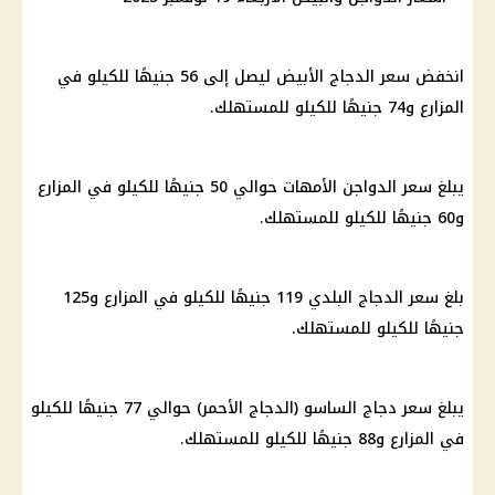
انخفض سعر الدجاج الأبيض ليصل إلى 56 جنيهًا للكيلو في
المزارع و74 جنيهًا للكيلو للمستهلك.
يبلغ سعر الدواجن الأمهات حوالي 50 جنيهًا للكيلو في المزارع
و60 جنيهًا للكيلو للمستهلك.
بلغ سعر الدجاج البلدي 119 جنيهًا للكيلو في المزارع و125
جنيهًا للكيلو للمستهلك.
يبلغ سعر دجاج الساسو (الدجاج الأحمر) حوالي 77 جنيهًا للكيلو
في المزارع و88 جنيهًا للكيلو للمستهلك.