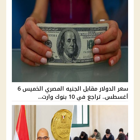
سعر الدولار مقابل الجنيه المصري الخميس 6
أغسطس.. تراجع في 10 بنوك وارت...