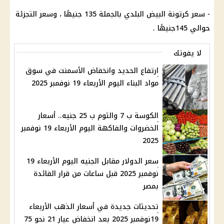
- سعر كرتونة البيض البلدي بالجملة 135 جنيهًا ، وسعر التجزئة
حوالي 145جنيهًا .
لا يفوتك
ارتفاع الحديد وانخفاض الأسمنت في سوق
مواد البناء اليوم الأربعاء 19 نوفمبر 2025
الكوسة ب 7 والثوم ب 25 جنيه.. أسعار
الخضروات والفاكهة اليوم الأربعاء 19 نوفمبر
2025
سعر الدولار مقابل الجنيه اليوم الأربعاء 19
نوفمبر 2025 قبل ساعات من قرار الفائدة
بمصر
تحديثات جديدة في أسعار الذهب الأربعاء
19نوفمبر 2025 بعد انخفاض عيار 21 نحو 75