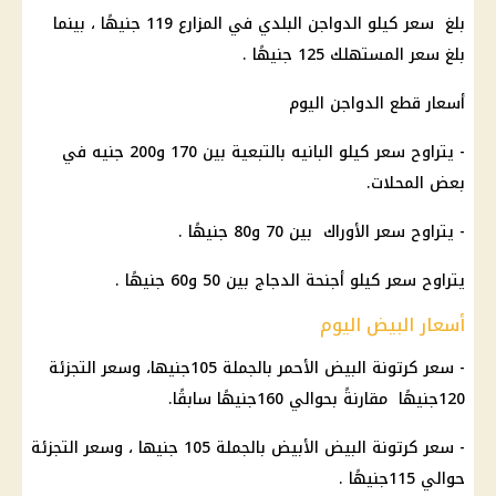
بلغ سعر كيلو الدواجن البلدي في المزارع 119 جنيهًا ، بينما
بلغ سعر المستهلك 125 جنيهًا .
أسعار قطع الدواجن اليوم
- يتراوح سعر كيلو البانيه بالتبعية بين 170 و200 جنيه في
بعض المحلات.
- يتراوح سعر الأوراك بين 70 و80 جنيهًا .
يتراوح سعر كيلو أجنحة الدجاج بين 50 و60 جنيهًا .
أسعار البيض اليوم
- سعر كرتونة البيض الأحمر بالجملة 105جنيها، وسعر التجزئة
120جنيهًا مقارنةً بحوالي 160جنيهًا سابقًا.
- سعر كرتونة البيض الأبيض بالجملة 105 جنيها ، وسعر التجزئة
حوالي 115جنيهًا .