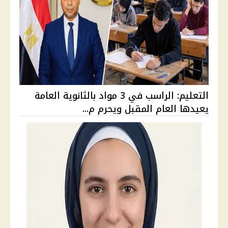
التعليم: الراسب في 3 مواد بالثانوية العامة
يعيدها العام المقبل ويحرم م...