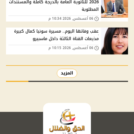
2026 للثانوية العامة بالدرجة كاملة والمستندات
المطلوبة
06 أغسطس, 2026 10:34 م
عقب وفاتها اليوم.. مسيرة سونيا كمال كبيرة
مذيعات القناة الثالثة داخل ماسبيرو
06 أغسطس, 2026 10:15 م
المزيد