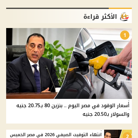
الأكثر قراءة
1
أسعار الوقود في مصر اليوم .. بنزين 80 بـ20.75 جنيه
والسولار بـ20.50 جنيه
انتهاء التوقيت الصيفي 2026 في مصر الخميس
2