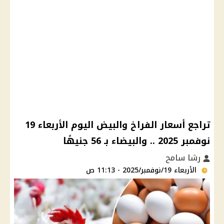
تراجع أسعار الفراخ والبيض اليوم الأربعاء 19
نوفمبر 2025 .. والبيضاء بـ 56 جنيهًا
رشا سامح
الأربعاء 19/نوفمبر/2025 - 11:13 ص