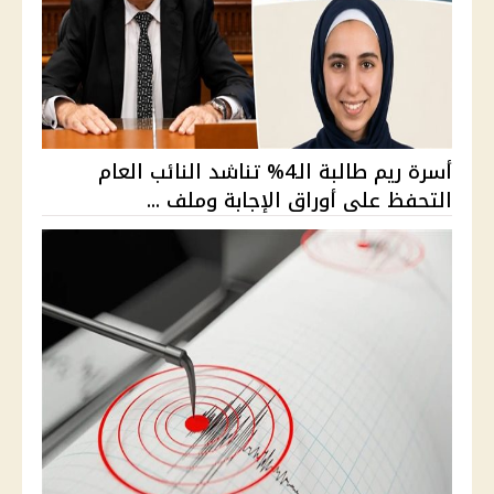
أسرة ريم طالبة الـ4% تناشد النائب العام
التحفظ على أوراق الإجابة وملف ...