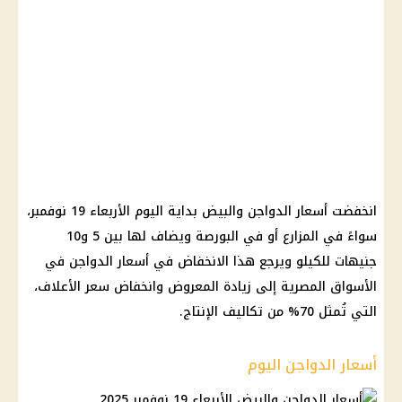
انخفضت أسعار الدواجن والبيض بداية اليوم الأربعاء 19 نوفمبر،
سواءً في المزارع أو في البورصة ويضاف لها بين 5 و10
جنيهات للكيلو ويرجع هذا الانخفاض في أسعار الدواجن في
الأسواق المصرية إلى زيادة المعروض وانخفاض سعر الأعلاف،
التي تُمثل 70% من تكاليف الإنتاج.
أسعار الدواجن اليوم