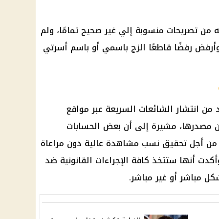
 من تصريحات منسوبة إلي غير صحيح تمامًا، ولم
رفض رفضًا قاطعًا الزج باسمي أو باسم أسرتي
 من انتشار الشائعات السريعة عبر مواقع
ن مصدرها، مشيرة إلى أن بعض الحسابات
قة من أجل تحقيق نسب مشاهدة عالية دون مراعاة
 وأكدت أنها ستتخذ كافة الإجراءات القانونية ضد
ل مباشر أو غير مباشر.