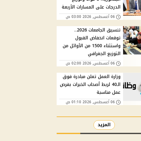
الدرجات على المسارات الأربعة
06 أغسطس, 2026 03:00 ص
تنسيق الجامعات 2026..
توقعات انخفاض القبول
واستثناء 1500 من الأوائل من
التوزيع الجغرافي
06 أغسطس, 2026 02:00 ص
وزارة العمل تعلن مبادرة فوق
الـ40 لربط أصحاب الخبرات بفرص
عمل مناسبة
06 أغسطس, 2026 01:10 ص
المزيد