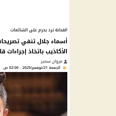
الفنانة ترد بحزم على الشائعات
أسماء جلال تنفي تصريحا
الأكاذيب باتخاذ إجراءات قا
مروان سمير
الجمعة 21/نوفمبر/2025 - 02:00 ص