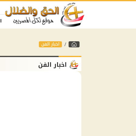
ا
اخبار الفن
اخبار الفن