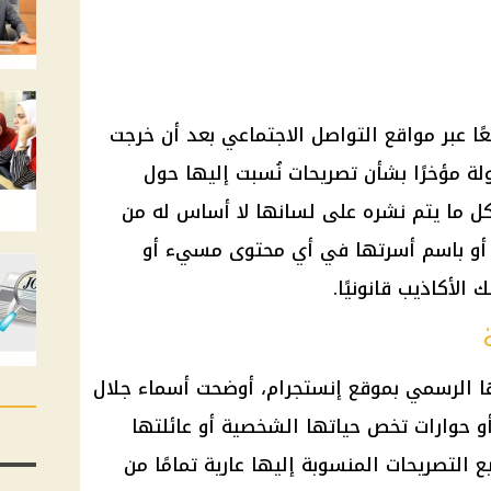
سعًا عبر مواقع التواصل الاجتماعي بعد أن خرجت
ولة مؤخرًا بشأن تصريحات نُسبت إليها حول
ن كل ما يتم نشره على لسانها لا أساس له من
 أو باسم أسرتها في أي محتوى مسيء أو
لأكاذيب قانونيًا.
 الرسمي بموقع إنستجرام، أوضحت أسماء جلال
 أو حوارات تخص حياتها الشخصية أو عائلتها
ع التصريحات المنسوبة إليها عارية تمامًا من