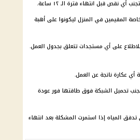
 أي نقص قبل انتهاء فترة الـ ١٢ ساعة.
لخاصة المقيمين في المنزل ليكونوا على أهبة
 للاطلاع على أي مستجدات تتعلق بجدول العمل.
 أي عكارة ناتجة عن العمل.
وتجنب تحميل الشبكة فوق طاقتها فور عودة
تدفق المياه إذا استمرت المشكلة بعد انتهاء