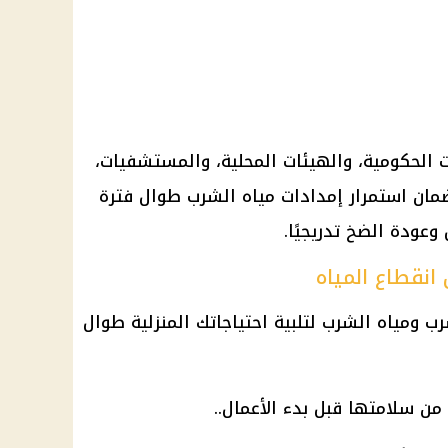
 الحكومية، والهيئات المحلية، والمستشفيات،
 لضمان استمرار إمدادات مياه الشرب طوال فترة
 وعودة الضخ تدريجيًا.
انقطاع المياه
ب ومياه الشرب لتلبية احتياجاتك المنزلية طوال
د من سلامتها قبل بدء الأعمال..