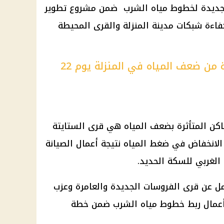
 الجديدة لخطوط مياه الشرب ضمن مشروع تطوير
ءة شبكات مدينة المنزلة والقرى المحيطة
ننشر قائمة المناطق المتضررة من ضعف المياه في المنزلة يوم 22
اكن المتأثرة بضعف المياه هي قرى الستايتة
الانخفاض في ضغط المياه نتيجة أعمال الصيانة
الغربي للسكة الحديد.
 عن قرى الفروسات الجديدة والعامرة وعزب
ن أعمال ربط خطوط مياه الشرب ضمن خطة