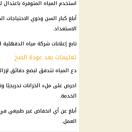
استخدم المياه المتوفرة باعتدال لتجنب
أبلغ كبار السن وذوي الاحتياجات ا
الاستعداد.
تابع إعلانات شركة مياه الدقهلية
تعليمات بعد عودة الضخ
دع المياه تتدفق لبضع دقائق لإزالة
احرص على ملء الخزانات تدريجيًا 
الخدمة.
أبلغ عن أي انخفاض غير طبيعي في 
العمل.