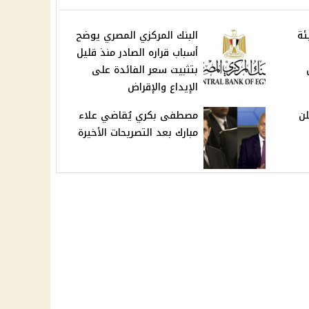
 الهيئة
البنك المركزي المصري يوضح
أسباب قراره الصادر منذ قليل
بتثبيت سعر الفائدة على
الإيداع والإقراض
لن
مصطفى بكري يُقاضي علاء
مبارك بعد التصريحات الأخيرة