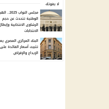
لا يفوتك
مجلس النواب 2025..
الوطنية تتحدث عن حجم
الرشاوى الانتخابية وإبطال
الانتخابات
البنك المركزي المصري يع
تثبيت أسعار الفائدة على
الإيداع والإقراض