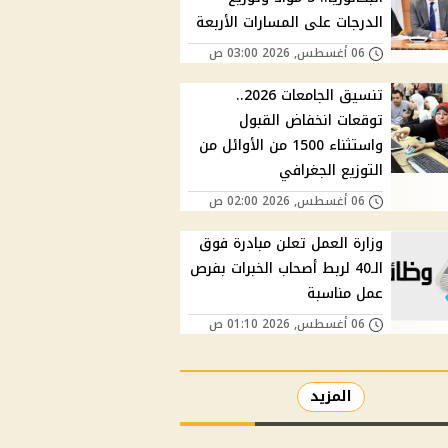
الدرجات على المسارات الأربعة
06 أغسطس, 2026 03:00 ص
تنسيق الجامعات 2026..
توقعات انخفاض القبول
واستثناء 1500 من الأوائل من
التوزيع الجغرافي
06 أغسطس, 2026 02:00 ص
وزارة العمل تعلن مبادرة فوق
الـ40 لربط أصحاب الخبرات بفرص
عمل مناسبة
06 أغسطس, 2026 01:10 ص
المزيد