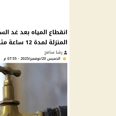
انقطاع المياه بعد غد ال
المنزلة لمدة 12 ساعة متواصله
رشا سامح
الخميس 20/نوفمبر/2025 - 07:55 م