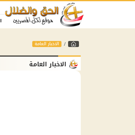
ا
الاخبار العامة
الاخبار العامة