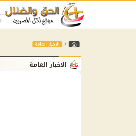
ا
الاخبار العامة
الاخبار العامة