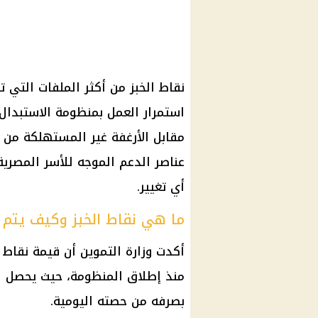
نقاط الخبز من أكثر الملفات التي 
استمرار العمل بمنظومة الاستبدال
مقابل الأرغفة غير المستهلكة من
عناصر الدعم الموجه للأسر المصرية
أي تغيير.
ما هي نقاط الخبز وكيف يتم 
أكدت وزارة التموين أن قيمة نقاط ا
بصرفه من حصته اليومية.