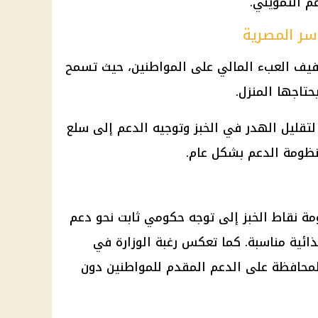
م التمويني.
سر المصرية
تخفيف العبء المالي على المواطنين، حيث تسمح
حتاجها المنزل.
لتقليل الهدر في الخبز وتوجيه
الدعم إلى سلع
ظومة الدعم
بشكل عام.
ة نقاط الخبز إلى توجه حكومي ثابت نحو دعم
 غذائية مناسبة. كما تعكس رغبة الوزارة في
المحافظة على الدعم المقدم للمواطنين دون