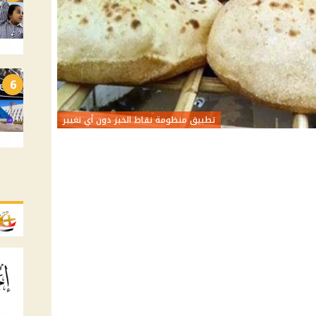
6
تطبيق منظومة نقاط الخبز دون أي تغيير