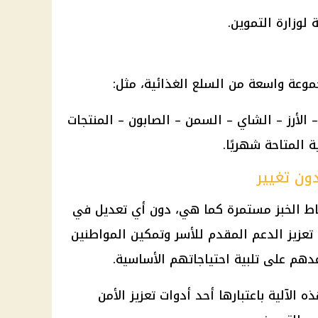
 لوزارة التموين.
وعة واسعة من السلع الغذائية، مثل:
– الأرز – الشاي – السمن – الصابون – المنتجات
 المتاحة شهريًا.
ون تغيير
اط الخبز مستمرة كما هي، دون أي تعديل في
تعزيز الدعم المقدم للأسر وتمكين المواطنين
هم على تلبية احتياجاتهم الأساسية.
الآلية باعتبارها أحد أدوات تعزيز الأمن