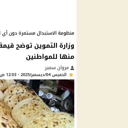
منظومة الاستبدال مستمرة دون أي ت
وزارة التموين توضح قيمة 
منها للمواطنين
مروان سمير
الخميس 04/ديسمبر/2025 - 12:03 ص