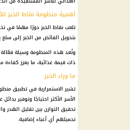
الغذائي للأسر المستفيدة من الدع
أهمية منظومة نقاط الخبز للأ
تلعب نقاط الخبز دورًا مهمًا في 
بتحويل الفائض من الخبز إلى سلع ي
وتُعد هذه المنظومة وسيلة فعّالة 
ذات قيمة غذائية، ما يعزز كفاءة
من
ما وراء الخبر
تشير الاستمرارية في تطبيق منظوم
الأسر الأكثر احتياجًا وتوفير بدائل
تحقيق التوازن بين تقليل الهدر و
تحميلهم أي أعباء إضافية.