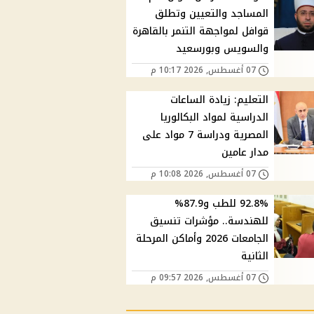
المساجد والتعيين وتطلق
قوافل لمواجهة التنمر بالقاهرة
والسويس وبورسعيد
07 أغسطس, 2026 10:17 م
التعليم: زيادة الساعات
الدراسية لمواد البكالوريا
المصرية ودراسة 7 مواد على
مدار عامين
07 أغسطس, 2026 10:08 م
92.8% للطب و87.9%
للهندسة.. مؤشرات تنسيق
الجامعات 2026 وأماكن المرحلة
الثانية
07 أغسطس, 2026 09:57 م