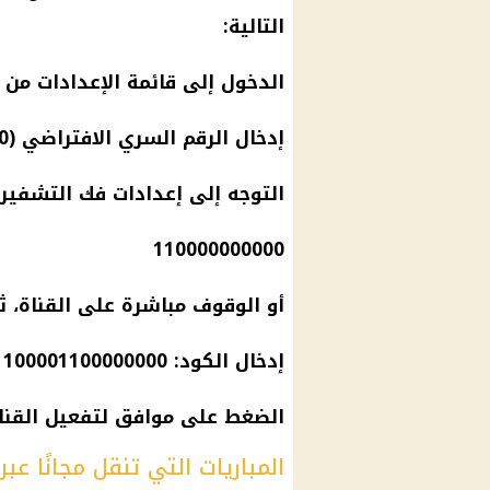
التالية:
الدخول إلى قائمة الإعدادات من 
إدخال الرقم السري الافتراضي (0000).
التوجه إلى إعدادات فك التشفير وإ
110000000000
أو الوقوف مباشرة على القناة، ثم الضغط عل
إدخال الكود: 1100001100000000
الضغط على موافق لتفعيل القناة
المباريات التي تنقل مجانًا عبر 