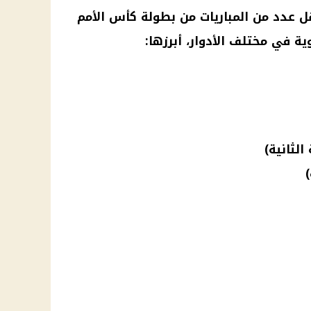
نقل عدد من المباريات من بطولة
كأس الأمم
ة في مختلف الأدوار، أبرزها:
الثانية)
)