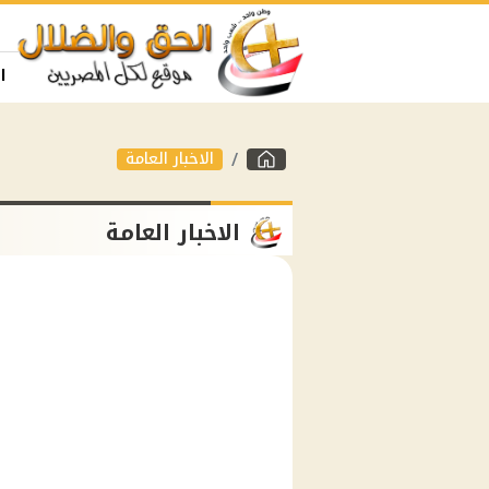
ا
الاخبار العامة
الاخبار العامة