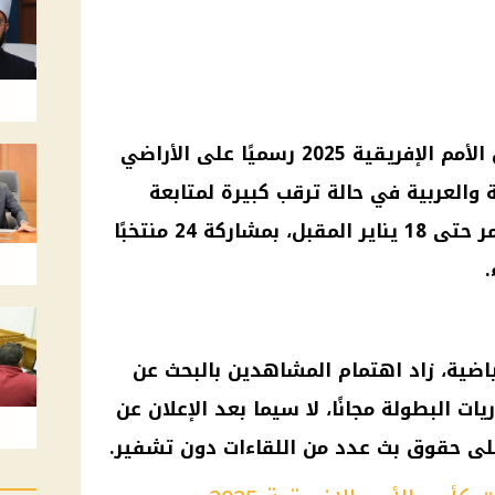
أمم الإفريقية 2025
رسميًا على الأراضي
 والعربية في حالة ترقب كبيرة لمتابعة
المباريات، خاصة أن البطولة تستمر حتى 18 يناير المقبل، بمشاركة 24 منتخبًا
.
ياضية، زاد اهتمام المشاهدين بالبحث عن
ات البطولة مجانًا، لا سيما بعد الإعلان عن
على حقوق بث عدد من اللقاءات دون تشفير.