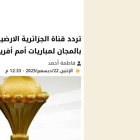
تردد قناة الجزائرية الارضي
بالمجان لمباريات أمم أفري
فاطمة أحمد
الإثنين 22/ديسمبر/2025 - 12:33 م