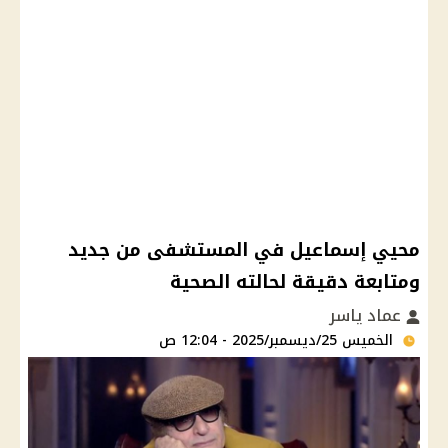
محيي إسماعيل في المستشفى من جديد
ومتابعة دقيقة لحالته الصحية
عماد ياسر
الخميس 25/ديسمبر/2025 - 12:04 ص