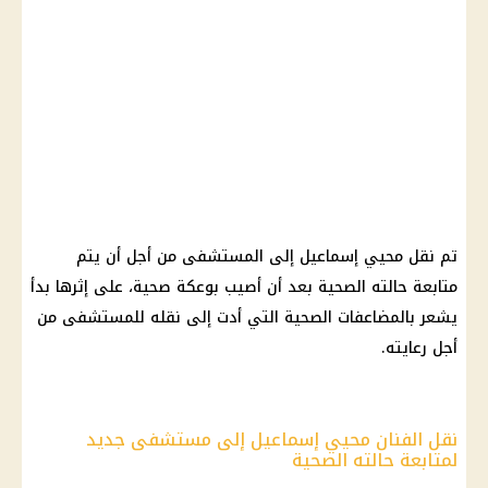
تم نقل محيي إسماعيل إلى المستشفى من أجل أن يتم
متابعة حالته الصحية بعد أن أصيب بوعكة صحية، على إثرها بدأ
يشعر بالمضاعفات الصحية التي أدت إلى نقله للمستشفى من
أجل رعايته.
نقل الفنان محيي إسماعيل إلى مستشفى جديد
لمتابعة حالته الصحية