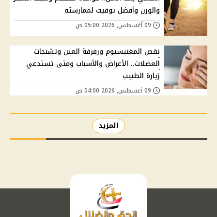
والوزن وأفضل توقيت لممارسته
09 أغسطس, 2026 05:00 ص
نقص المغنيسيوم ورفرفة العين وتشنجات
العضلات.. الأعراض والأسباب ومتى تستدعي
زيارة الطبيب
09 أغسطس, 2026 04:00 ص
المزيد