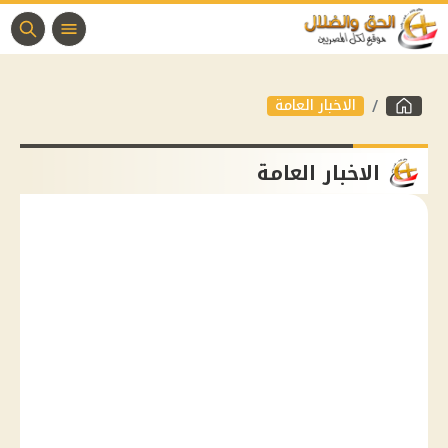
الاخبار العامة
الاخبار العامة