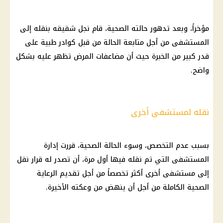
مؤخراً، وبعد تدهور حالته الصحية، قام نجل شقيقه بنقله إلى
المستشفى من أجل متابعة الحالة من قبل كوادر طبية على
قدر كبير من الخبرة حيث أن مضاعفات المرض تظهر عليه بشكل
واضح.
نقله لمستشفى أخرى
بسبب عدم التخصص، وسوء الحالة الصحية، قررت إدارة
المستشفى التي تم نقله فيها أول مرة، أن تصدر له قرار نقل
إلى مستشفى أخرى أكثر تخصصاً من أجل تقديم الرعاية
الصحية الكاملة من أجل أن ينهض من وعكته الأخيرة.