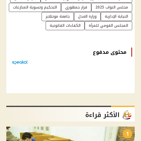
مجلس النواب 2025
قرار جمهوري
التحكيم وتسوية المنازعات
النيابة الإدارية
وزارة العدل
جامعة مونتلاير
المجلس القومي للمرأة
الكفاءات القانونية
محتوى مدفوع
الأكثر قراءة
1