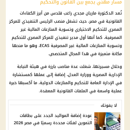
مسار مهني يجمع بين القانون والتحكيم
تُعد الدكتورة ماريان مجدي راغب قلدس من أبرز الكفاءات
القانونية في مصر، حيث تشغل منصب الرئيس التنفيذي للمركز
المصري للتحكيم الاختياري وتسوية المنازعات المالية غير
المصرفية، كما أنها أول مدير تنفيذي للمركز المصري للتحكيم
وتسوية المنازعات المالية غير المصرفية ECAS، وهو ما منحها
مكانة متميزة في هذا المجال المتخصص.
وخلال مسيرتها، شغلت عدة مناصب بارزة في هيئة النيابة
الإدارية المصرية ووزارة العدل، إضافة إلى عملها كمستشارة
في الإدارة العامة للتحكيم والمنازعات الدولية، ما أكسبها خبرة
عملية واسعة في الملفات القانونية المعقدة.
لا يفوتك
عودة إضافة المواليد الجدد على بطاقات
التموين لفئات محددة رسميًا في مصر 2026