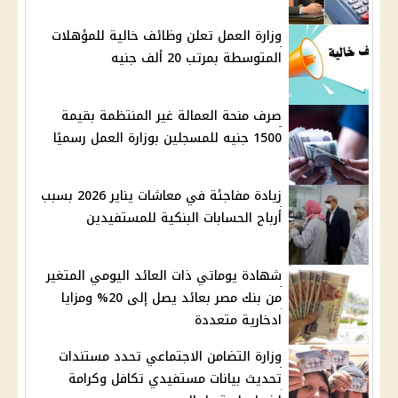
وزارة العمل تعلن وظائف خالية للمؤهلات
المتوسطة بمرتب 20 ألف جنيه
صرف منحة العمالة غير المنتظمة بقيمة
1500 جنيه للمسجلين بوزارة العمل رسميًا
زيادة مفاجئة في معاشات يناير 2026 بسبب
أرباح الحسابات البنكية للمستفيدين
شهادة يوماتي ذات العائد اليومي المتغير
من بنك مصر بعائد يصل إلى 20% ومزايا
ادخارية متعددة
وزارة التضامن الاجتماعي تحدد مستندات
تحديث بيانات مستفيدي تكافل وكرامة