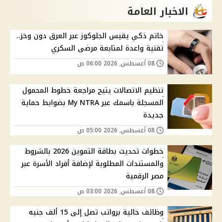
الاخبار العامة
خاتم ذكي يقيس الجلوكوز عبر العرق دون وخز..
تقنية واعدة لمتابعة مرضى السكري
08 أغسطس, 2026 06:00 ص
تنظيم الاتصالات يتيح مراجعة خطوط المحمول
المسجلة باسمك عبر My NTRA بضوابط حماية
جديدة
08 أغسطس, 2026 05:00 ص
خطوات تحديث بطاقة التموين 2026 بالشروط
والمستندات المطلوبة لإضافة أفراد الأسرة عبر
مصر الرقمية
08 أغسطس, 2026 03:00 ص
وظائف خالية برواتب تصل إلى 15 ألف جنيه