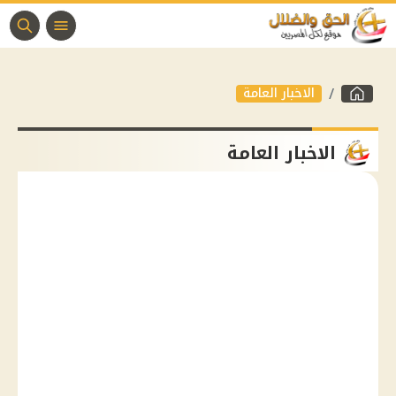
الاخبار العامة
الاخبار العامة