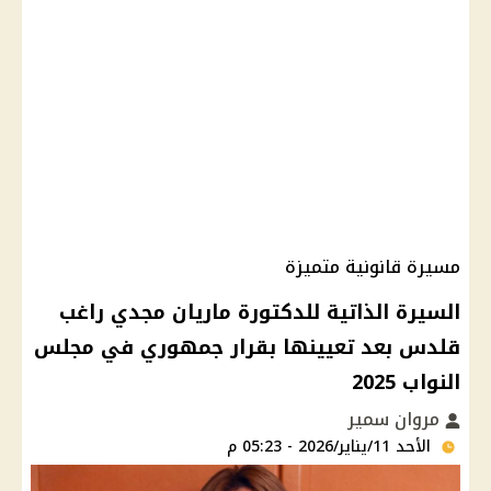
مسيرة قانونية متميزة
السيرة الذاتية للدكتورة ماريان مجدي راغب
قلدس بعد تعيينها بقرار جمهوري في مجلس
النواب 2025
مروان سمير
الأحد 11/يناير/2026 - 05:23 م