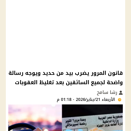
قانون المرور يضرب بيد من حديد ويوجه رسالة
واضحة لجميع السائقين بعد تغليظ العقوبات
رشا سامح
الأربعاء 21/يناير/2026 - 01:18 م