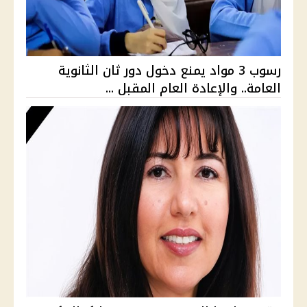
رسوب 3 مواد يمنع دخول دور ثان الثانوية
العامة.. والإعادة العام المقبل ...