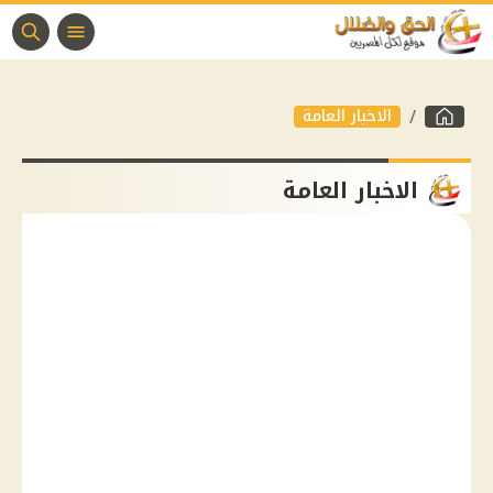
الاخبار العامة
الاخبار العامة