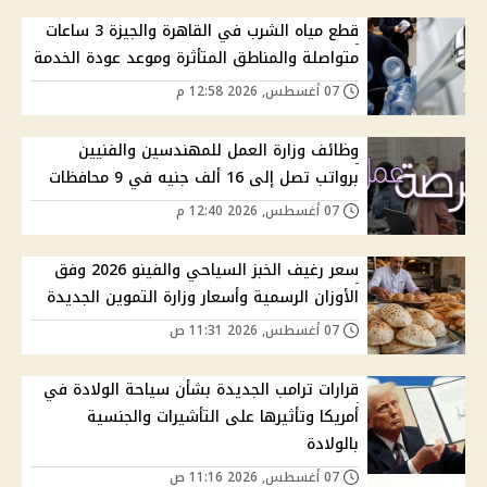
قطع مياه الشرب في القاهرة والجيزة 3 ساعات
متواصلة والمناطق المتأثرة وموعد عودة الخدمة
07 أغسطس, 2026 12:58 م
وظائف وزارة العمل للمهندسين والفنيين
برواتب تصل إلى 16 ألف جنيه في 9 محافظات
07 أغسطس, 2026 12:40 م
سعر رغيف الخبز السياحي والفينو 2026 وفق
الأوزان الرسمية وأسعار وزارة التموين الجديدة
07 أغسطس, 2026 11:31 ص
قرارات ترامب الجديدة بشأن سياحة الولادة في
أمريكا وتأثيرها على التأشيرات والجنسية
بالولادة
07 أغسطس, 2026 11:16 ص