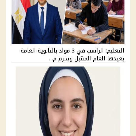
التعليم: الراسب في 3 مواد بالثانوية العامة
يعيدها العام المقبل ويحرم م...