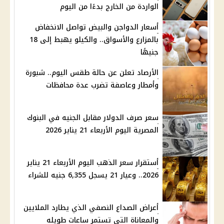
الواردة من الخارج بدءًا من اليوم
أسعار الدواجن والبيض تواصل الانخفاض
بالمزارع والأسواق.. والكيلو يهبط إلى 18
جنيهًا
الأرصاد تعلن عن حالة طقس اليوم.. شبورة
وأمطار وعاصفة تضرب عدة محافظات
سعر صرف الدولار مقابل الجنيه في البنوك
المصرية اليوم الأربعاء 21 يناير 2026
أستقرار سعر الذهب اليوم الأربعاء 21 يناير
2026.. وعيار 21 يسجل 6,355 جنيه للشراء
أعراض الصداع النصفي الذي يطارد الملايين
والمعاناة التى تستمر ساعات طويله