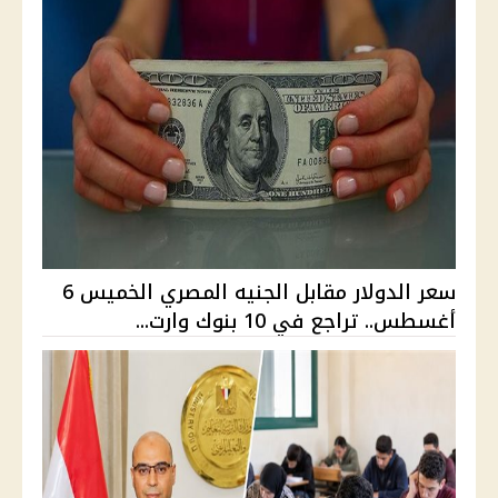
سعر الدولار مقابل الجنيه المصري الخميس 6
أغسطس.. تراجع في 10 بنوك وارت...