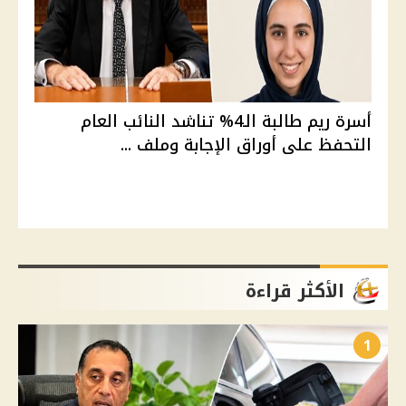
أسرة ريم طالبة الـ4% تناشد النائب العام
التحفظ على أوراق الإجابة وملف ...
الأكثر قراءة
1