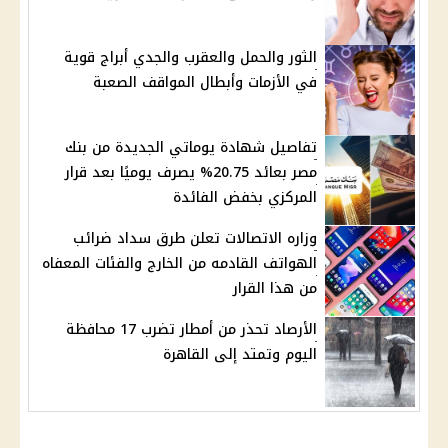
الثور والحمل والعقرب والجدي أبراج قوية
في الأزمات وأبطال المواقف الصعبة
تفاصيل شهادة يوماتي الجديدة من بنك
مصر بعائد 20.75% يصرف يوميًا بعد قرار
المركزي بخفض الفائدة
وزاره الاتصالات تعلن طرق سداد ضرائب
الهواتف القادمه من الخارج والفئات المعفاه
من هذا القرار
الأرصاد تحذر من أمطار تضرب 17 محافظة
اليوم وتمتد إلى القاهرة