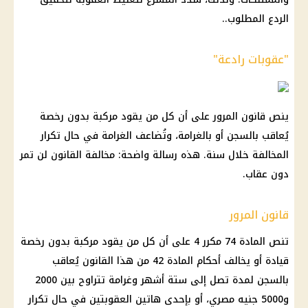
الردع المطلوب..
"عقوبات رادعة"
ينص قانون المرور على أن كل من يقود مركبة بدون رخصة
يُعاقب بالسجن أو بالغرامة، وتُضاعف الغرامة في حال تكرار
المخالفة خلال سنة. هذه رسالة واضحة: مخالفة القانون لن تمر
دون عقاب.
قانون المرور
تنص المادة 74 مكرر 4 على أن كل من يقود مركبة بدون رخصة
قيادة أو يخالف أحكام المادة 42 من هذا القانون يُعاقب
بالسجن لمدة تصل إلى ستة أشهر وغرامة تتراوح بين 2000
و5000 جنيه مصري، أو بإحدى هاتين العقوبتين في حال تكرار