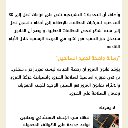
وأضاف أن التعديلات التشريعية تنص على غرامات تصل إلى 30
ألف جنيه للمركبات المخالفة، بالإضافة إلى أحكام بالسجن تصل
إلى ستة أشهر لبعض المخالفات الخطيرة. وأوضح أن القانون
سيدخل حيز التنفيذ فور نشره في الجريدة الرسمية خلال الأيام
القادمة.
"رسالة واضحة لجميع السائقين"
يؤكد قانون المرور أن رخصة القيادة ليست مجرد إجراء شكلي،
بل هي ضرورة أساسية لسلامة الطرق وانسيابية حركة المرور.
والالتزام بقانون المرور هو السبيل الوحيد لتجنب العقوبات
وضمان السلامة على الطرق.
لا يفوتك
انتهاء فترة الإعفاء الاستثنائي وتطبيق
قواعد جديدة على الهواتف المحمولة