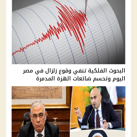
البحوث الفلكية تنفي وقوع زلزال في مصر
اليوم وتحسم شائعات الهزة المدمرة