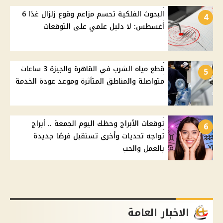
البحوث الفلكية تحسم مزاعم وقوع زلزال غدًا 6
4
أغسطس: لا دليل علمي على التوقعات
قطع مياه الشرب في القاهرة والجيزة 3 ساعات
5
متواصلة والمناطق المتأثرة وموعد عودة الخدمة
توقعات الأبراج وحظك اليوم الجمعة .. أبراج
6
تواجه تحديات وأخرى تستقبل فرصًا جديدة
بالعمل والحب
الاخبار العامة