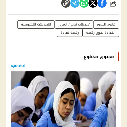
شارك
قانون المرور
تعديلات قانون المرور
التعديلات التشريعية
القيادة بدون رخصة
رخصة قيادة
محتوى مدفوع