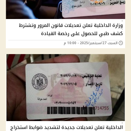
وزارة الداخلية تعلن تعديلات قانون المرور وتشترط
كشف طبي للحصول على رخصة القيادة
السبت 27/سبتمبر/2025 - 10:00 م
الداخلية تعلن تعديلات جديدة لتشديد ضوابط استخراج