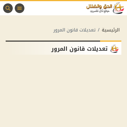
الرئيسية
تعديلات قانون المرور
تعديلات قانون المرور