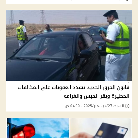
قانون المرور الجديد يشدد العقوبات على المخالفات
الخطيرة ويقر الحبس والغرامة
السبت 27/ديسمبر/2025 - 04:00 ص