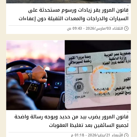
قانون المرور يقر زيادات ورسوم مستحدثة على
السيارات والدراجات والمعدات الثقيلة دون إعفاءات
الثلاثاء 03/مارس/2026 - 09:43 ص
قانون المرور يضرب بيد من حديد ويوجه رسالة واضحة
لجميع السائقين بعد تغليظ العقوبات
الأربعاء 21/يناير/2026 - 01:18 م