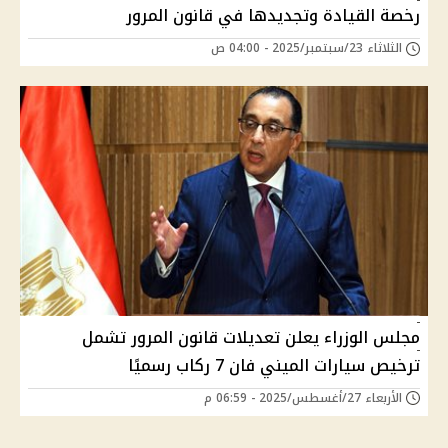
رخصة القيادة وتجديدها في قانون المرور
الثلاثاء 23/سبتمبر/2025 - 04:00 ص
مجلس الوزراء يعلن تعديلات قانون المرور تشمل
ترخيص سيارات الميني فان 7 ركاب رسميًا
الأربعاء 27/أغسطس/2025 - 06:59 م