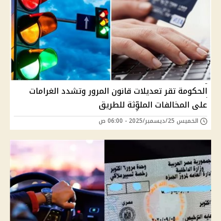
الحكومة تقر تعديلات قانون المرور وتشدد الغرامات
على المخالفات الملوِّثة للطريق
الخميس 25/ديسمبر/2025 - 06:00 ص