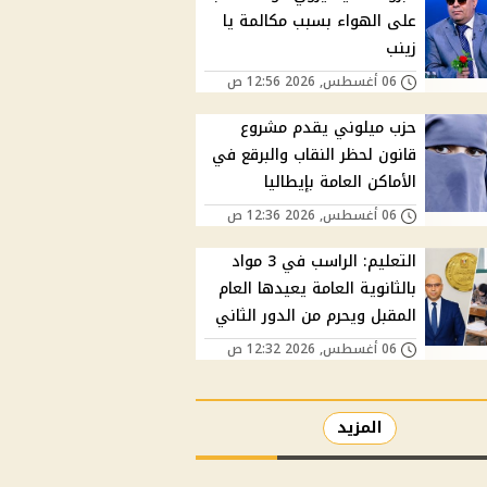
على الهواء بسبب مكالمة يا
زينب
06 أغسطس, 2026 12:56 ص
حزب ميلوني يقدم مشروع
قانون لحظر النقاب والبرقع في
الأماكن العامة بإيطاليا
06 أغسطس, 2026 12:36 ص
التعليم: الراسب في 3 مواد
بالثانوية العامة يعيدها العام
المقبل ويحرم من الدور الثاني
06 أغسطس, 2026 12:32 ص
المزيد