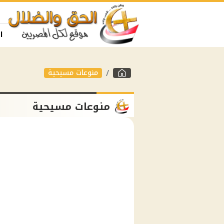
ا
منوعات مسيحية
منوعات مسيحية