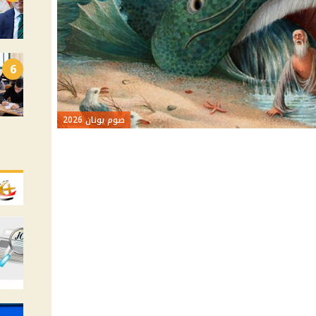
6
صوم يونان 2026