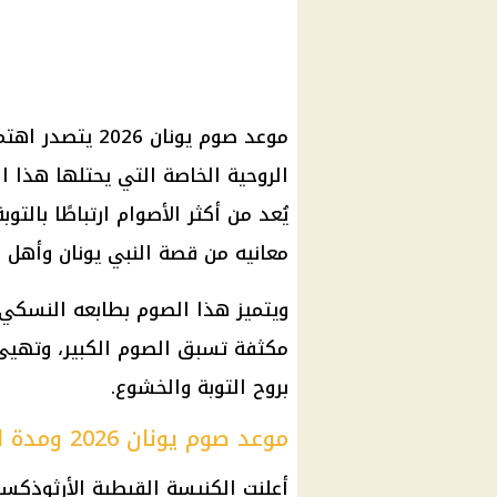
موعد صوم يونان 6
الروحية الخاصة التي يحتلها هذا 
يُعد من أكثر الأصوام ارتباطًا بالت
معانيه من قصة النبي يونان وأهل ن
ويتميز هذا الصوم بطابعه النسكي 
مكثفة تسبق الصوم الكبير، وتهيئ 
بروح التوبة والخشوع.
موعد صوم يونان 2026 ومدة الصوم