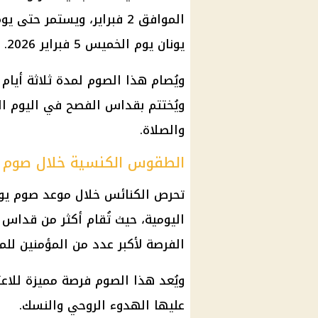
يونان يوم الخميس 5 فبراير 2026.
ويُصام هذا الصوم لمدة ثلاثة أيام
ويُختتم بقداس الفصح في اليوم الرا
والصلاة.
الطقوس الكنسية خلال صوم يونا
اليومية، حيث تُقام أكثر من قداس 
الفرصة لأكبر عدد من المؤمنين لل
ويُعد هذا الصوم فرصة مميزة للاعت
عليها الهدوء الروحي والنسك.