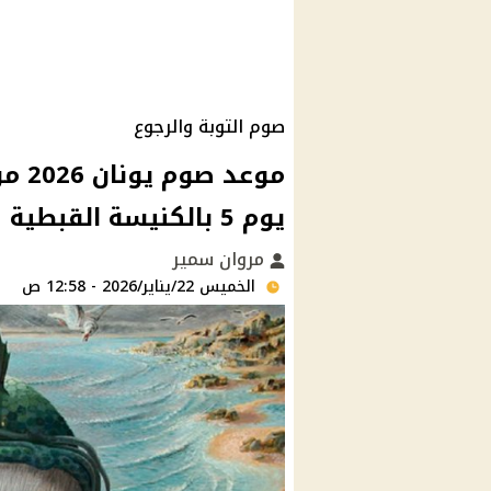
صوم التوبة والرجوع
يوم 5 بالكنيسة القبطية
مروان سمير
الخميس 22/يناير/2026 - 12:58 ص