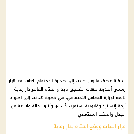
سلفانا عاطف فانوس عادت إلى صدارة الاهتمام العام، بعد قرار
رسمي أصدرته جهات التحقيق بإيداع الفتاة القاصر دار رعاية
تابعة لوزارة التضامن الاجتماعي، في خطوة هدفت إلى احتواء
أزمة إنسانية وقانونية استمرت لأشهر، وأثارت حالة واسعة من
الجدل والغضب المجتمعي.
قرار النيابة ووضع الفتاة بدار رعاية