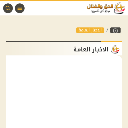
الاخبار العامة
الاخبار العامة