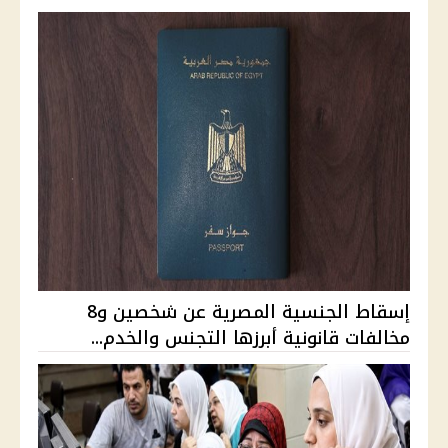
إسقاط الجنسية المصرية عن شخصين و8
مخالفات قانونية أبرزها التجنس والخدم...