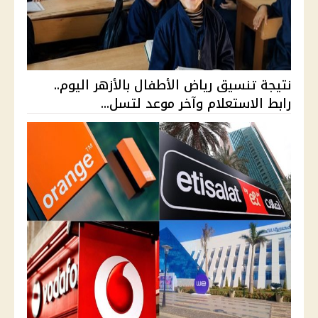
نتيجة تنسيق رياض الأطفال بالأزهر اليوم..
رابط الاستعلام وآخر موعد لتسل...