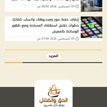
09 أغسطس, 2026 08:00 ص
إيقاف حفظ صور وفيديوهات واتساب تلقائيًا..
خطوات تقليل استهلاك المساحة ومنع ظهور
الوسائط بالمعرض
09 أغسطس, 2026 07:00 ص
المزيد