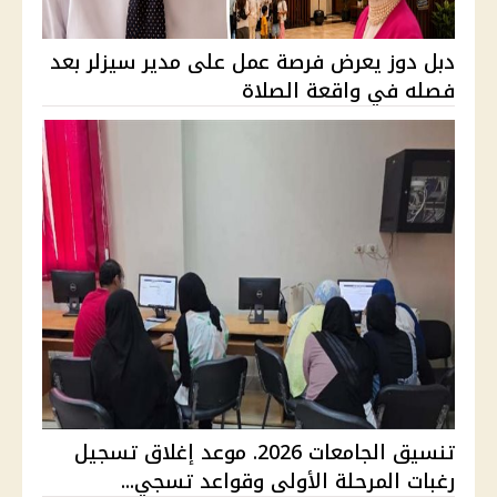
دبل دوز يعرض فرصة عمل على مدير سيزلر بعد
فصله في واقعة الصلاة
تنسيق الجامعات 2026. موعد إغلاق تسجيل
رغبات المرحلة الأولى وقواعد تسجي...