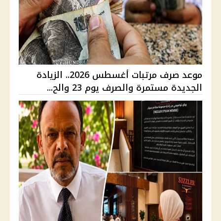
موعد صرف مرتبات أغسطس 2026.. الزيادة
الجديدة مستمرة والصرف يوم 23 والح...