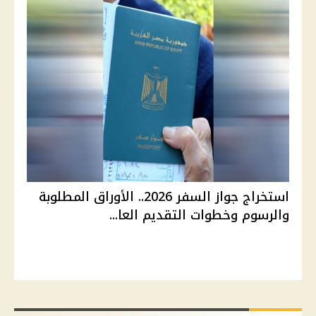
استخراج جواز السفر 2026.. الأوراق المطلوبة
والرسوم وخطوات التقديم العا...