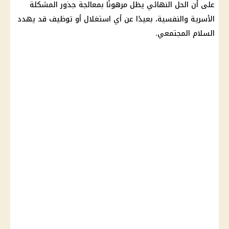
على أن الحل النهائي يظل مرهونًا بمعالجة جذور المشكلة
الأسرية والنفسية، بعيدًا عن أي استغلال أو توظيف قد يهدد
السلام المجتمعي.