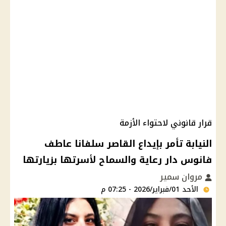
قرار قانوني لاحتواء الأزمة
النيابة تأمر بإيداع القاصر سلفانا عاطف
فانوس دار رعاية والسماح لأسرتها بزيارتها
مروان سمير
الأحد 01/فبراير/2026 - 07:25 م