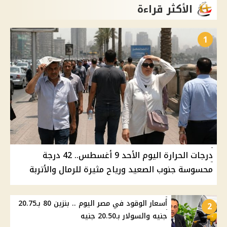
الأكثر قراءة
1
درجات الحرارة اليوم الأحد 9 أغسطس.. 42 درجة
محسوسة جنوب الصعيد ورياح مثيرة للرمال والأتربة
أسعار الوقود في مصر اليوم .. بنزين 80 بـ20.75
2
جنيه والسولار بـ20.50 جنيه