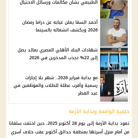
الطبيعي بشأن مكالمات ورسائل الاحتيال
أحمد السقا يعلن غيابه عن دراما رمضان
2026 ويكشف انشغاله بالسينما
شهادات البنك الأهلي المصري بعائد يصل
إلى 22% تجذب المدخرين في 2026
مع بداية فبراير 2026.. شهر بلا إجازات
رسمية وأقرب عطلة للطلاب والموظفين في
عيد الفطر
خلفية الواقعة وبداية الأزمة
تعود بداية الأزمة إلى يوم 28 أكتوبر 2025، حين اختفت سلفانا
من أمام منزل أسرتها بمنطقة حدائق أكتوبر عقب خلاف أسري