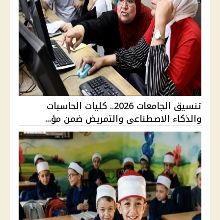
تنسيق الجامعات 2026.. كليات الحاسبات
والذكاء الاصطناعي والتمريض ضمن مؤ...