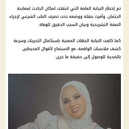
تم إخطار النيابة العامة التي انتقلت لمكان الحادث لمعاينة
الجثمان، وأمرت بنقله ووضعه تحت تصرف الطب الشرعي لإجراء
الصفة التشريحية وبيان السبب الدقيق للوفاة.
كما كلفت النيابة الجهات المعنية باستكمال التحريات وسرعة
كشف ملابسات الواقعة، مع الاستماع لأقوال المحيطين
بالضحية للوصول إلى حقيقة ما جرى.