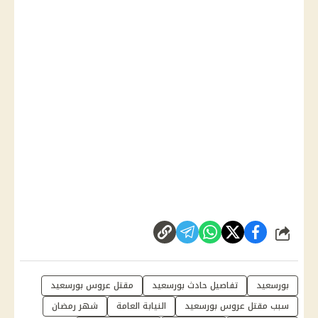
شارك
بورسعيد
تفاصيل حادث بورسعيد
مقتل عروس بورسعيد
سبب مقتل عروس بورسعيد
النيابة العامة
شهر رمضان