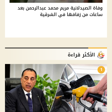
وفاة الصيدلانية مريم محمد عبدالرحمن بعد
ساعات من زفافها في الشرقية
الأكثر قراءة
1