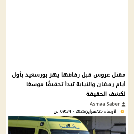
مقتل عروس قبل زفافها يهز بورسعيد بأول
أيام رمضان والنيابة تبدأ تحقيقًا موسعًا
لكشف الحقيقة
Asmaa Saber
الأربعاء 25/فبراير/2026 - 09:34 ص