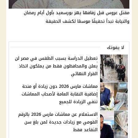
مقتل عروس قبل زفافها يهز بورسعيد بأول أيام رمضان
والنيابة تبدأ تحقيقًا موسعًا لكشف الحقيقة
لا يفوتك
تعطيل الدراسة بسبب الطقس في مصر لن
يعلن والمحافظون فقط من يملكون اتخاذ
القرار النهائي
معاشات مارس 2026 دون زيادة أو منحة
إضافية النقابة العامة لأصحاب المعاشات
تنفي الزيادة للجميع
الاستعلام عن معاشات مارس 2026 بالرقم
القومي مع زيادات جديدة لمن بلغ سن
التقاعد فقط