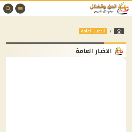
الاخبار العامة
الاخبار العامة