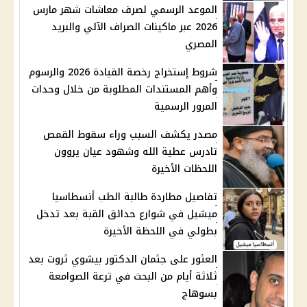
الموعد الرسمي لصرف معاشات شهر مارس
2026 عبر ماكينات الصراف الآلي والبريد
المصري
شروط إستخراج رخصة القيادة 2026 والرسوم
وأهم المستندات المطلوبة من خلال وحدات
المرور الرسمية
مصدر يكشف السبب وراء سقوط القمص
تادرس عطية الله وشهود عيان يروون
اللحظات الأخيرة
تفاصيل مطاردة طالبة الطب أنسطاسيا
ميشيل في شوارع حدائق القبة بعد تدخل
بطولي في اللحظة الأخيرة
العثور على جثمان الدكتور بيشوي ثروت بعد
ثلاثة أيام من البحث في ترعة الصوامعة
بسوهاج