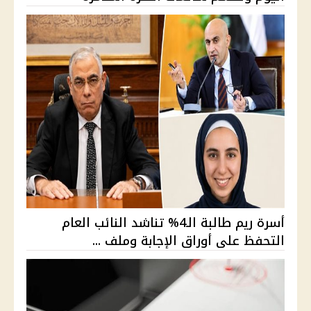
أسرة ريم طالبة الـ4% تناشد النائب العام
التحفظ على أوراق الإجابة وملف ...