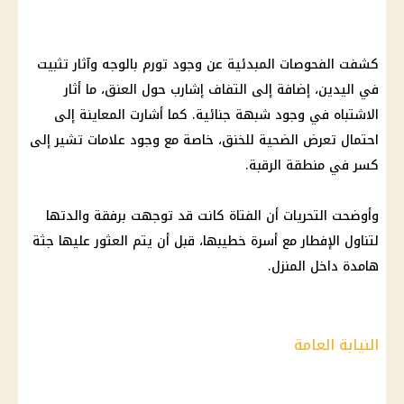
كشفت الفحوصات المبدئية عن وجود تورم بالوجه وآثار تثبيت
في اليدين، إضافة إلى التفاف إشارب حول العنق، ما أثار
الاشتباه في وجود شبهة جنائية. كما أشارت المعاينة إلى
احتمال تعرض الضحية للخنق، خاصة مع وجود علامات تشير إلى
كسر في منطقة الرقبة.
وأوضحت التحريات أن الفتاة كانت قد توجهت برفقة والدتها
لتناول الإفطار مع أسرة خطيبها، قبل أن يتم العثور عليها جثة
هامدة داخل المنزل.
النيابة العامة