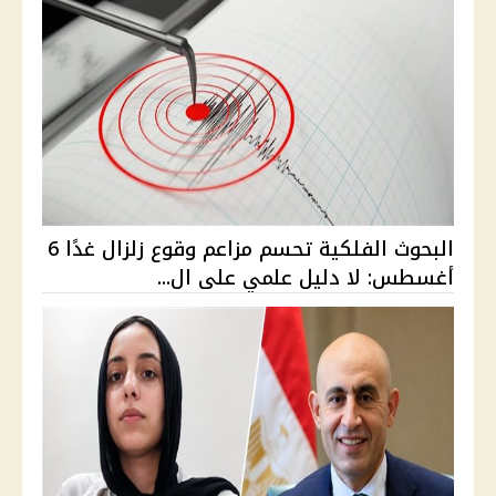
البحوث الفلكية تحسم مزاعم وقوع زلزال غدًا 6
أغسطس: لا دليل علمي على ال...