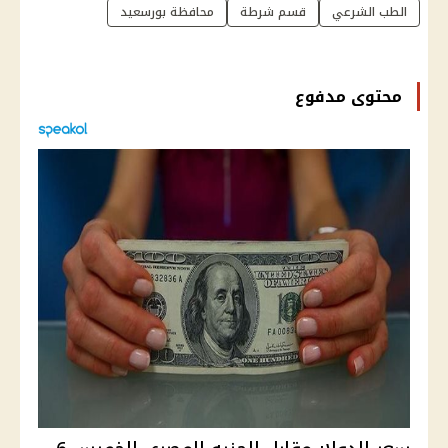
الطب الشرعي
قسم شرطة
محافظة بورسعيد
محتوى مدفوع