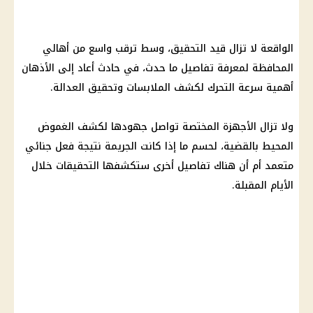
الواقعة لا تزال قيد التحقيق، وسط ترقب واسع من أهالي
المحافظة لمعرفة تفاصيل ما حدث، في حادث أعاد إلى الأذهان
أهمية سرعة التحرك لكشف الملابسات وتحقيق العدالة.
ولا تزال الأجهزة المختصة تواصل جهودها لكشف الغموض
المحيط بالقضية، لحسم ما إذا كانت الجريمة نتيجة فعل جنائي
متعمد أم أن هناك تفاصيل أخرى ستكشفها التحقيقات خلال
الأيام المقبلة.