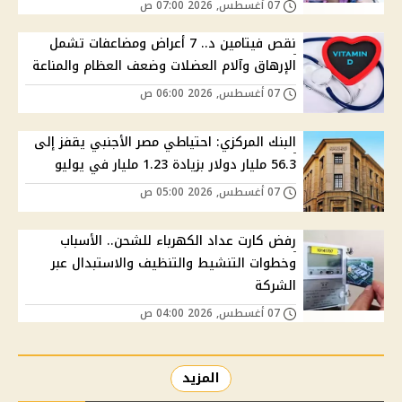
07 أغسطس, 2026 07:00 ص
نقص فيتامين د.. 7 أعراض ومضاعفات تشمل
الإرهاق وآلام العضلات وضعف العظام والمناعة
07 أغسطس, 2026 06:00 ص
البنك المركزي: احتياطي مصر الأجنبي يقفز إلى
56.3 مليار دولار بزيادة 1.23 مليار في يوليو
07 أغسطس, 2026 05:00 ص
رفض كارت عداد الكهرباء للشحن.. الأسباب
وخطوات التنشيط والتنظيف والاستبدال عبر
الشركة
07 أغسطس, 2026 04:00 ص
المزيد