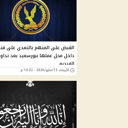
القبض على المتهم بالتعدي على فتا
داخل محل عملها ببورسعيد بعد تداو
الفيديو
الأربعاء 13/مايو/2026 - 10:32 م