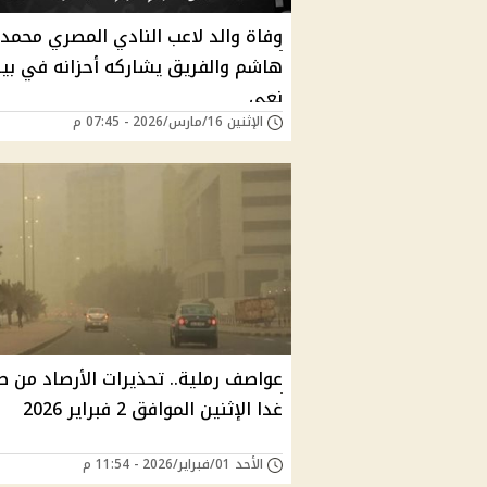
وفاة والد لاعب النادي المصري محمد
هاشم والفريق يشاركه أحزانه في بيا
نعي
الإثنين 16/مارس/2026 - 07:45 م
عواصف رملية.. تحذيرات الأرصاد من
غدا الإثنين الموافق 2 فبراير 2026
الأحد 01/فبراير/2026 - 11:54 م