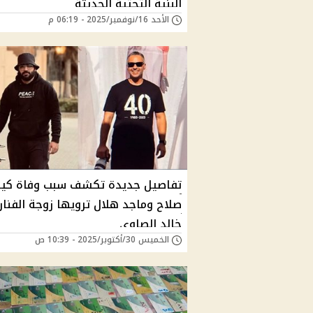
البنية التحتية الحديثة
الأحد 16/نوفمبر/2025 - 06:19 م
تفاصيل جديدة تكشف سبب وفاة كي
صلاح وماجد هلال ترويها زوجة الفنان
خالد الصاوي
الخميس 30/أكتوبر/2025 - 10:39 ص