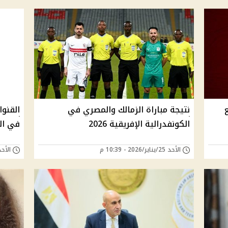
نتيجة مباراة الزمالك والمصري في
القنوا
الكونفدرالية الإفريقية 2026
في الك
الأحد 25/يناير/2026 - 10:39 م
الأحد 25/يناير/2026 - 