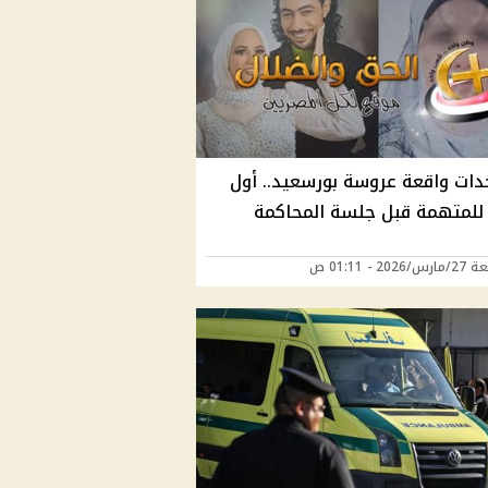
ات واقعة عروسة بورسعيد.. أول
للمتهمة قبل جلسة المحاكمة
202 - 01:11 ص