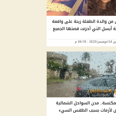
 من والدة الطفلة زينة على واقعة
ة أيسل التي أحزنت قصتها الجميع
20 - 06:18 م
لمكنسة.. مدن السواحل الشمالية
 لأزمات بسبب الطقس السيء