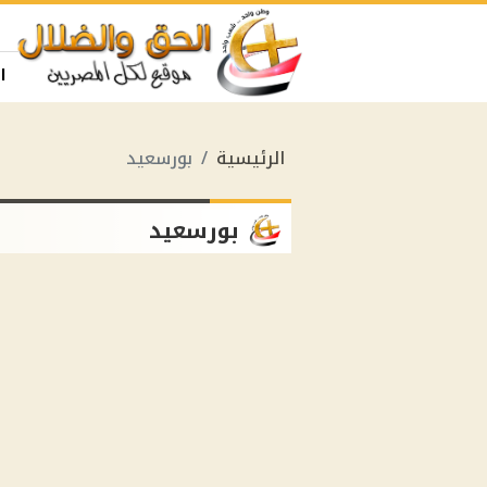
ا
الرئيسية
بورسعيد
بورسعيد