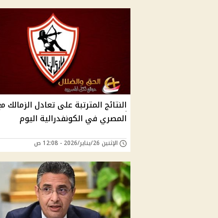
النتائج المترتبة على تعادل الزمالك مع
المصري في الكونفدرالية اليوم
الإثنين 26/يناير/2026 - 12:08 ص