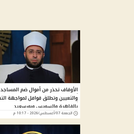
الأوقاف تحذر من أموال ضم المساجد
والتعيين وتطلق قوافل لمواجهة التن
بالقاهرة والسويس وبورسعيد
الجمعة 07/أغسطس/2026 - 10:17 م