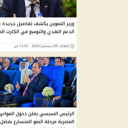
وزير التموين يكشف تفاصيل جديدة 
الدعم النقدي والتوسع في الكارت ال
الثلاثاء 30/ديسمبر/2025 - 12:32 ص
الرئيس السيسي يعلن دخول الموانئ
المصرية مرحلة النمو المتسارع بفضل