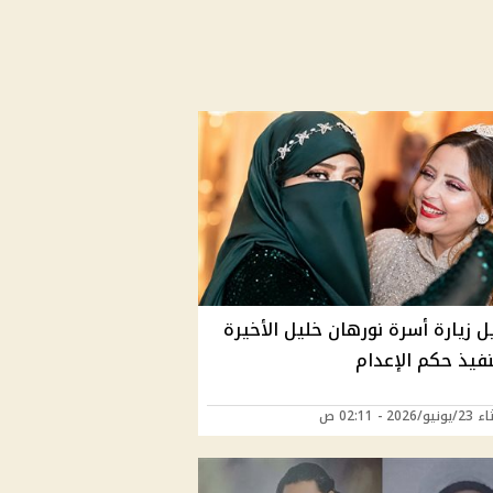
 زيارة أسرة نورهان خليل الأخيرة
نفيذ حكم الإعدام
202 - 02:11 ص