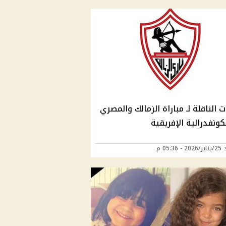
ت الناقلة لـ مباراة الزمالك والمصري
ونفدرالية الإفريقية
05:36 م