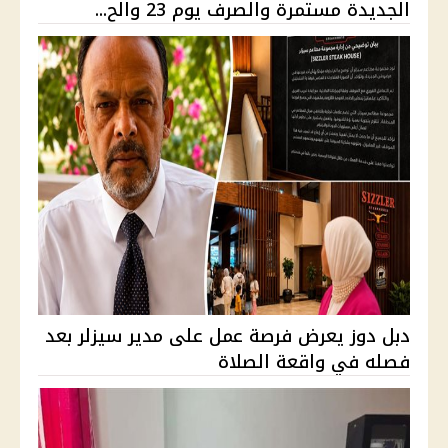
الجديدة مستمرة والصرف يوم 23 والح...
دبل دوز يعرض فرصة عمل على مدير سيزلر بعد
فصله في واقعة الصلاة