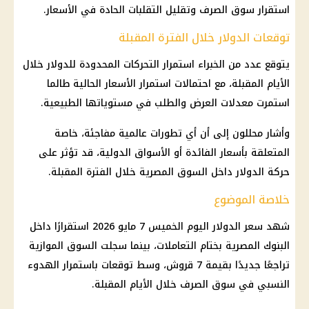
استقرار سوق الصرف وتقليل التقلبات الحادة في الأسعار.
توقعات الدولار خلال الفترة المقبلة
يتوقع عدد من الخبراء استمرار التحركات المحدودة للدولار خلال
الأيام المقبلة، مع احتمالات استمرار الأسعار الحالية طالما
استمرت معدلات العرض والطلب في مستوياتها الطبيعية.
وأشار محللون إلى أن أي تطورات عالمية مفاجئة، خاصة
المتعلقة بأسعار الفائدة أو الأسواق الدولية، قد تؤثر على
حركة الدولار داخل السوق المصرية خلال الفترة المقبلة.
خلاصة الموضوع
شهد سعر الدولار اليوم الخميس 7 مايو 2026 استقرارًا داخل
البنوك المصرية بختام التعاملات، بينما سجلت السوق الموازية
تراجعًا جديدًا بقيمة 7 قروش، وسط توقعات باستمرار الهدوء
النسبي في سوق الصرف خلال الأيام المقبلة.