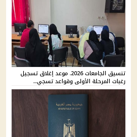
تنسيق الجامعات 2026. موعد إغلاق تسجيل
رغبات المرحلة الأولى وقواعد تسجي...