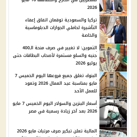
2026
تركيا والسعودية توقعان اتفاق إعفاء
التأشيرة لحاملي الجوازات الدبلوماسية
والخاصة
التموين: لا تغيير في صرف منحة الـ400
جنيه والسلع مستمرة لأصحاب البطاقات حتى
يوليو 2026
البنوك تغلق جميع فروعها اليوم الخميس 7
مايو بمناسبة عيد العمال 2026 وتعود
للعمل الأحد
أسعار البنزين والسولار اليوم الخميس 7 مايو
2026 بعد آخر زيادة رسمية في مصر
المالية تعلن تبكير صرف مرتبات مايو 2026