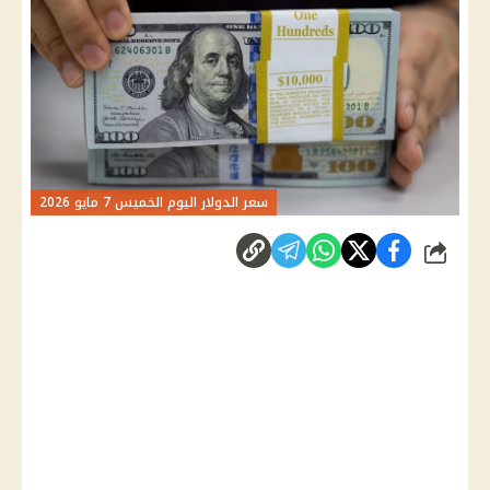
سعر الدولار اليوم الخميس 7 مايو 2026
شارك