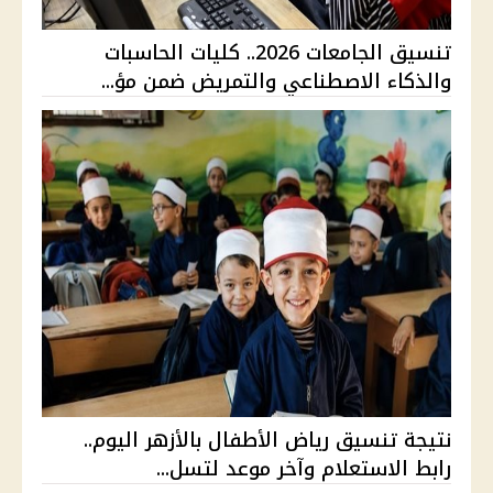
تنسيق الجامعات 2026.. كليات الحاسبات
والذكاء الاصطناعي والتمريض ضمن مؤ...
نتيجة تنسيق رياض الأطفال بالأزهر اليوم..
رابط الاستعلام وآخر موعد لتسل...