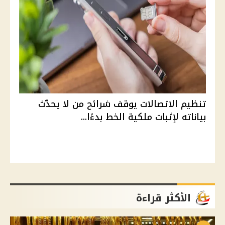
تنظيم الاتصالات يوقف شرائح من لا يحدّث
بياناته لإثبات ملكية الخط بدءًا...
الأكثر قراءة