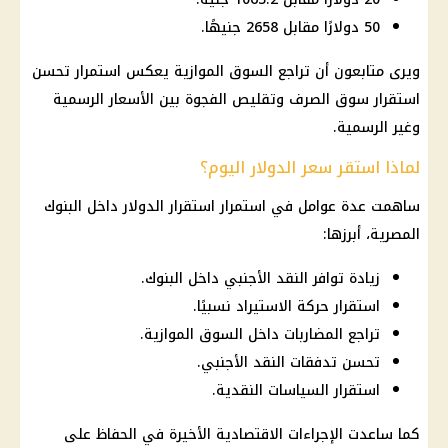
50 دولارًا مقابل 2658 جنيهًا.
ويرى متابعون أن تراجع السوق الموازية يعكس استمرار تحسن
استقرار سوق الصرف وتقليص الفجوة بين الأسعار الرسمية
وغير الرسمية.
لماذا استقر سعر الدولار اليوم؟
ساهمت عدة عوامل في استمرار استقرار الدولار داخل البنوك
المصرية، أبرزها:
زيادة توافر النقد الأجنبي داخل البنوك.
استقرار حركة الاستيراد نسبيًا.
تراجع المضاربات داخل السوق الموازية.
تحسن تدفقات النقد الأجنبي.
استقرار السياسات النقدية.
كما ساعدت الإجراءات الاقتصادية الأخيرة في الحفاظ على