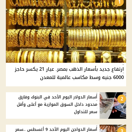
1
ارتفاع جديد بأسعار الذهب بمصر. عيار 21 يكسر حاجز
6000 جنيه وسط مكاسب عالمية للمعدن
أسعار الدولار اليوم الأحد في البنوك وفارق
2
محدود داخل السوق الموازية مع أعلى وأقل
سعر للتداول
أسعار الدواجن اليوم الأحد 9 أغسطس ..سعر
3