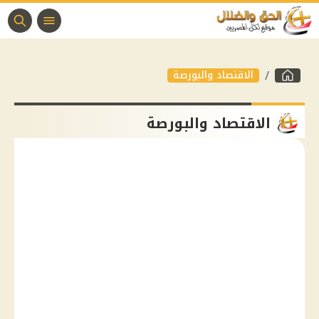
الاقتصاد والبورصة
الاقتصاد والبورصة