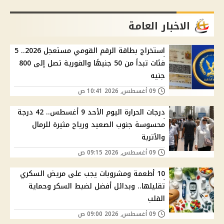
الاخبار العامة
استخراج بطاقة الرقم القومي مستعجل 2026.. 5
فئات تبدأ من 50 جنيهًا والفورية تصل إلى 800
جنيه
09 أغسطس, 2026 10:41 ص
درجات الحرارة اليوم الأحد 9 أغسطس.. 42 درجة
محسوسة جنوب الصعيد ورياح مثيرة للرمال
والأتربة
09 أغسطس, 2026 09:15 ص
10 أطعمة ومشروبات يجب على مريض السكري
تقليلها.. وبدائل أفضل لضبط السكر وحماية
القلب
09 أغسطس, 2026 09:00 ص