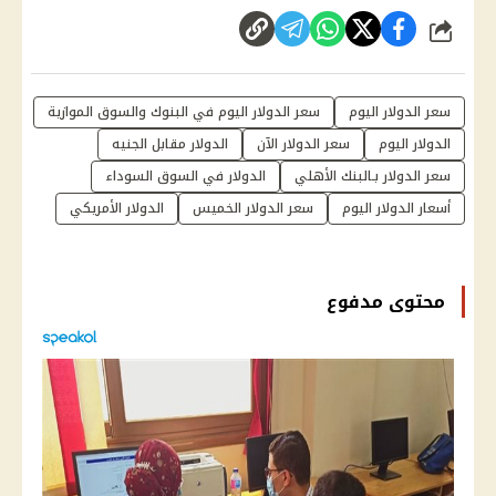
شارك
سعر الدولار اليوم
سعر الدولار اليوم في البنوك والسوق الموازية
الدولار اليوم
سعر الدولار الآن
الدولار مقابل الجنيه
سعر الدولار بـالبنك الأهلي
الدولار في السوق السوداء
أسعار الدولار اليوم
سعر الدولار الخميس
الدولار الأمريكي
محتوى مدفوع