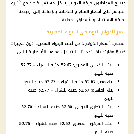
ويتابع المواطنون حركة الدولار بشكل مستمر، خاصة مع تأثيره
المباشر على أسعار السلع والخدمات، بالإضافة إلى ارتباطه
بحركة الاستيراد والأسواق المحلية.
سعر الدولار اليوم في البنوك المصرية
استقرت أسعار الدولار داخل أغلب البنوك المصرية دون تغييرات
كبيرة مقارنة بآخر تحديثات التداول، وجاءت الأسعار كالتالي:
البنك الأهلي المصري: 52.67 جنيه للشراء – 52.77
جنيه للبيع.
بنك مصر: 52.67 جنيه للشراء – 52.77 جنيه للبيع.
بنك القاهرة: 52.67 جنيه للشراء – 52.77 جنيه
للبيع.
البنك التجاري الدولي: 52.60 جنيه للشراء – 52.70
جنيه للبيع.
البنك المركزي المصري: 52.62 جنيه للشراء – 52.76
جنيه للبيع.