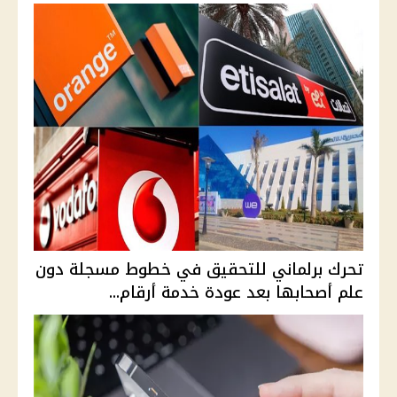
تحرك برلماني للتحقيق في خطوط مسجلة دون
علم أصحابها بعد عودة خدمة أرقام...