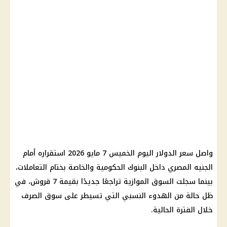
واصل سعر الدولار اليوم الخميس 7 مايو 2026 استقراره أمام
الجنيه المصري داخل البنوك الحكومية والخاصة بختام التعاملات،
بينما سجلت السوق الموازية تراجعًا جديدًا بقيمة 7 قروش، في
ظل حالة من الهدوء النسبي التي تسيطر على سوق الصرف
خلال الفترة الحالية.