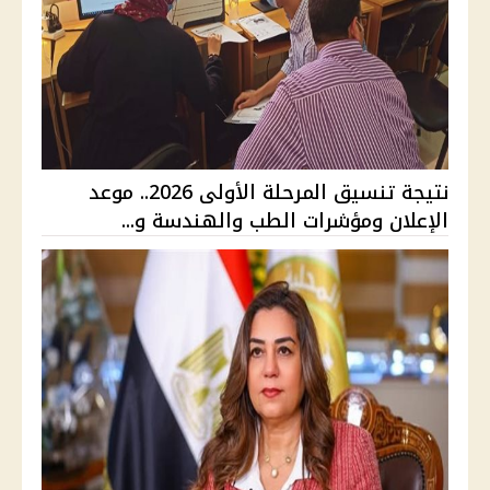
نتيجة تنسيق المرحلة الأولى 2026.. موعد
الإعلان ومؤشرات الطب والهندسة و...