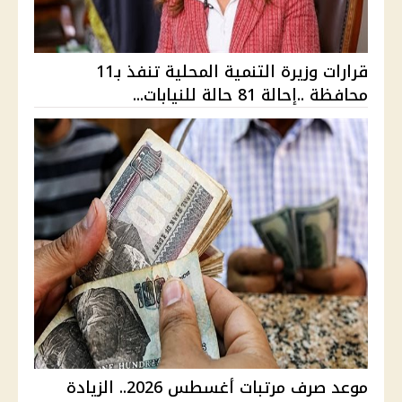
قرارات وزيرة التنمية المحلية تنفذ بـ11
محافظة ..إحالة 81 حالة للنيابات...
موعد صرف مرتبات أغسطس 2026.. الزيادة