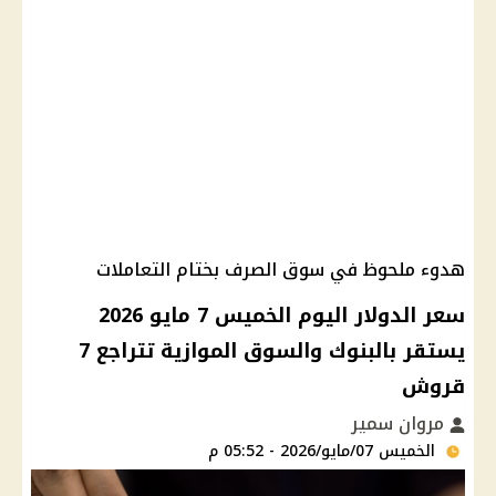
هدوء ملحوظ في سوق الصرف بختام التعاملات
سعر الدولار اليوم الخميس 7 مايو 2026
يستقر بالبنوك والسوق الموازية تتراجع 7
قروش
مروان سمير
الخميس 07/مايو/2026 - 05:52 م