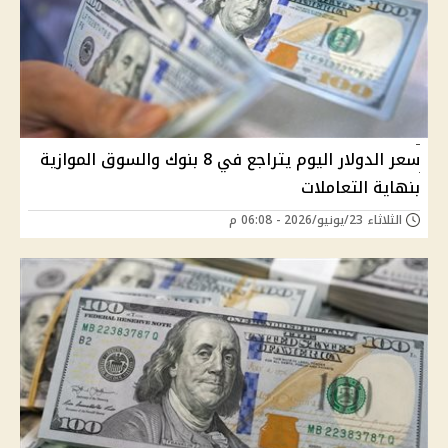
سعر الدولار اليوم يتراجع في 8 بنوك والسوق الموازية
بنهاية التعاملات
الثلاثاء 23/يونيو/2026 - 06:08 م