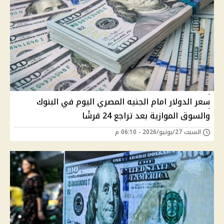
سعر الدولار امام الجنيه المصري اليوم في البنوك
والسوق الموازية بعد تراجع 24 قرشًا
السبت 27/يونيو/2026 - 06:10 م