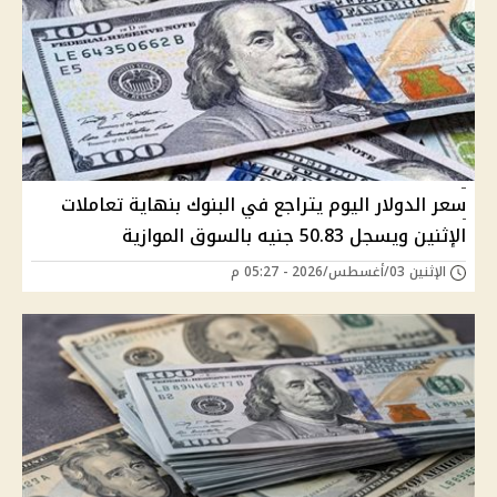
سعر الدولار اليوم يتراجع في البنوك بنهاية تعاملات
الإثنين ويسجل 50.83 جنيه بالسوق الموازية
الإثنين 03/أغسطس/2026 - 05:27 م