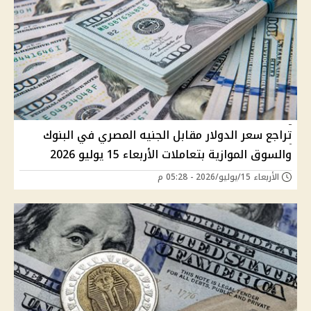
تراجع سعر الدولار مقابل الجنيه المصري في البنوك
والسوق الموازية بتعاملات الأربعاء 15 يوليو 2026
الأربعاء 15/يوليو/2026 - 05:28 م