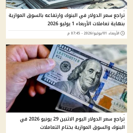
تراجع سعر الدولار في البنوك وارتفاعه بالسوق الموازية
بنهاية تعاملات الأربعاء 1 يوليو 2026
الأربعاء 01/يوليو/2026 - 07:45 م
تراجع سعر الدولار اليوم الاثنين 29 يونيو 2026 في
البنوك والسوق الموازية بختام التعاملات