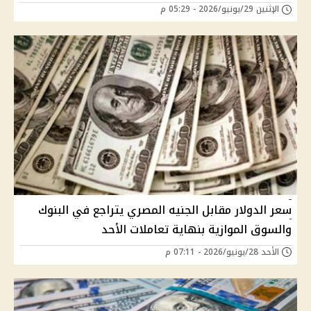
الإثنين 29/يونيو/2026 - 05:29 م
سعر الدولار مقابل الجنيه المصري يتراجع في البنوك
والسوق الموازية بنهاية تعاملات الأحد
الأحد 28/يونيو/2026 - 07:11 م