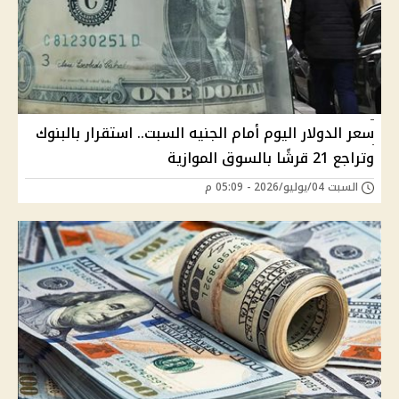
سعر الدولار اليوم أمام الجنيه السبت.. استقرار بالبنوك
وتراجع 21 قرشًا بالسوق الموازية
السبت 04/يوليو/2026 - 05:09 م