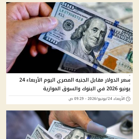
سعر الدولار مقابل الجنيه المصري اليوم الأربعاء 24
يونيو 2026 في البنوك والسوق الموازية
الأربعاء 24/يونيو/2026 - 09:29 ص