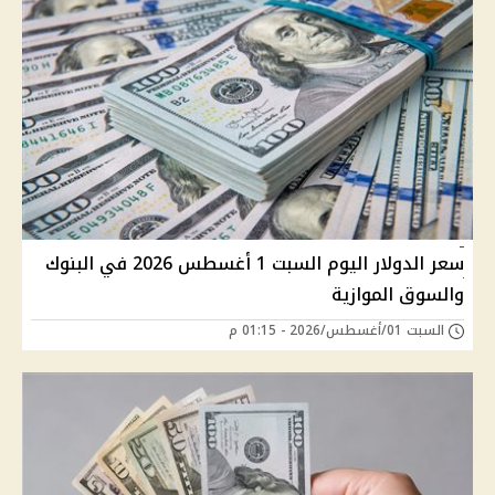
سعر الدولار اليوم السبت 1 أغسطس 2026 في البنوك
والسوق الموازية
السبت 01/أغسطس/2026 - 01:15 م