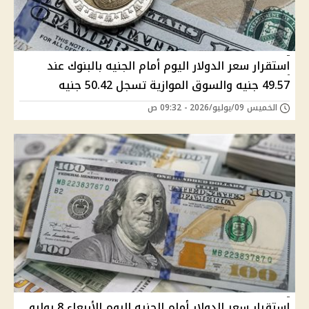
استقرار سعر الدولار اليوم أمام الجنيه بالبنوك عند
49.57 جنيه والسوق الموازية تسجل 50.42 جنيه
الخميس 09/يوليو/2026 - 09:32 ص
استقرار سعر الدولار أمام الجنيه اليوم الأربعاء 8 يوليو