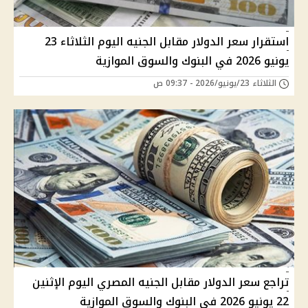
استقرار سعر الدولار مقابل الجنيه اليوم الثلاثاء 23
يونيو 2026 في البنوك والسوق الموازية
الثلاثاء 23/يونيو/2026 - 09:37 ص
تراجع سعر الدولار مقابل الجنيه المصري اليوم الإثنين
22 يونيو 2026 في البنوك والسوق الموازية