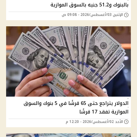
بالبنوك و51.2 جنيه بالسوق الموازية
الإثنين 03/أغسطس/2026 - 09:08 ص
الدولار يتراجع حتى 65 قرشًا في 5 بنوك والسوق
الموازية تفقد 17 قرشًا
الأحد 02/أغسطس/2026 - 12:20 م