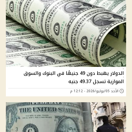
الدولار يهبط دون 49 جنيهًا في البنوك والسوق
الموازية تسجل 49.37 جنيه
الأحد 05/يوليو/2026 - 12:12 م