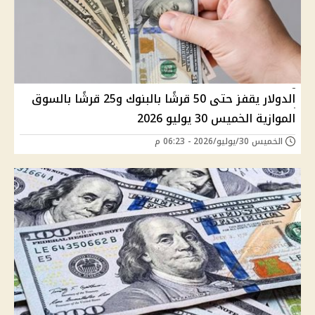
الدولار يقفز حتى 50 قرشًا بالبنوك و25 قرشًا بالسوق
الموازية الخميس 30 يوليو 2026
الخميس 30/يوليو/2026 - 06:23 م