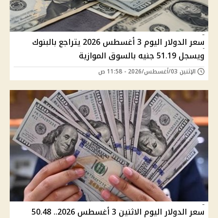
سعر الدولار اليوم 3 أغسطس 2026 يتراجع بالبنوك
ويسجل 51.19 جنيه بالسوق الموازية
الإثنين 03/أغسطس/2026 - 11:58 ص
سعر الدولار اليوم الاثنين 3 أغسطس 2026.. 50.48