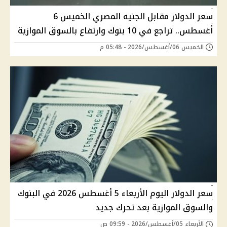
سعر الدولار مقابل الجنيه المصري الخميس 6
أغسطس.. تراجع في 10 بنوك وارتفاع بالسوق الموازية
الخميس 06/أغسطس/2026 - 05:48 م
سعر الدولار اليوم الأربعاء 5 أغسطس 2026 في البنوك
والسوق الموازية بعد تحرك جديد
الأربعاء 05/أغسطس/2026 - 09:59 ص