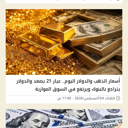
أسعار الذهب والدولار اليوم.. عيار 21 يصعد والدولار
يتراجع بالبنوك ويرتفع في السوق الموازية
الثلاثاء 04/أغسطس/2026 - 11:00 ص