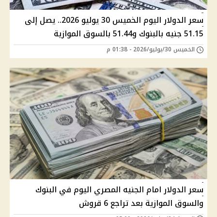
سعر الدولار اليوم الخميس 30 يوليو 2026.. يصل إلى
51.15 جنيه بالبنوك و51.44 بالسوق الموازية
الخميس 30/يوليو/2026 - 01:38 م
سعر الدولار امام الجنيه المصري اليوم في البنوك
والسوق الموازية بعد تراجع 6 قروش