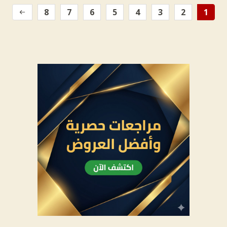
8
7
6
5
4
3
2
1