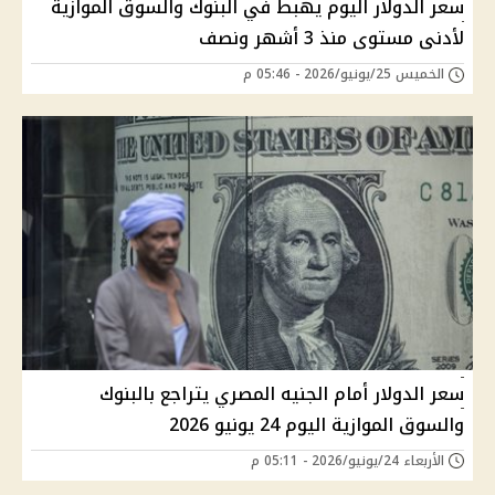
سعر الدولار اليوم يهبط في البنوك والسوق الموازية
لأدنى مستوى منذ 3 أشهر ونصف
الخميس 25/يونيو/2026 - 05:46 م
سعر الدولار أمام الجنيه المصري يتراجع بالبنوك
والسوق الموازية اليوم 24 يونيو 2026
الأربعاء 24/يونيو/2026 - 05:11 م