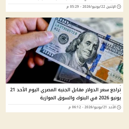
الإثنين 22/يونيو/2026 - 05:29 م
تراجع سعر الدولار مقابل الجنيه المصري اليوم الأحد 21
يونيو 2026 في البنوك والسوق الموازية
الأحد 21/يونيو/2026 - 06:12 م