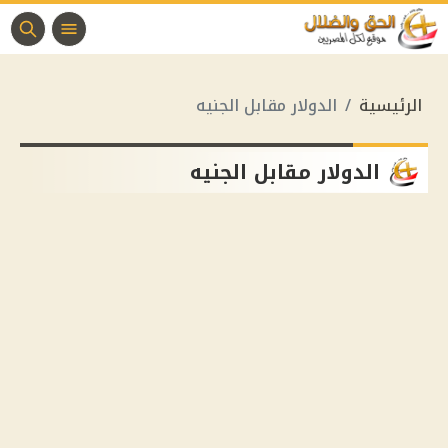
الرئيسية
الدولار مقابل الجنيه
الدولار مقابل الجنيه