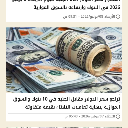
2026 في البنوك وارتفاعه بالسوق الموازية
الأربعاء 08/يوليو/2026 - 09:31 ص
تراجع سعر الدولار مقابل الجنيه في 10 بنوك والسوق
الموازية بنهاية تعاملات الثلاثاء بقيمة متفاوتة
الثلاثاء 07/يوليو/2026 - 05:49 م