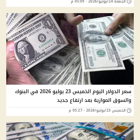
الجمعة 24/يوليو/2026 - 05:09 م
سعر الدولار اليوم الخميس 23 يوليو 2026 في البنوك
والسوق الموازية بعد ارتفاع جديد
الخميس 23/يوليو/2026 - 05:27 م