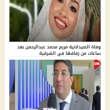
وفاة الصيدلانية مريم محمد عبدالرحمن بعد
ساعات من زفافها في الشرقية