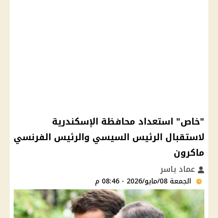
"خاص" استعداد محافظة الإسكندرية
لاستقبال الرئيس السيسي والرئيس الفرنسي
ماكرون
عماد ياسر
الجمعة 08/مايو/2026 - 08:46 م