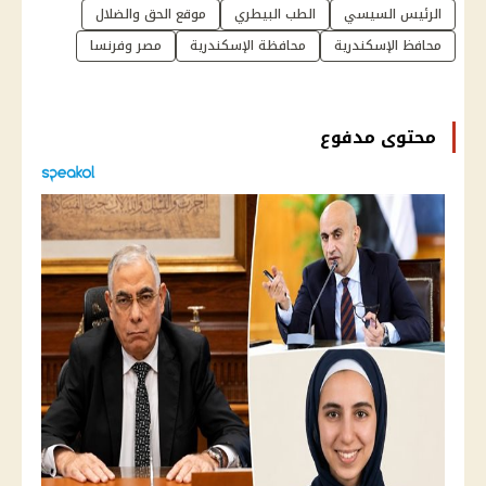
الرئيس السيسي
الطب البيطري
موقع الحق والضلال
محافظ الإسكندرية
محافظة الإسكندرية
مصر وفرنسا
محتوى مدفوع