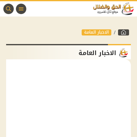
الاخبار العامة
الاخبار العامة