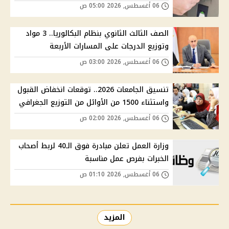
06 أغسطس, 2026 05:00 ص
الصف الثالث الثانوي بنظام البكالوريا.. 3 مواد
وتوزيع الدرجات على المسارات الأربعة
06 أغسطس, 2026 03:00 ص
تنسيق الجامعات 2026.. توقعات انخفاض القبول
واستثناء 1500 من الأوائل من التوزيع الجغرافي
06 أغسطس, 2026 02:00 ص
وزارة العمل تعلن مبادرة فوق الـ40 لربط أصحاب
الخبرات بفرص عمل مناسبة
06 أغسطس, 2026 01:10 ص
المزيد