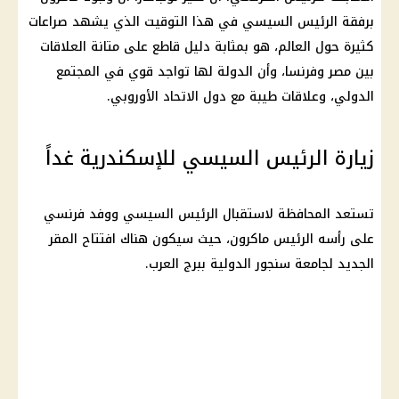
برفقة الرئيس السيسي في هذا التوقيت الذي يشهد صراعات
كثيرة حول العالم، هو بمثابة دليل قاطع على متانة العلاقات
بين مصر وفرنسا، وأن الدولة لها تواجد قوي في المجتمع
الدولي، وعلاقات طيبة مع دول الاتحاد الأوروبي.
زيارة الرئيس السيسي للإسكندرية غداً
تستعد المحافظة لاستقبال الرئيس السيسي ووفد فرنسي
على رأسه الرئيس ماكرون، حيث سيكون هناك افتتاح المقر
الجديد لجامعة سنجور الدولية ببرج العرب.