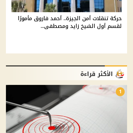
حركة تنقلات أمن الجيزة.. أحمد فاروق مأمورًا
لقسم أول الشيخ زايد ومصطفى...
الأكثر قراءة
1