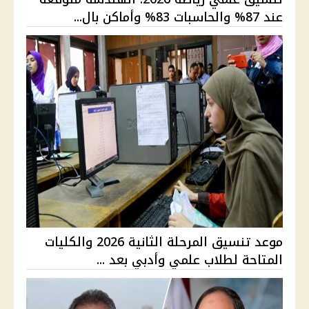
عند 87% والحاسبات 83% وأماكن بال...
موعد تنسيق المرحلة الثانية 2026 والكليات
المتاحة لطلاب علمي وأدبي بعد ...