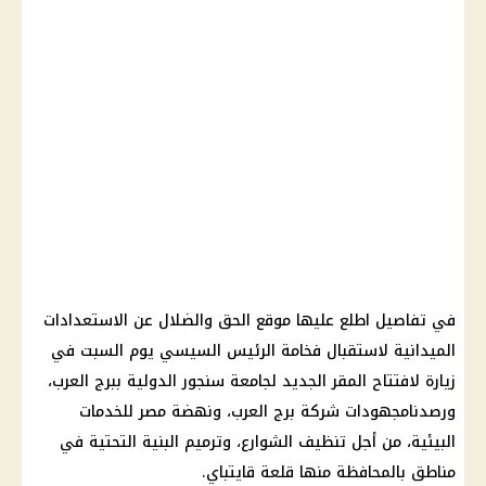
في تفاصيل اطلع عليها موقع الحق والضلال عن الاستعدادات
الميدانية لاستقبال فخامة الرئيس السيسي يوم السبت في
زيارة لافتتاح المقر الجديد لجامعة سنجور الدولية ببرج العرب،
ورصدنامجهودات شركة برج العرب، ونهضة مصر للخدمات
البيئية، من أجل تنظيف الشوارع، وترميم البنية التحتية في
مناطق بالمحافظة منها قلعة قايتباي.