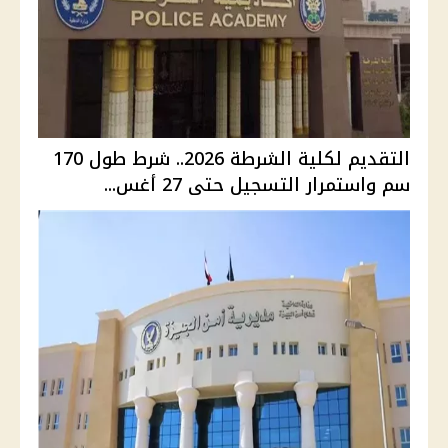
التقديم لكلية الشرطة 2026.. شرط طول 170
سم واستمرار التسجيل حتى 27 أغس...