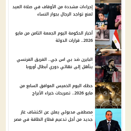
إجراءات مشددة من الأوقاف في صلاة العيد
لمنع تواجد الرجال بجوار النساء
أخبار الحكومة اليوم الجمعة الثامن من مايو
2026.. قرارات الدولة
البايرن ضد بي اس جي.. الفريق الفرنسي
يتأهل إلى نهائي دوري أبطال أوروبا
حظك اليوم الخميس الموافق السابع من
مايو 2026.. تصريحات خبراء الأبراج
مصطفى مدبولي يعلن عن اكتشاف غاز
جديد من أجل تدعيم قطاع الطاقة في مصر