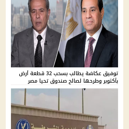
توفيق عكاشة يطالب بسحب 32 قطعة أرض
بأكتوبر وطرحها لصالح صندوق تحيا مصر