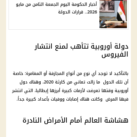
أخبار الحكومة اليوم الجمعة الثامن من مايو
2026.. قرارات الدولة
دولة أوروبية تتأهب لمنع انتشار
الفيروس
بالتأكيد لا توجد أي نوع من أنواع المجازفة أو المغامرة؛ خاصة
أن تلك الدول ما زالت تعاني من كارثة 2020، وهناك دول
أوروبية وقتها تعرضت لأزمات كبيرة أبرزها إيطاليا، التي انتشر
فيها المرض وكانت هناك إصابات ووفيات بأعداد كبيرة جداً.
هشاشة العالم أمام الأمراض النادرة