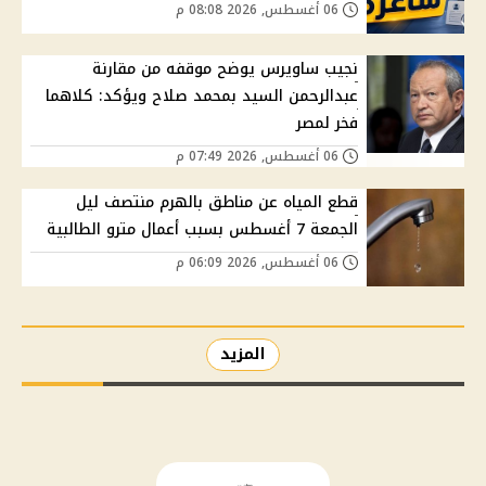
06 أغسطس, 2026 08:08 م
نجيب ساويرس يوضح موقفه من مقارنة
عبدالرحمن السيد بمحمد صلاح ويؤكد: كلاهما
فخر لمصر
06 أغسطس, 2026 07:49 م
قطع المياه عن مناطق بالهرم منتصف ليل
الجمعة 7 أغسطس بسبب أعمال مترو الطالبية
06 أغسطس, 2026 06:09 م
المزيد