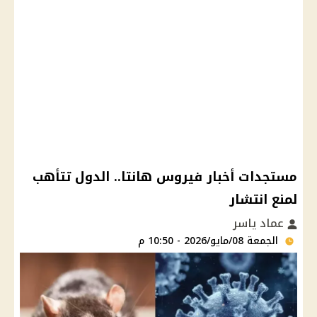
مستجدات أخبار فيروس هانتا.. الدول تتأهب
لمنع انتشار
عماد ياسر
الجمعة 08/مايو/2026 - 10:50 م