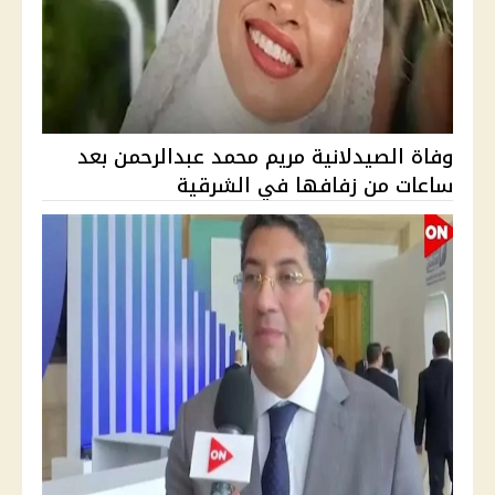
وفاة الصيدلانية مريم محمد عبدالرحمن بعد
ساعات من زفافها في الشرقية