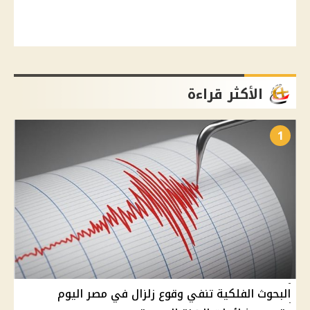
الأكثر قراءة
1
البحوث الفلكية تنفي وقوع زلزال في مصر اليوم