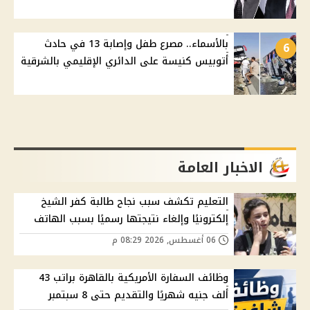
بالأسماء.. مصرع طفل وإصابة 13 في حادث
6
أتوبيس كنيسة على الدائري الإقليمي بالشرقية
الاخبار العامة
التعليم تكشف سبب نجاح طالبة كفر الشيخ
إلكترونيًا وإلغاء نتيجتها رسميًا بسبب الهاتف
06 أغسطس, 2026 08:29 م
وظائف السفارة الأمريكية بالقاهرة براتب 43
ألف جنيه شهريًا والتقديم حتى 8 سبتمبر