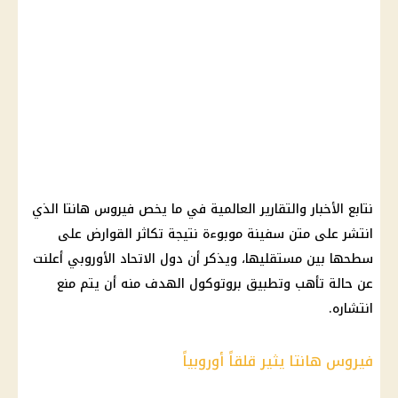
نتابع الأخبار والتقارير العالمية في ما يخص فيروس هانتا الذي
انتشر على متن سفينة موبوءة نتيجة تكاثر القوارض على
سطحها بين مستقليها، ويذكر أن دول الاتحاد الأوروبي أعلنت
عن حالة تأهب وتطبيق بروتوكول الهدف منه أن يتم منع
انتشاره.
فيروس هانتا يثير قلقاً أوروبياً