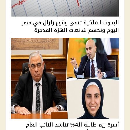
البحوث الفلكية تنفي وقوع زلزال في مصر
اليوم وتحسم شائعات الهزة المدمرة
أسرة ريم طالبة الـ4% تناشد النائب العام