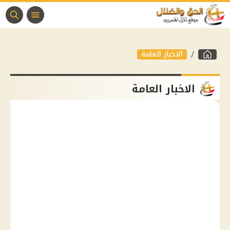
الاخبار العامة
الاخبار العامة