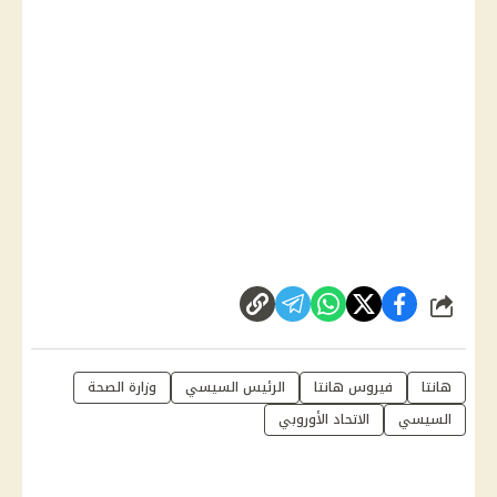
شارك
هانتا
فيروس هانتا
الرئيس السيسي
وزارة الصحة
السيسي
الاتحاد الأوروبي