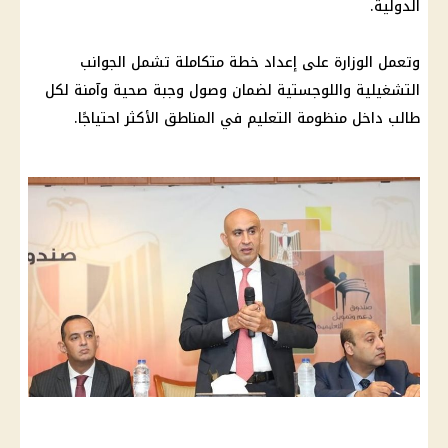
الدولية.
وتعمل الوزارة على إعداد خطة متكاملة تشمل الجوانب
التشغيلية واللوجستية لضمان وصول وجبة صحية وآمنة لكل
طالب داخل منظومة التعليم في المناطق الأكثر احتياجًا.