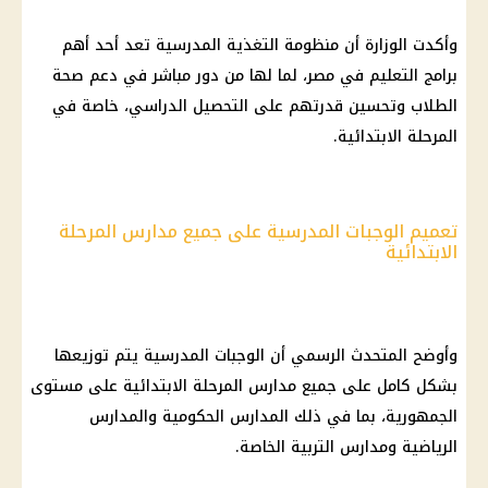
وأكدت الوزارة أن منظومة التغذية المدرسية تعد أحد أهم
برامج التعليم في مصر، لما لها من دور مباشر في دعم صحة
الطلاب وتحسين قدرتهم على التحصيل الدراسي، خاصة في
المرحلة الابتدائية.
تعميم الوجبات المدرسية على جميع مدارس المرحلة
الابتدائية
وأوضح المتحدث الرسمي أن الوجبات المدرسية يتم توزيعها
بشكل كامل على جميع مدارس المرحلة الابتدائية على مستوى
الجمهورية، بما في ذلك المدارس الحكومية والمدارس
الرياضية ومدارس التربية الخاصة.