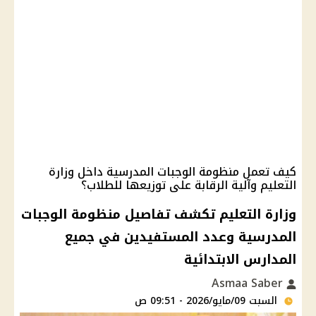
كيف تعمل منظومة الوجبات المدرسية داخل وزارة
التعليم وآلية الرقابة على توزيعها للطلاب؟
وزارة التعليم تكشف تفاصيل منظومة الوجبات
المدرسية وعدد المستفيدين في جميع
المدارس الابتدائية
Asmaa Saber
السبت 09/مايو/2026 - 09:51 ص