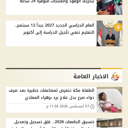
بتحريك الوقود والمنتجات متوفرة 24 ساعة
العام الدراسي الجديد 2027 يبدأ 12 سبتمبر..
6
التعليم تنفي تأجيل الدراسة إلى أكتوبر
الاخبار العامة
الطفلة مكة تتعرض لمضاعفات خطيرة بعد صرف
دواء صرع بدل علاج برد بزهراء المعادي
07 أغسطس, 2026 11:56 م
تنسيق الجامعات 2026.. غلق تسجيل وتعديل