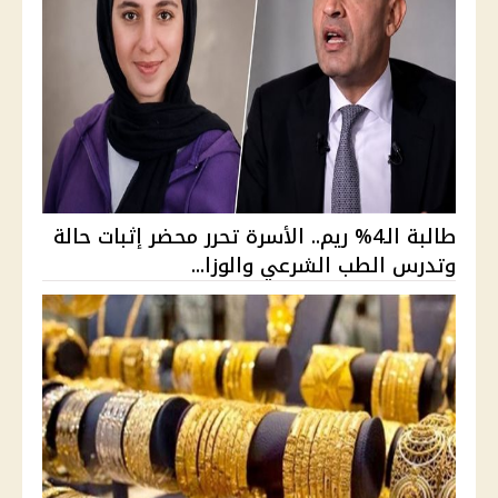
طالبة الـ4% ريم.. الأسرة تحرر محضر إثبات حالة
وتدرس الطب الشرعي والوزا...