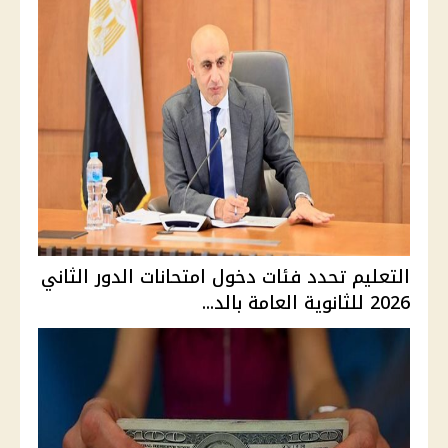
التعليم تحدد فئات دخول امتحانات الدور الثاني
2026 للثانوية العامة بالد...