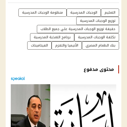
التعليم
الوجبات المدرسية
منظومة الوجبات المدرسية
توزيع الوجبات المدرسية
حقيقة توزيع الوجبات المدرسية علي جميع الطلاب
تكلفة الوجبات المدرسية
برنامج التغذية المدرسية
بنك الطعام المصري
الأنيميا والتقزم
الفيتامينات
محتوى مدفوع