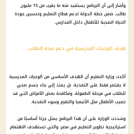
وأشار إلى أن البرنامج يستفيد منه ما يقرب من 15 مليون
طالب، ضمن خطة الدولة لدعم قطاع التعليم وتحسين جودة
الحياة الصحية للأطفال داخل المدارس.
هدف الوجبات المدرسية في دعم صحة الطلاب
أكدت وزارة التعليم أن الهدف الأساسي من الوجبات المدرسية
لا يقتصر فقط على التغذية، بل يمتد إلى بناء جسم صحي
للطلاب في مرحلة الطفولة، ومكافحة بعض الأمراض التي قد
تصيب الأطفال مثل الأنيميا والتقزم وسوء التغذية.
وشددت الوزارة على أن هذا البرنامج يمثل جزءًا أساسيًا من
استراتيجية تطوير التعليم في مصر، والتي تستهدف الاهتمام