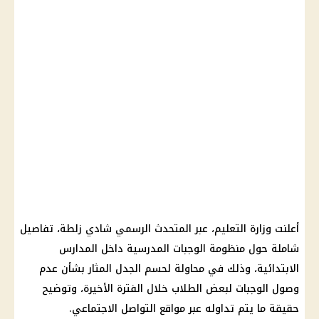
أعلنت وزارة التعليم، عبر المتحدث الرسمي شادي زلطة، تفاصيل
شاملة حول منظومة الوجبات المدرسية داخل المدارس
الابتدائية، وذلك في محاولة لحسم الجدل المثار بشأن عدم
وصول الوجبات لبعض الطلاب خلال الفترة الأخيرة، وتوضيح
حقيقة ما يتم تداوله عبر مواقع التواصل الاجتماعي.