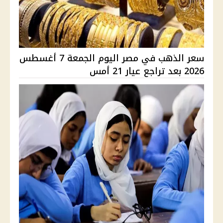
سعر الذهب في مصر اليوم الجمعة 7 أغسطس
2026 بعد تراجع عيار 21 أمس