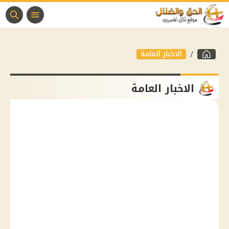
الاخبار العامة
الاخبار العامة