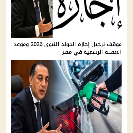
موقف ترحيل إجازة المولد النبوي 2026 وموعد
العطلة الرسمية في مصر