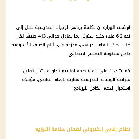
أوضحت الوزارة أن تكلفة برنامج الوجبات المدرسية تصل إلى
نحو 6.2 مليار جنيه سنويًا، بما يعادل حوالي 413 جنيهًا لكل
طالب خلال العام الدراسي، موزعة على أيام الصرف الأسبوعية
داخل منظومة التعليم الابتدائي.
كما شددت على أنه لا صحة لما يتم تداوله بشأن تقليل
ميزانية الوجبات المدرسية مقارنة بالعام الماضي، مؤكدة
استمرار الدعم الكامل للبرنامج.
نظام رقابي إلكتروني لضمان سلامة التوزيع