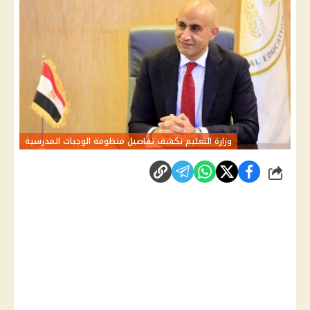
وزارة التعليم تكشف تفاصيل منظومة الوجبات المدرسية
شارك