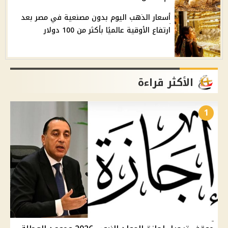
أسعار الذهب اليوم بدون مصنعية في مصر بعد
ارتفاع الأوقية عالميًا بأكثر من 100 دولار
الأكثر قراءة
1