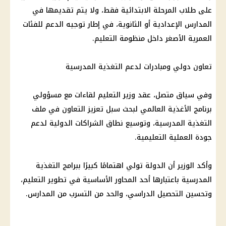
على طلاب المرحلة الابتدائية فقط، ولا يتم تقديمها في
المدارس الإعدادية أو الثانوية، في إطار توجيه الدعم للفئات
العمرية الأصغر داخل منظومة التعليم.
تعاون دولي ومبادرات لدعم التغذية المدرسية
وفي سياق متصل، عقد وزير التعليم لقاءات مع مسؤولي
برنامج الأغذية العالمي لبحث سبل تعزيز التعاون في ملف
التغذية المدرسية، وتوسيع نطاق الشراكات الدولية لدعم
جودة العملية التعليمية.
وأكد الوزير أن الدولة تولي اهتمامًا كبيرًا ببرامج التغذية
المدرسية باعتبارها أحد المحاور الأساسية في تطوير التعليم،
وتحسين التحصيل الدراسي، والحد من التسرب من المدارس.