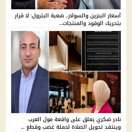
أسعار البنزين والسولار.. شعبة البترول: لا قرار
بتحريك الوقود والمنتجات...
نادر شكري يعلق على واقعة مول العرب
وينتقد تحويل الصلاة لحملة غضب وقطع ...