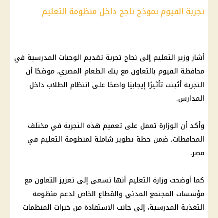
تجربة الفيوم نموذج ناجح داخل منظومة التعليم
أشار وزير التعليم إلى نجاح تجربة تقديم الوجبات المدرسية في
محافظة الفيوم بالتعاون مع بنك الطعام المصري، موضحًا أن
التجربة أثبتت تأثيرًا إيجابيًا واضحًا على انتظام الطلاب داخل
المدارس.
وأكد أن الوزارة تعمل على تعميم هذه التجربة في مختلف
المحافظات، ضمن خطة تطوير شاملة لمنظومة التعليم في
مصر.
كما أوضحت وزارة التعليم أنها تسعى إلى تعزيز التعاون مع
مؤسسات المجتمع المدني والقطاع الخاص لدعم منظومة
التغذية المدرسية، إلى جانب الاستفادة من خبرات المنظمات