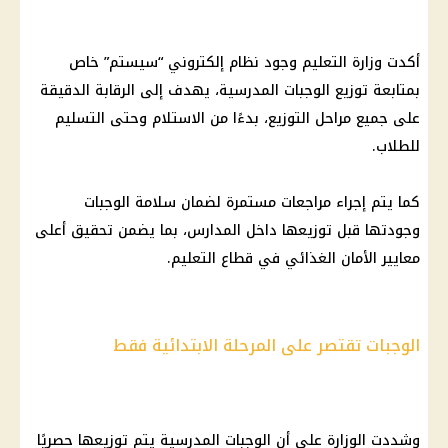
أكدت وزارة التعليم وجود نظام إلكتروني “سيستم” خاص
بمتابعة توزيع الوجبات المدرسية، يهدف إلى الرقابة الدقيقة
على جميع مراحل التوزيع، بدءًا من الاستلام وحتى التسليم
للطلاب.
كما يتم إجراء مراجعات مستمرة لضمان سلامة الوجبات
وجودتها قبل توزيعها داخل المدارس، بما يضمن تحقيق أعلى
معايير الأمان الغذائي في قطاع التعليم.
الوجبات تقتصر على المرحلة الابتدائية فقط
وشددت الوزارة على أن الوجبات المدرسية يتم توزيعها حصريًا