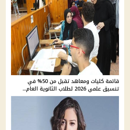
قائمة كليات ومعاهد تقبل من 50% في
تنسيق علمي 2026 لطلاب الثانوية العام...