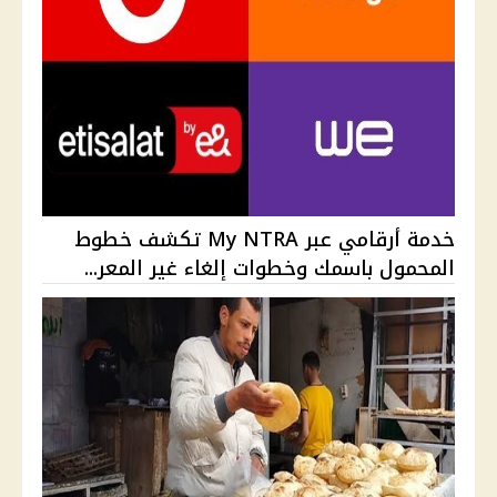
خدمة أرقامي عبر My NTRA تكشف خطوط
المحمول باسمك وخطوات إلغاء غير المعر...