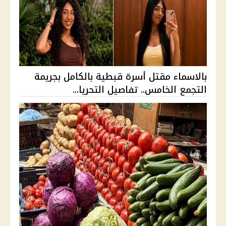
بالاسماء مقتل أسرة قبطية بالكامل بجريمة
التجمع الخامس.. تفاصيل التحريا...