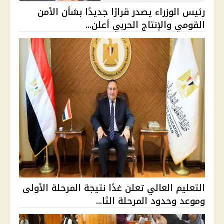
رئيس الوزراء يصدر قرارًا جديدًا بشأن الأمن
القومي والإنتاج الحربي أعلن...
التعليم العالي تعلن غدًا نتيجة المرحلة الأولى
وموعد وحدود المرحلة الثا...