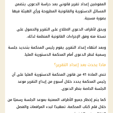
المفوضين إعداد تقرير قانوني بعد دراسة الدعوى، يتضمن
المسائل الدستورية والقانونية المطروحة ورأي الهيئة فيها
بصورة مسببة.
ويحق لأطراف الدعوى الاطلاع على التقرير والحصول على
نسخة منه وفق الإجراءات القانونية المنظمة لذلك.
وبعد انتهاء إعداد التقرير، يقوم رئيس المحكمة بتحديد جلسة
رسمية لنظر الدعوى أمام
المحكمة الدستورية العليا
.
ماذا يحدث بعد إعداد التقرير؟
تنص المادة 41 من قانون
المحكمة الدستورية العليا
على أن
رئيس المحكمة يحدد خلال أسبوع من إيداع التقرير موعد
الجلسة الخاصة بنظر الدعوى.
كما يتم إخطار جميع الأطراف المعنية بموعد الجلسة رسميًا من
خلال قلم كتاب المحكمة، تمهيدًا لبدء المرافعات والفصل