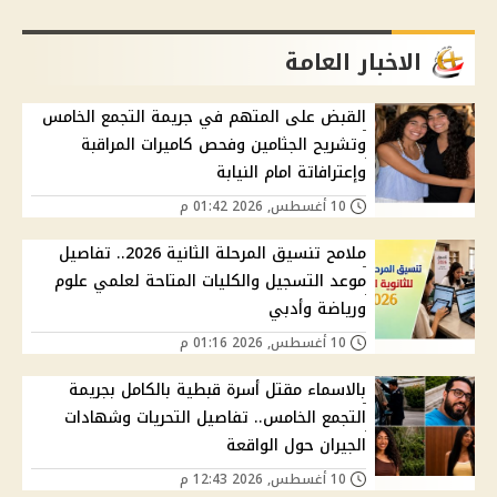
الاخبار العامة
القبض على المتهم في جريمة التجمع الخامس
وتشريح الجثامين وفحص كاميرات المراقبة
وإعترافاتة امام النيابة
10 أغسطس, 2026 01:42 م
ملامح تنسيق المرحلة الثانية 2026.. تفاصيل
موعد التسجيل والكليات المتاحة لعلمي علوم
ورياضة وأدبي
10 أغسطس, 2026 01:16 م
بالاسماء مقتل أسرة قبطية بالكامل بجريمة
التجمع الخامس.. تفاصيل التحريات وشهادات
الجيران حول الواقعة
10 أغسطس, 2026 12:43 م