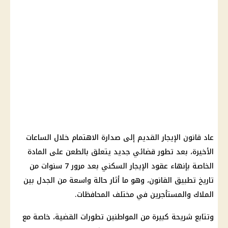
عاد قانون الإيجار القديم إلى صدارة الاهتمام خلال الساعات
الأخيرة، بعد تطور قضائي جديد يتعلق بالطعن على المادة
الخاصة بإنهاء عقود الإيجار السكني بعد مرور 7 سنوات من
تاريخ تطبيق القانون، وهو ما أثار حالة واسعة من الجدل بين
الملاك والمستأجرين في مختلف المحافظات.
وتتابع شريحة كبيرة من المواطنين تطورات القضية، خاصة مع