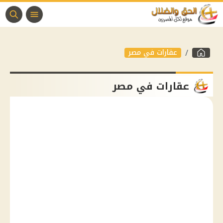
عقارات في مصر
عقارات في مصر