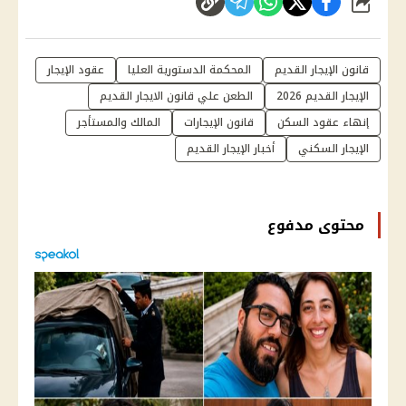
شارك
قانون الإيجار القديم
المحكمة الدستورية العليا
عقود الإيجار
الإيجار القديم 2026
الطعن علي قانون الايجار القديم
إنهاء عقود السكن
قانون الإيجارات
المالك والمستأجر
الإيجار السكني
أخبار الإيجار القديم
محتوى مدفوع