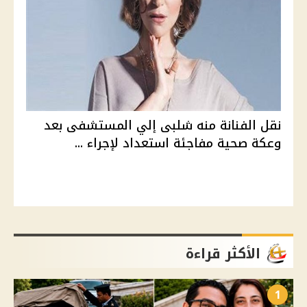
نقل الفنانة منه شلبى إلي المستشفى بعد
وعكة صحية مفاجئة استعداد لإجراء ...
الأكثر قراءة
1