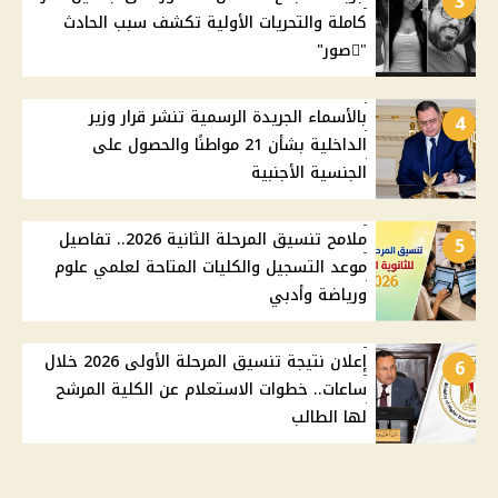
3
كاملة والتحريات الأولية تكشف سبب الحادث
"ًصور"
بالأسماء الجريدة الرسمية تنشر قرار وزير
4
الداخلية بشأن 21 مواطنًا والحصول على
الجنسية الأجنبية
ملامح تنسيق المرحلة الثانية 2026.. تفاصيل
5
موعد التسجيل والكليات المتاحة لعلمي علوم
ورياضة وأدبي
إعلان نتيجة تنسيق المرحلة الأولى 2026 خلال
6
ساعات.. خطوات الاستعلام عن الكلية المرشح
لها الطالب