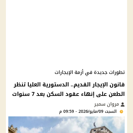
تطورات جديدة في أزمة الإيجارات
قانون الإيجار القديم.. الدستورية العليا تنظر
الطعن على إنهاء عقود السكن بعد 7 سنوات
مروان سمير
السبت 09/مايو/2026 - 09:59 م